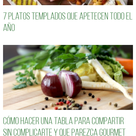
7 platos templados que apetecen todo el
año
Cómo hacer una tabla para compartir
sin complicarte y que parezca gourmet