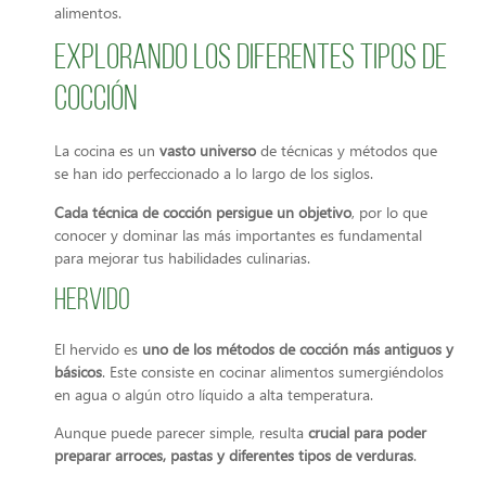
alimentos.
Explorando los diferentes tipos de
cocción
La cocina es un
vasto universo
de técnicas y métodos que
se han ido perfeccionado a lo largo de los siglos.
Cada técnica de cocción persigue un objetivo
, por lo que
conocer y dominar las más importantes es fundamental
para mejorar tus habilidades culinarias.
Hervido
El hervido es
uno de los métodos de cocción más antiguos y
básicos
. Este consiste en cocinar alimentos sumergiéndolos
en agua o algún otro líquido a alta temperatura.
Aunque puede parecer simple, resulta
crucial para poder
preparar arroces, pastas y diferentes tipos de verduras
.