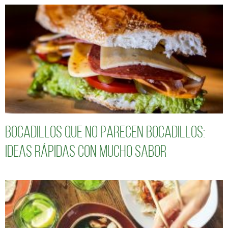
Bocadillos que no parecen bocadillos:
ideas rápidas con mucho sabor