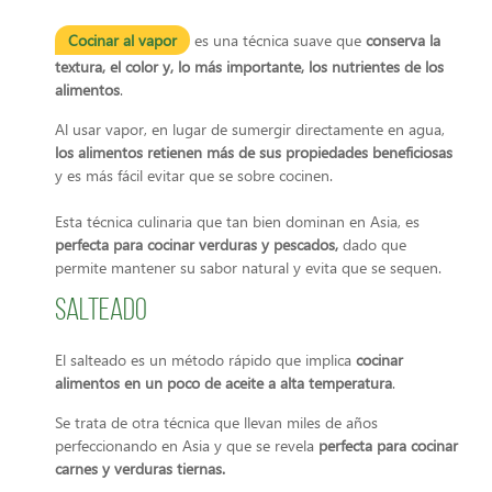
Cocinar al vapor
es una técnica suave que
conserva la
textura, el color y, lo más importante, los nutrientes de los
alimentos
.
Al usar vapor, en lugar de sumergir directamente en agua,
los alimentos retienen más de sus propiedades beneficiosas
y es más fácil evitar que se sobre cocinen.
Esta técnica culinaria que tan bien dominan en Asia, es
perfecta para cocinar verduras y pescados,
dado que
permite mantener su sabor natural y evita que se sequen.
Salteado
El salteado es un método rápido que implica
cocinar
alimentos en un poco de aceite a alta temperatura
.
Se trata de otra técnica que llevan miles de años
perfeccionando en Asia y que se revela
perfecta para cocinar
carnes y verduras tiernas.