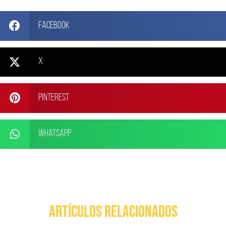
Facebook
X
Pinterest
WhatsApp
ARTÍCULOS RELACIONADOS