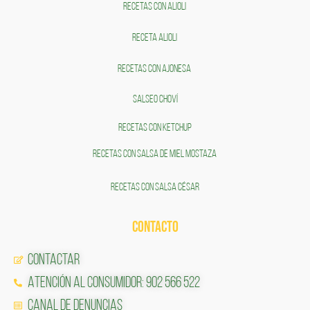
RECETAS CON ALIOLI
RECETA ALIOLI
RECETAS CON AJONESA
SALSEO CHOVÍ
RECETAS CON KETCHUP
RECETAS CON SALSA DE MIEL MOSTAZA
RECETAS CON SALSA CÉSAR
CONTACTO
Contactar
Atención al Consumidor: 902 566 522
Canal de Denuncias