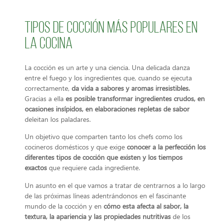
Tipos de cocción más populares en
la cocina
La cocción es un arte y una ciencia. Una delicada danza
entre el fuego y los ingredientes que, cuando se ejecuta
correctamente,
da vida a sabores y aromas irresistibles.
Gracias a ella
es posible transformar ingredientes crudos, en
ocasiones insípidos, en elaboraciones repletas de sabor
deleitan los paladares.
Un objetivo que comparten tanto los chefs como los
cocineros domésticos y que exige
conocer a la perfección los
diferentes tipos de cocción que existen y los tiempos
exactos
que requiere cada ingrediente.
Un asunto en el que vamos a tratar de centrarnos a lo largo
de las próximas líneas adentrándonos en el fascinante
mundo de la cocción y en
cómo esta afecta al sabor, la
textura, la apariencia y las propiedades nutritivas
de los