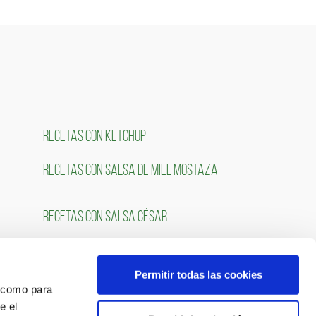
RECETAS CON KETCHUP
RECETAS CON SALSA DE MIEL MOSTAZA
RECETAS CON SALSA CÉSAR
Permitir todas las cookies
OS
SÍGUENOS
́ como para
e el