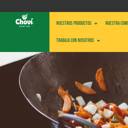
NUESTROS PRODUCTOS
NUESTRA COM
Trabaja con nosotros