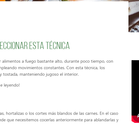
eccionar esta técnica
r alimentos a fuego bastante alto, durante poco tiempo, con
mpleando movimientos constantes. Con esta técnica, los
 tostada, manteniendo jugoso el interior.
ue leyendo!
as, hortalizas o los cortes más blandos de las carnes. En el caso
ede que necesitemos cocerlas anteriormente para ablandarlas y