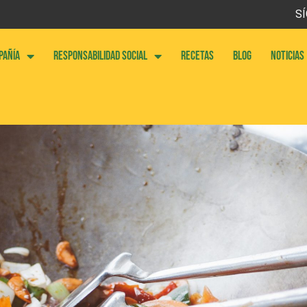
SÍ
PAÑÍA
RESPONSABILIDAD SOCIAL
RECETAS
BLOG
NOTICIAS