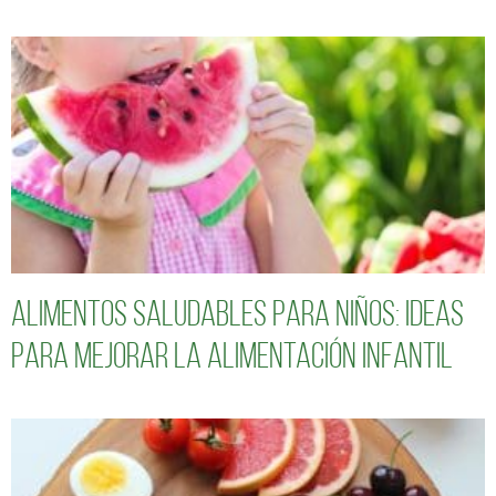
Alimentos saludables para niños: Ideas
para mejorar la alimentación infantil