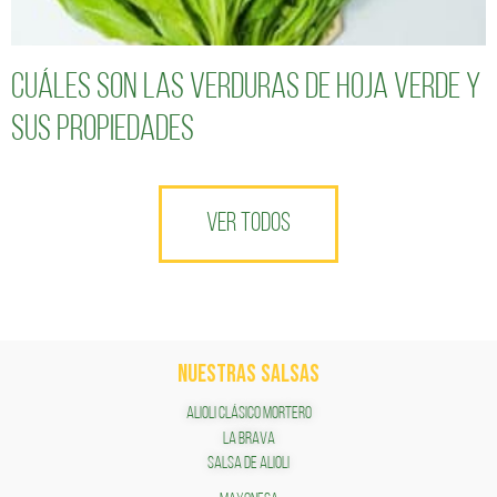
Cuáles son las verduras de hoja verde y
sus propiedades
VER TODOS
NUESTRAS SALSAS
ALIOLI CLÁSICO MORTERO
LA BRAVA
SALSA DE ALIOLI