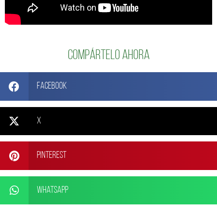
Compártelo ahora
Facebook
X
Pinterest
WhatsApp