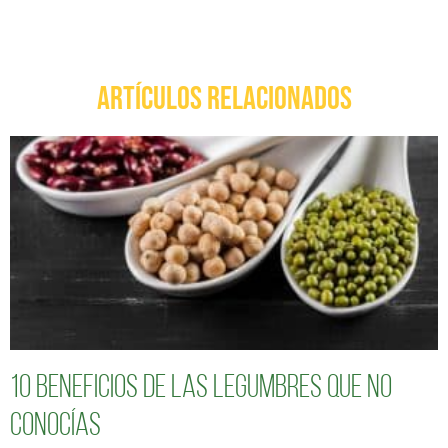
ARTÍCULOS RELACIONADOS
10 Beneficios de las legumbres que no
conocías