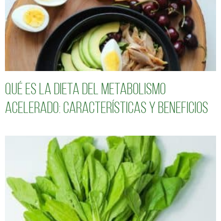
Qué es la dieta del metabolismo
acelerado: características y beneficios