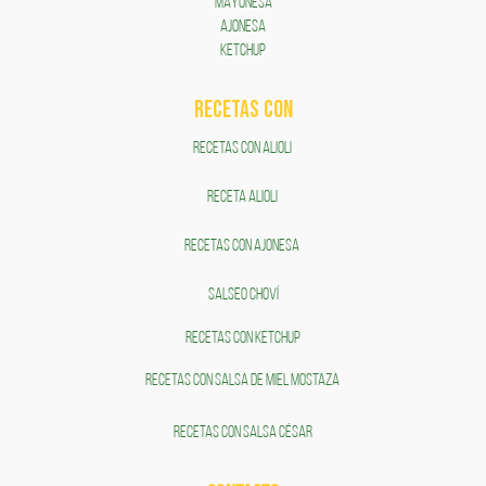
MAYONESA
AJONESA
KETCHUP
RECETAS COn
RECETAS CON ALIOLI
RECETA ALIOLI
RECETAS CON AJONESA
SALSEO CHOVÍ
RECETAS CON KETCHUP
RECETAS CON SALSA DE MIEL MOSTAZA
RECETAS CON SALSA CÉSAR