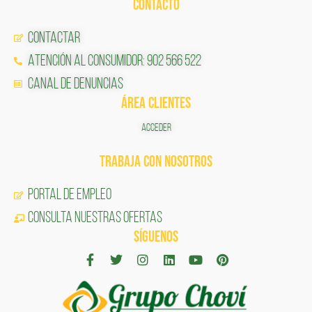
CONTACTO
Contactar
Atención al Consumidor: 902 566 522
Canal de Denuncias
ÁREA CLIENTES
ACCEDER
TRABAJA CON NOSOTROS
Portal de Empleo
CONSULTA NUESTRAS OFERTAS
SÍGUENOS