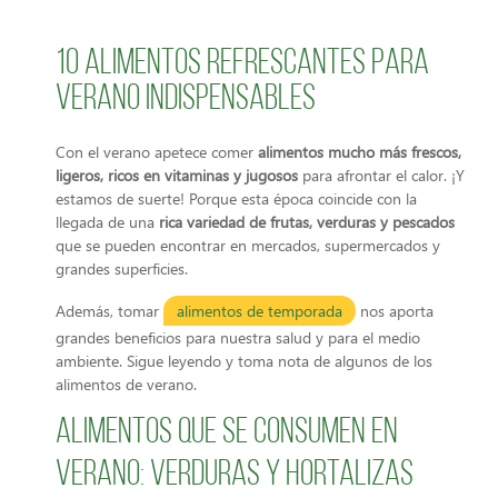
10 Alimentos refrescantes para
verano indispensables
Con el verano apetece comer
alimentos mucho más frescos,
ligeros, ricos en vitaminas y jugosos
para afrontar el calor. ¡Y
estamos de suerte! Porque esta época coincide con la
llegada de una
rica variedad de frutas, verduras y pescados
que se pueden encontrar en mercados, supermercados y
grandes superficies.
Además, tomar
alimentos de temporada
nos aporta
grandes beneficios para nuestra salud y para el medio
ambiente. Sigue leyendo y toma nota de algunos de los
alimentos de verano.
Alimentos que se consumen en
verano: verduras y hortalizas