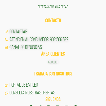
RECETAS CON SALSA CÉSAR
CONTACTO
Contactar
Atención al Consumidor: 902 566 522
Canal de Denuncias
ÁREA CLIENTES
ACCEDER
TRABAJA CON NOSOTROS
Portal de Empleo
CONSULTA NUESTRAS OFERTAS
SÍGUENOS