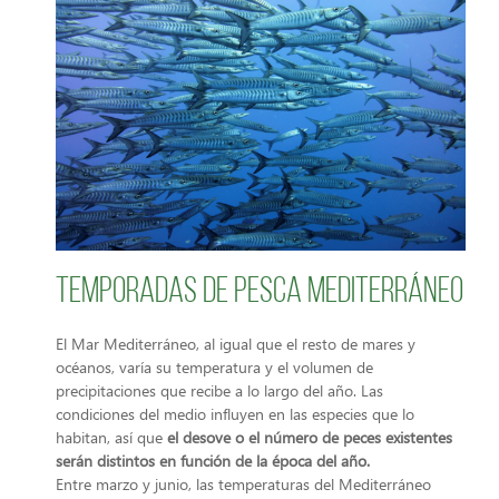
Temporadas de pesca Mediterráneo
El Mar Mediterráneo, al igual que el resto de mares y
océanos, varía su temperatura y el volumen de
precipitaciones que recibe a lo largo del año. Las
condiciones del medio influyen en las especies que lo
habitan, así que
el desove o el número de peces existentes
serán distintos en función de la época del año.
Entre marzo y junio, las temperaturas del Mediterráneo