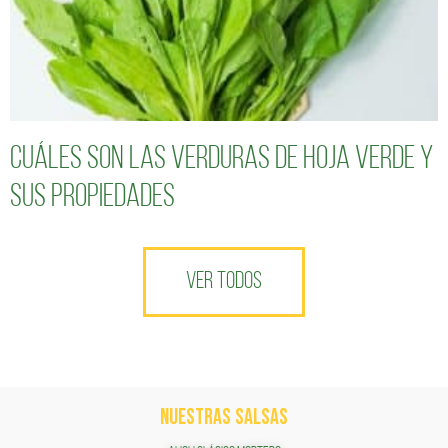
Cuáles son las verduras de hoja verde y
sus propiedades
VER TODOS
NUESTRAS SALSAS