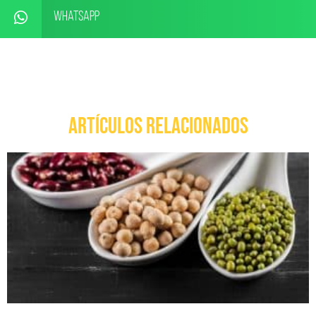
WhatsApp
ARTÍCULOS RELACIONADOS