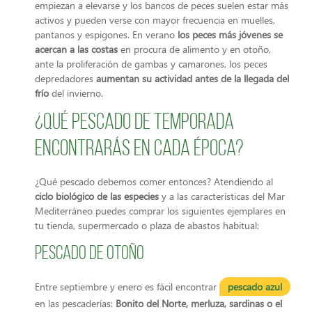
empiezan a elevarse y los bancos de peces suelen estar más
activos y pueden verse con mayor frecuencia en muelles,
pantanos y espigones. En verano
los peces más jóvenes se
acercan a las costas
en procura de alimento y en otoño,
ante la proliferación de gambas y camarones, los peces
depredadores
aumentan su actividad antes de la llegada del
frío
del invierno.
¿Qué pescado de temporada
encontrarás en cada época?
¿Qué pescado debemos comer entonces? Atendiendo al
ciclo biológico de las especies
y a las características del Mar
Mediterráneo puedes comprar los siguientes ejemplares en
tu tienda, supermercado o plaza de abastos habitual:
Pescado de otoño
Entre septiembre y enero es fácil encontrar
pescado azul
en las pescaderías:
Bonito del Norte, merluza, sardinas o el