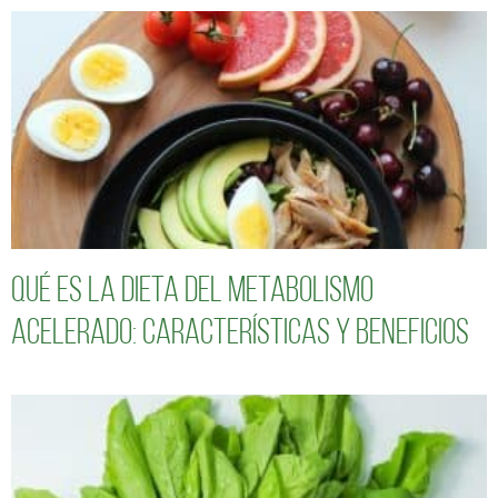
Qué es la dieta del metabolismo
acelerado: características y beneficios