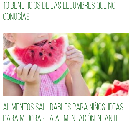
10 Beneficios de las legumbres que no
conocías
Alimentos saludables para niños: Ideas
para mejorar la alimentación infantil