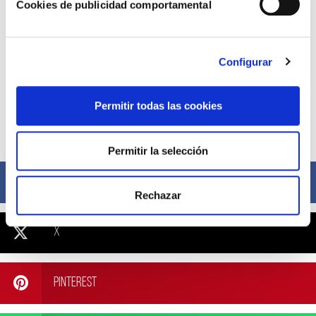
Cookies de publicidad comportamental
Configurar
Permitir todas las cookies
Compártelo ahora
Permitir la selección
Facebook
Rechazar
X
Pinterest