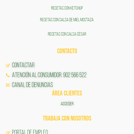
RECETAS CON KETCHUP
RECETAS CON SALSA DE MIEL MOSTAZA
RECETAS CON SALSA CÉSAR
CONTACTO
Contactar
Atención al Consumidor: 902 566 522
Canal de Denuncias
ÁREA CLIENTES
ACCEDER
TRABAJA CON NOSOTROS
Portal de Empleo