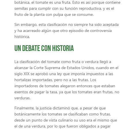
botánica, el tomate es una fruta. Esto es así porque contiene
semillas para cumplir con su función reproductiva, y es el
fruto de la planta con pulpa que se consume.
Sin embargo, esta clasificación no siempre ha sido aceptada
y ha acarreado algún que otro episodio de controversia
histórica.
Un debate con historia
La clasificación del tomate como fruta o verdura llegó a
alcanzar la Corte Suprema de Estados Unidos, cuando en el
siglo XIX se aprobó una ley que imponía impuestos a las
hortalizas importadas, pero no a las frutas. Los
importadores de tomates alegaron entonces que estaban
exentos de pagar la tasa, ya que los tomates eran frutas, no
verduras.
Finalmente, la justicia dictaminó que, a pesar de que
botánicamente los tomates se clasificaban como frutas,
desde un punto de vista culinario su uso era el mismo que
el de una verdura, por lo que fueron obligados a pagar