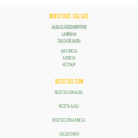
NUESTRAS SALSAS
ALIOLI CLÁSICO MORTERO
LA BRAVA
SALSA DE ALIOLI
MAYONESA
AJONESA
KETCHUP
RECETAS COn
RECETAS CON ALIOLI
RECETA ALIOLI
RECETAS CON AJONESA
SALSEO CHOVÍ