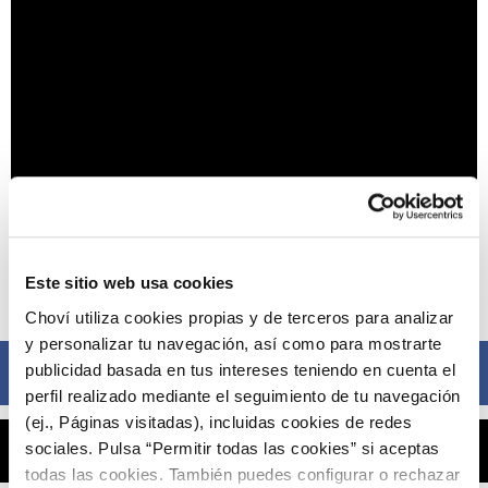
Este sitio web usa cookies
Compártelo ahora
Choví utiliza cookies propias y de terceros para analizar
y personalizar tu navegación, así como para mostrarte
publicidad basada en tus intereses teniendo en cuenta el
Facebook
perfil realizado mediante el seguimiento de tu navegación
(ej., Páginas visitadas), incluidas cookies de redes
sociales. Pulsa “Permitir todas las cookies” si aceptas
X
todas las cookies. También puedes configurar o rechazar