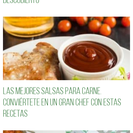
descubierto
Las mejores salsas para carne.
Conviértete en un gran chef con estas
recetas