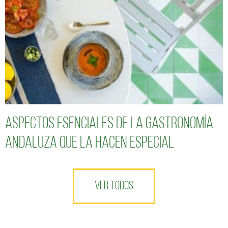
Aspectos esenciales de la gastronomía
andaluza que la hacen especial
VER TODOS