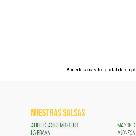
Accede a nuestro portal de emp
NUESTRAS SALSAS
ALIOLI CLÁSICO MORTERO
MAYONE
LA BRAVA
AJONESA