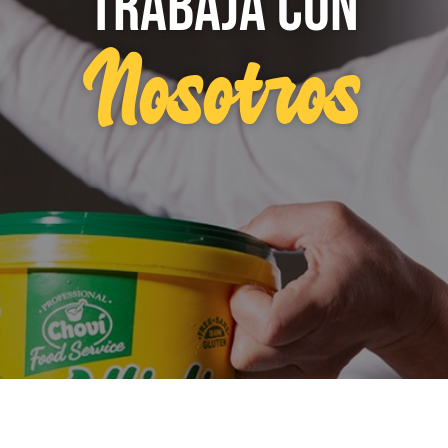
TRABAJA CON
Nosotros