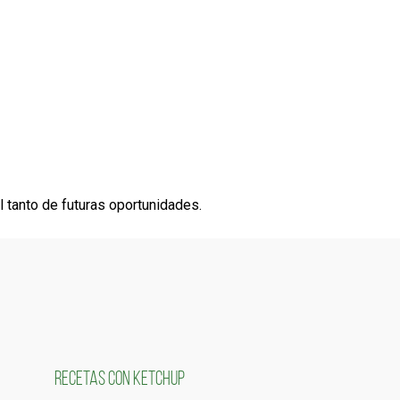
l tanto de futuras oportunidades.
RECETAS CON KETCHUP