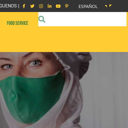
GUENOS |
ESPAÑOL
FOOD SERVICE