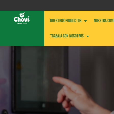
NUESTROS PRODUCTOS
NUESTRA COM
Trabaja con nosotros