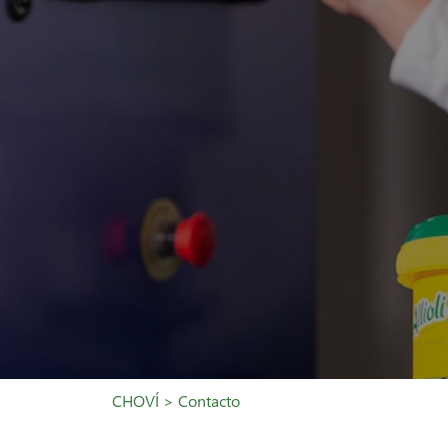
CHOVÍ > Contacto