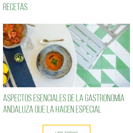
recetas
Aspectos esenciales de la gastronomía
andaluza que la hacen especial