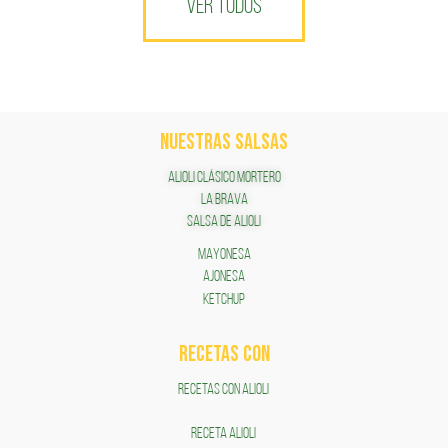
VER TODOS
NUESTRAS SALSAS
ALIOLI CLÁSICO MORTERO
LA BRAVA
SALSA DE ALIOLI
MAYONESA
AJONESA
KETCHUP
RECETAS COn
RECETAS CON ALIOLI
RECETA ALIOLI