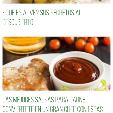
¿Qué es AOVE? Sus secretos al
descubierto
Las mejores salsas para carne.
Conviértete en un gran chef con estas