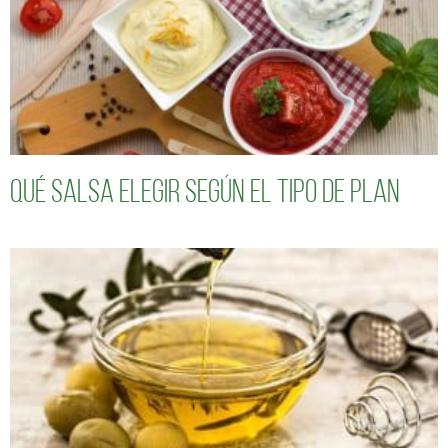
Qué salsa elegir según el tipo de plan