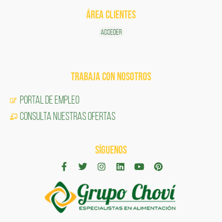
ÁREA CLIENTES
ACCEDER
TRABAJA CON NOSOTROS
Portal de Empleo
CONSULTA NUESTRAS OFERTAS
SÍGUENOS