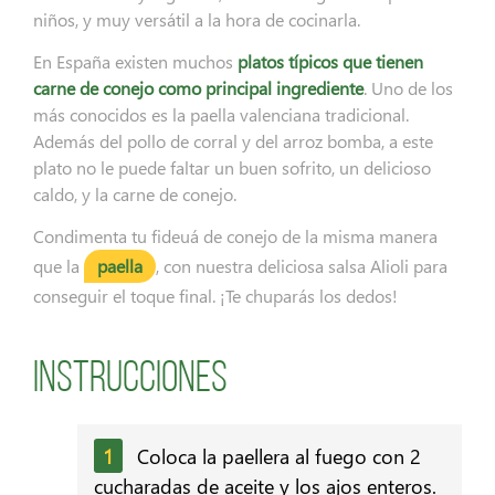
niños, y muy versátil a la hora de cocinarla.
En España existen muchos
platos típicos que tienen
carne de conejo como principal ingrediente
. Uno de los
más conocidos es la paella valenciana tradicional.
Además del pollo de corral y del arroz bomba, a este
plato no le puede faltar un buen sofrito, un delicioso
caldo, y la carne de conejo.
Condimenta tu fideuá de conejo de la misma manera
que la
paella
, con nuestra deliciosa salsa Alioli para
conseguir el toque final. ¡Te chuparás los dedos!
Instrucciones
Coloca la paellera al fuego con 2
cucharadas de aceite y los ajos enteros.