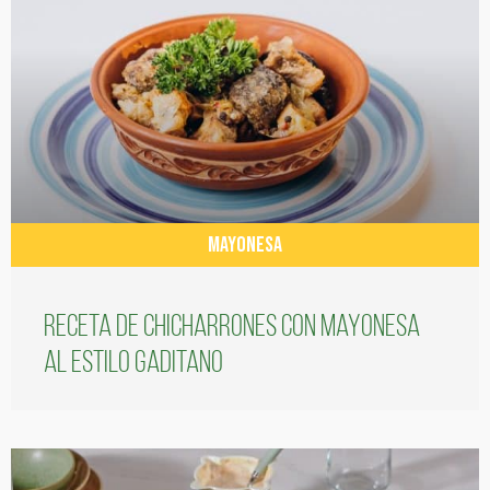
MAYONESA
Receta de chicharrones con mayonesa
al estilo gaditano