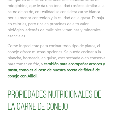
mioglobina, que le da una tonalidad rosácea similar a la
carne de cerdo, en realidad se considera carne blanca
por su menor contenido y la calidad de la grasa. Es baja
en calorías, pero rica en proteínas de alto valor
biológico, además de múltiples vitaminas y minerales
esenciales.
Como ingrediente para cocinar todo tipo de platos, el
conejo ofrece muchas opciones. Se puede cocinar a la
plancha, horneada, en guiso, escabechada o en conserva
para tomar en frío, y
también para acompañar arroces y
pasta, como es el caso de nuestra receta de fideuá de
conejo con Allioli.
Propiedades nutricionales de
la carne de conejo