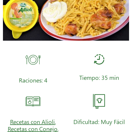
Tiempo: 35 min
Raciones: 4
Recetas con Alioli
,
Dificultad: Muy Fácil
Recetas con Conejo
,