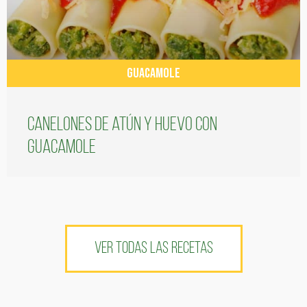
GUACAMOLE
Canelones de atún y huevo con
guacamole
VER TODAS LAS RECETAS