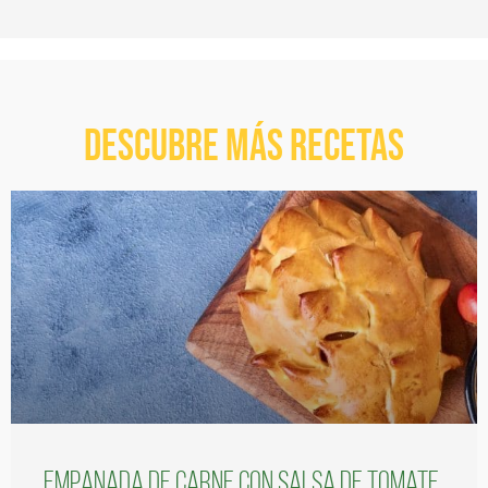
Descubre más recetas
Empanada de carne con salsa de tomate