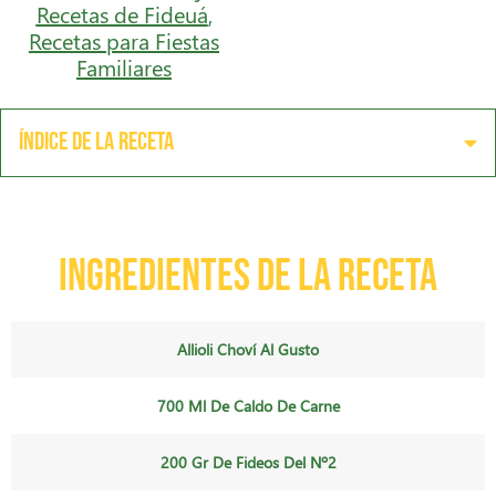
Recetas de Fideuá
,
Recetas para Fiestas
Familiares
Índice de la receta
Ingredientes de la receta
Allioli Choví Al Gusto
700 Ml De Caldo De Carne
200 Gr De Fideos Del Nº2