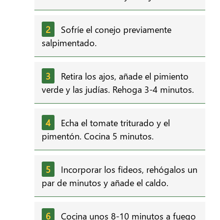
Sofríe el conejo previamente
salpimentado.
Retira los ajos, añade el pimiento
verde y las judías. Rehoga 3-4 minutos.
Echa el tomate triturado y el
pimentón. Cocina 5 minutos.
Incorporar los fideos, rehógalos un
par de minutos y añade el caldo.
Cocina unos 8-10 minutos a fuego