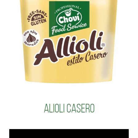
Alioli Casero