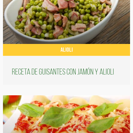
ALIOLI
Receta de guisantes con jamón y alioli