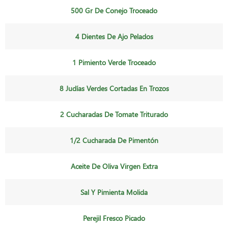
500 Gr De Conejo Troceado
4 Dientes De Ajo Pelados
1 Pimiento Verde Troceado
8 Judías Verdes Cortadas En Trozos
2 Cucharadas De Tomate Triturado
1/2 Cucharada De Pimentón
Aceite De Oliva Virgen Extra
Sal Y Pimienta Molida
Perejil Fresco Picado