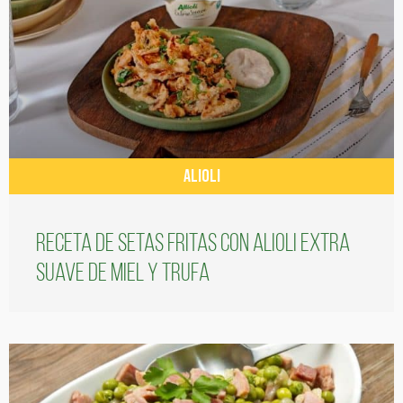
ALIOLI
Receta de setas fritas con alioli extra
suave de miel y trufa