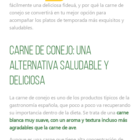
fácilmente una deliciosa fideuá, y por qué la carne de
conejo se convertirá en tu mejor opción para
acompañar los platos de temporada más exquisitos y
saludables.
Carne de conejo: una
alternativa saludable y
deliciosa
La carne de conejo es uno de los productos típicos de la
gastronomía española, que poco a poco va recuperando
su importancia dentro de la dieta. Se trata de una
carne
blanca muy suave, con un aroma y textura incluso más
agradables que la carne de ave
.
Aunque es una carne que tiene alta concentración de