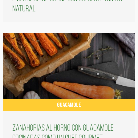
natural
GUACAMOLE
Zanahorias al horno con guacamole