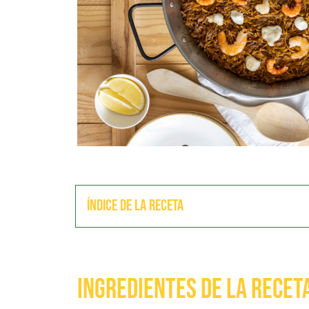
Índice de la receta
Ingredientes de la recet