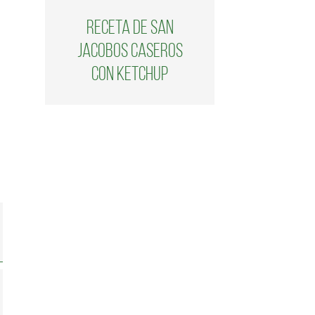
Receta de san
jacobos caseros
con ketchup