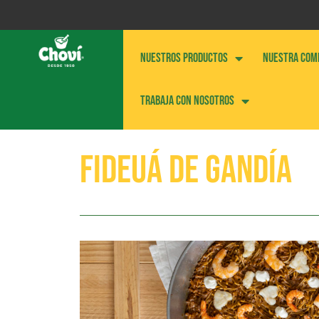
NUESTROS PRODUCTOS
NUESTRA COM
Trabaja con nosotros
Fideuá de Gandía