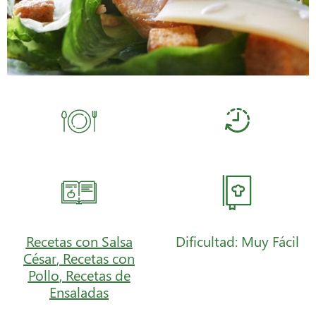
Recetas con Salsa
Dificultad: Muy Fácil
César
,
Recetas con
Pollo
,
Recetas de
Ensaladas