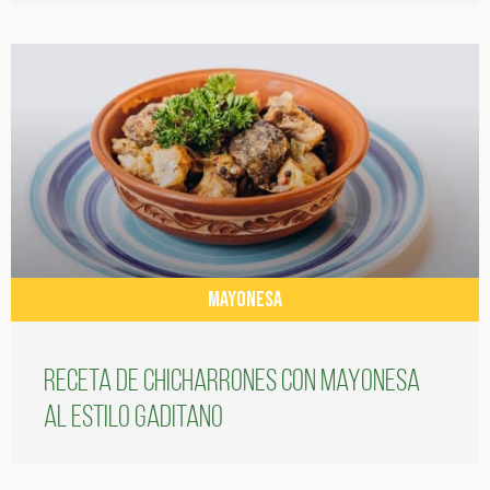
MAYONESA
Receta de chicharrones con mayonesa
al estilo gaditano