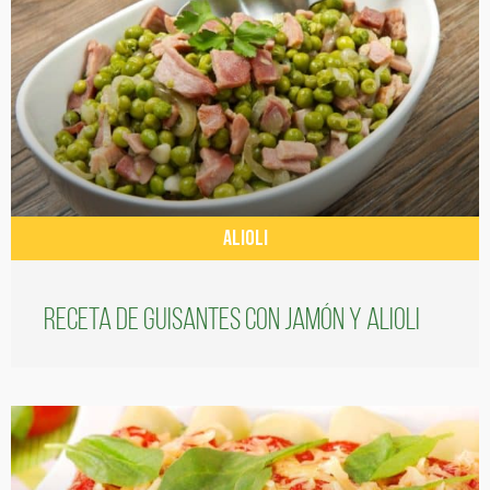
ALIOLI
Receta de guisantes con jamón y alioli