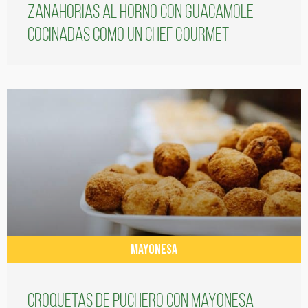
Zanahorias al horno con guacamole
cocinadas como un chef gourmet
MAYONESA
Croquetas de puchero con Mayonesa