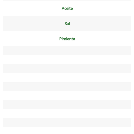
Aceite
Sal
Pimienta