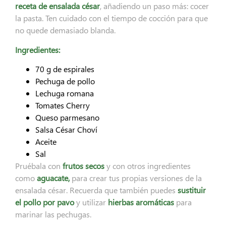
receta de ensalada césar
, añadiendo un paso más: cocer
la pasta. Ten cuidado con el tiempo de cocción para que
no quede demasiado blanda.
Ingredientes:
70 g de espirales
Pechuga de pollo
Lechuga romana
Tomates Cherry
Queso parmesano
Salsa César Choví
Aceite
Sal
Pruébala con
frutos secos
y con otros ingredientes
como
aguacate,
para crear tus propias versiones de la
ensalada césar. Recuerda que también puedes
sustituir
el pollo por pavo
y utilizar
hierbas aromáticas
para
marinar las pechugas.