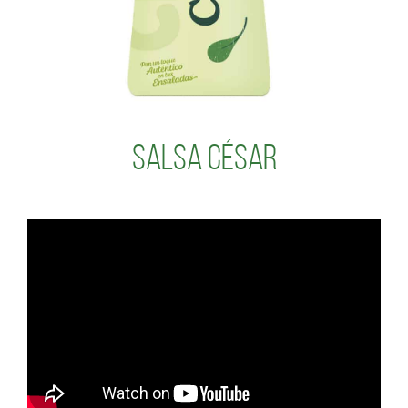
Salsa César