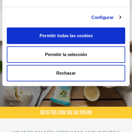
Configurar
Permitir todas las cookies
Permitir la selección
Rechazar
RECETAS CON SALSA YOGUR