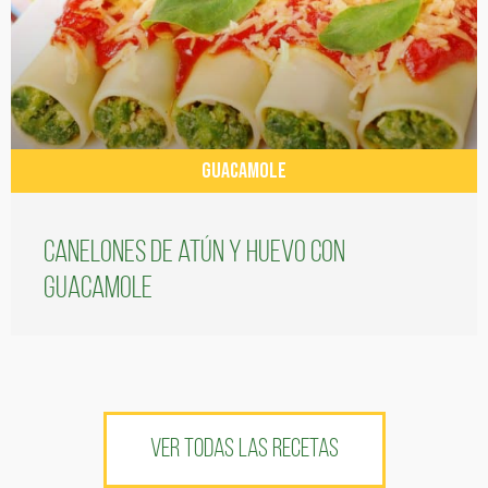
GUACAMOLE
Canelones de atún y huevo con
guacamole
VER TODAS LAS RECETAS