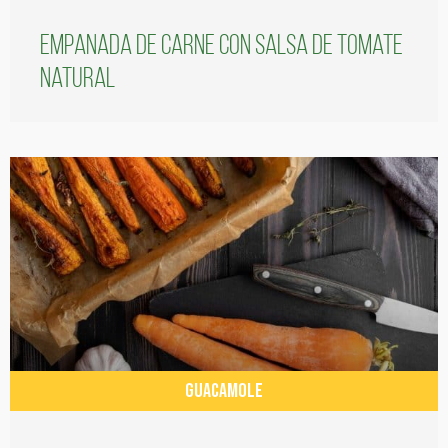
Empanada de carne con salsa de tomate
natural
GUACAMOLE