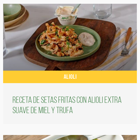
ALIOLI
Receta de setas fritas con alioli extra
suave de miel y trufa