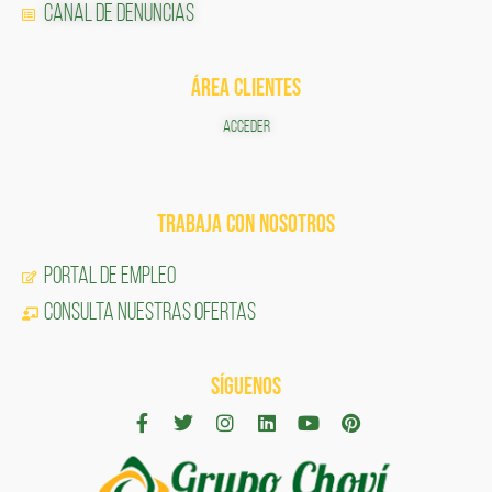
Canal de Denuncias
ÁREA CLIENTES
ACCEDER
TRABAJA CON NOSOTROS
Portal de Empleo
CONSULTA NUESTRAS OFERTAS
SÍGUENOS