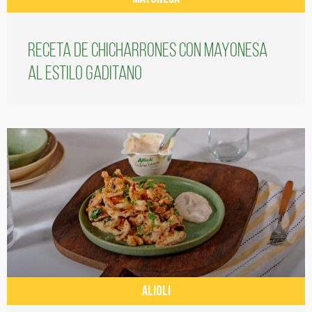
Receta de chicharrones con mayonesa
al estilo gaditano
ALIOLI