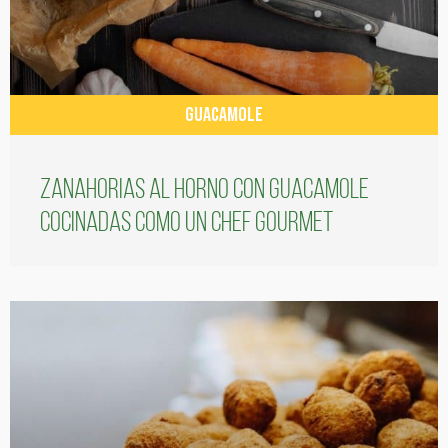
GUACAMOLE
Zanahorias al horno con guacamole
cocinadas como un chef gourmet