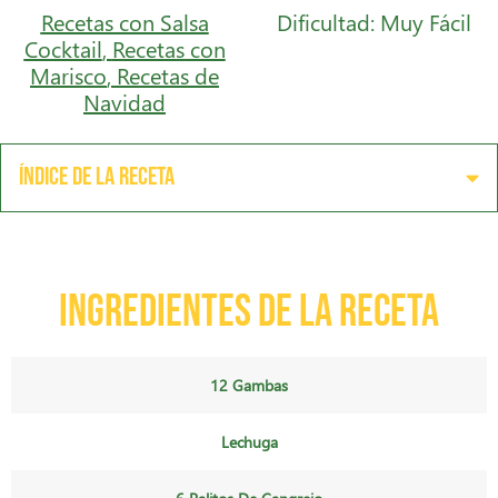
Recetas con Salsa
Dificultad: Muy Fácil
Cocktail
,
Recetas con
Marisco
,
Recetas de
Navidad
Índice de la receta
Ingredientes de la receta
12 Gambas
Lechuga