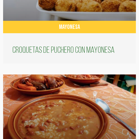
MAYONESA
Croquetas de puchero con Mayonesa