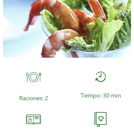
Tiempo: 30 min
Raciones: 2