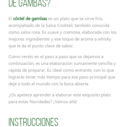
de gambas?
El
cóctel de gambas
es un plato que se sirve frío,
acompañado de la Salsa Cocktail, también conocida
como salsa rosa. Es suave y cremosa, elaborada con los
mejores ingredientes y ese toque de aroma a whisky
que le da el punto clave de sabor.
Como veréis en el paso a paso que os dejamos a
continuación, es una elaboración sumamente sencilla y
rápida de preparar. Es ideal como entrante, con lo que
lograrás tener más tiempo para ese paso principal que
deje a todo el mundo con la boca abierta.
¿Os apetece aprender a elaborar este exquisito plato
para estas Navidades? ¡Vamos allá!
Instrucciones