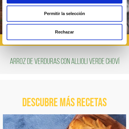
Permitir la selección
Rechazar
RECETAS CON ALIOLI
Arroz de verduras con Allioli verde Choví
Descubre más recetas