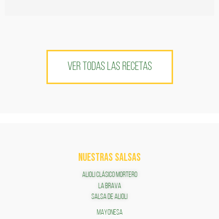
VER TODAS LAS RECETAS
NUESTRAS SALSAS
ALIOLI CLÁSICO MORTERO
LA BRAVA
SALSA DE ALIOLI
MAYONESA