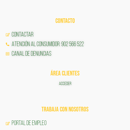
CONTACTO
Contactar
Atención al Consumidor: 902 566 522
Canal de Denuncias
ÁREA CLIENTES
ACCEDER
TRABAJA CON NOSOTROS
Portal de Empleo