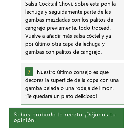
Salsa Cocktail Choví. Sobre esta pon la
lechuga y seguidamente parte de las
gambas mezcladas con los palitos de
cangrejo previamente, todo trocead.
Vuelve a añadir más salsa cóctel y ya
por último otra capa de lechuga y
gambas con palitos de cangrejo.
Nuestro último consejo es que
decores la superficie de la copa con una
gamba pelada o una rodaja de limón.
¡Te quedará un plato delicioso!
Si has probado la receta ¡Déjanos tu
opinión!