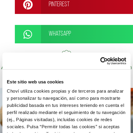
Pinterest
WhatsApp
Autor: Cocineros de Choví, expertos en recetas con
salsas para el disfrute.
Este sitio web usa cookies
Choví utiliza cookies propias y de terceros para analizar
y personalizar tu navegación, así como para mostrarte
publicidad basada en tus intereses teniendo en cuenta el
perfil realizado mediante el seguimiento de tu navegación
(ej., Páginas visitadas), incluidas cookies de redes
sociales. Pulsa “Permitir todas las cookies” si aceptas