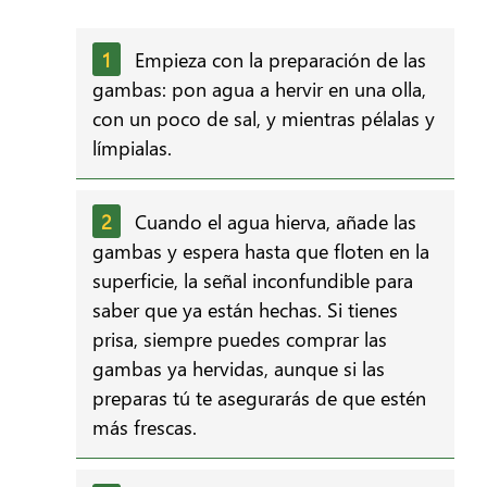
Empieza con la preparación de las
gambas: pon agua a hervir en una olla,
con un poco de sal, y mientras pélalas y
límpialas.
Cuando el agua hierva, añade las
gambas y espera hasta que floten en la
superficie, la señal inconfundible para
saber que ya están hechas. Si tienes
prisa, siempre puedes comprar las
gambas ya hervidas, aunque si las
preparas tú te asegurarás de que estén
más frescas.