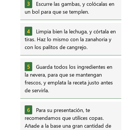
Escurre las gambas, y colócalas en
un bol para que se templen.
Limpia bien la lechuga, y córtala en
tiras. Haz lo mismo con la zanahoria y
con los palitos de cangrejo.
Guarda todos los ingredientes en
la nevera, para que se mantengan
frescos, y emplata la receta justo antes
de servirla.
Para su presentación, te
recomendamos que utilices copas.
Añade a la base una gran cantidad de