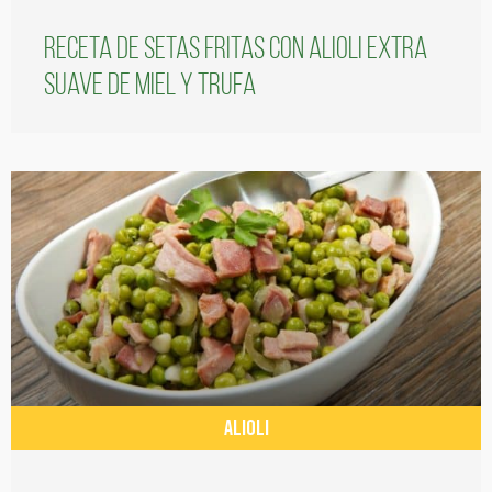
Receta de setas fritas con alioli extra
suave de miel y trufa
ALIOLI