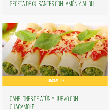
Receta de guisantes con jamón y alioli
GUACAMOLE
Canelones de atún y huevo con
guacamole