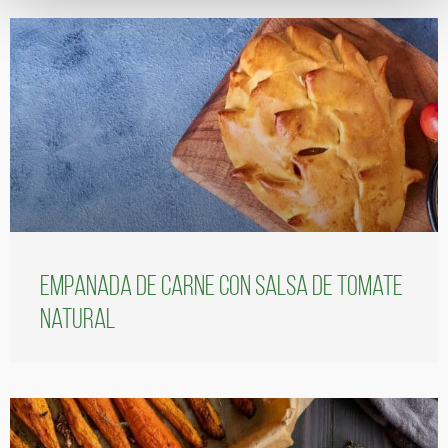
Empanada de carne con salsa de tomate
natural