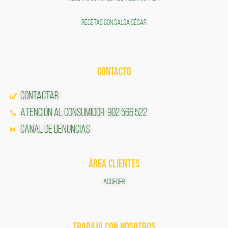
RECETAS CON SALSA CÉSAR
CONTACTO
Contactar
Atención al Consumidor: 902 566 522
Canal de Denuncias
ÁREA CLIENTES
ACCEDER
TRABAJA CON NOSOTROS