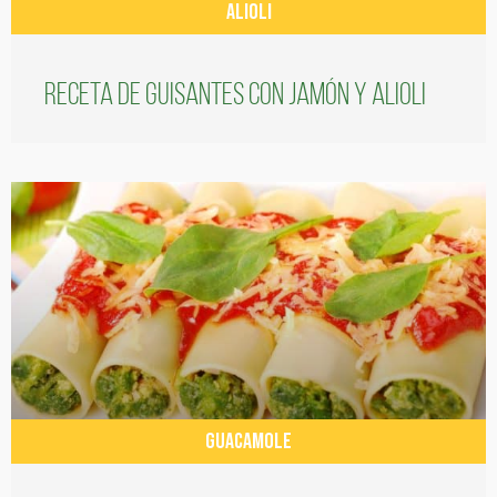
ALIOLI
Receta de guisantes con jamón y alioli
GUACAMOLE