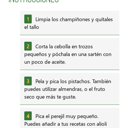
Limpia los champiñones y quítales
el tallo
Corta la cebolla en trozos
pequeños y póchala en una sartén con
un poco de aceite.
Pela y pica los pistachos. También
puedes utilizar almendras, o el fruto
seco que más te guste.
Pica el perejil muy pequeño.
Puedes añadir a tus recetas con alioli