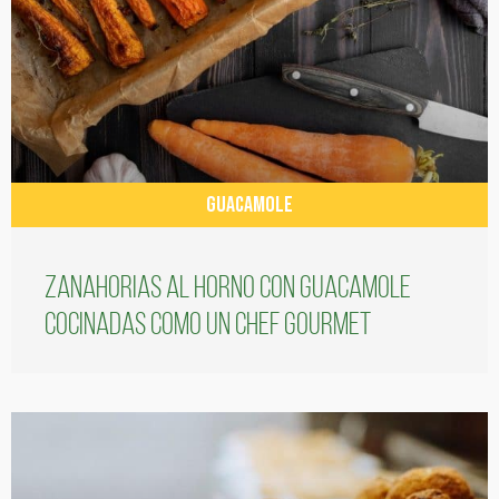
GUACAMOLE
Zanahorias al horno con guacamole
cocinadas como un chef gourmet