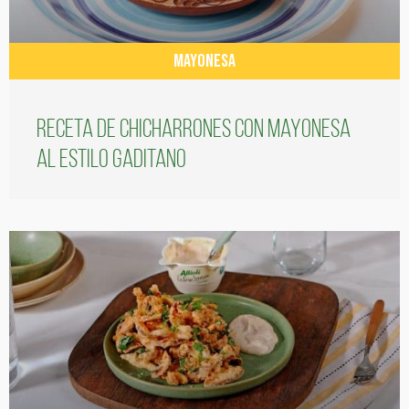
MAYONESA
Receta de chicharrones con mayonesa
al estilo gaditano