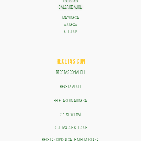
LA BRAVA
SALSA DE ALIOLI
MAYONESA
AJONESA
KETCHUP
RECETAS COn
RECETAS CON ALIOLI
RECETA ALIOLI
RECETAS CON AJONESA
SALSEO CHOVÍ
RECETAS CON KETCHUP
RECETAS CON SALSA DE MIEL MOSTAZA