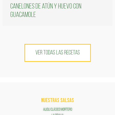
Canelones de atún y huevo con
guacamole
VER TODAS LAS RECETAS
NUESTRAS SALSAS
ALIOLI CLÁSICO MORTERO