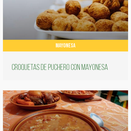
MAYONESA
Croquetas de puchero con Mayonesa