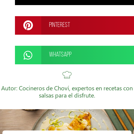
Pinterest
WhatsApp
Autor: Cocineros de Choví, expertos en recetas con
salsas para el disfrute.