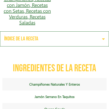
con Jamón
,
Recetas
con Setas
,
Recetas con
Verduras
,
Recetas
Saladas
Índice de la receta
Ingredientes de la receta
Champiñones Naturales Y Enteros
Jamón Serrano En Taquitos