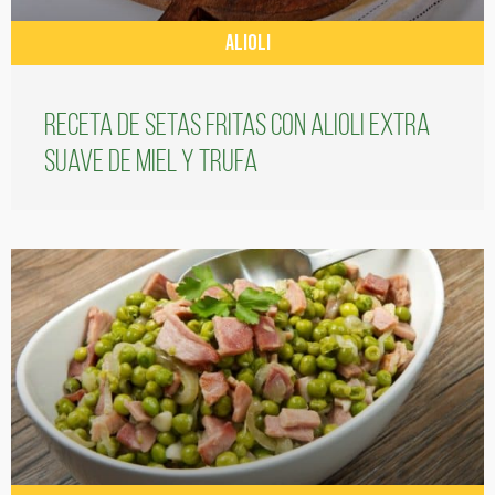
ALIOLI
Receta de setas fritas con alioli extra
suave de miel y trufa