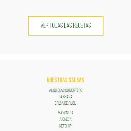
VER TODAS LAS RECETAS
NUESTRAS SALSAS
ALIOLI CLÁSICO MORTERO
LA BRAVA
SALSA DE ALIOLI
MAYONESA
AJONESA
KETCHUP