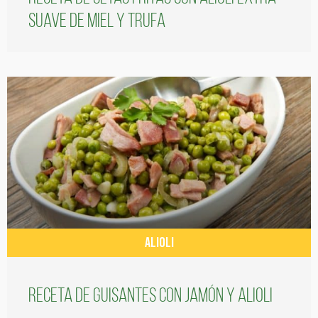
suave de miel y trufa
ALIOLI
Receta de guisantes con jamón y alioli