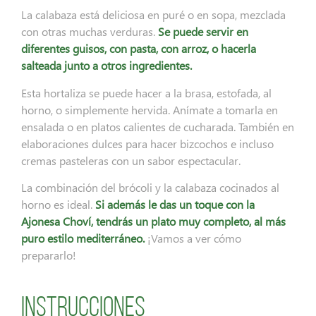
La calabaza está deliciosa en puré o en sopa, mezclada
con otras muchas verduras.
Se puede servir en
diferentes guisos, con pasta, con arroz, o hacerla
salteada junto a otros ingredientes.
Esta hortaliza se puede hacer a la brasa, estofada, al
horno, o simplemente hervida. Anímate a tomarla en
ensalada o en platos calientes de cucharada. También en
elaboraciones dulces para hacer bizcochos e incluso
cremas pasteleras con un sabor espectacular.
La combinación del brócoli y la calabaza cocinados al
horno es ideal.
Si además le das un toque con la
Ajonesa Choví, tendrás un plato muy completo, al más
puro estilo mediterráneo.
¡Vamos a ver cómo
prepararlo!
Instrucciones