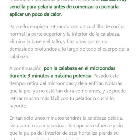
sencilla para pelarla antes de comenzar a cocinarla:
aplicar un poco de calor
.
Para ello, empieza retirando con un cuchillo de cocina
normal la parte superior y la inferior de la calabaza.
Elimina la base y el tallo, y haz unos cortes no
demasiado profundos a lo largo de todo el cuerpo de la
calabaza.
A continuación,
pon la calabaza en el microondas
durante 3 minutos a máxima potencia
. Pasado este
tiempo, retira del microondas y deja enfriar. Notarás
que la piel ya no está tan dura como antes, y se puede
retirar mucho más fácil con tu pelador o cuchillo
favorito.
En tan solo unos minutos tendrás la calabaza pelada,
lista para trocear y cocinar. Sin apenas esfuerzo y sin
que la pulpa del interior de esta hortaliza pierda su