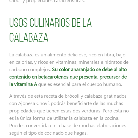
sabor y propiedades características.
Usos culinarios de la
calabaza
La calabaza es un alimento delicioso, rico en fibra, bajo
en calorías, y ricos en vitaminas, minerales e hidratos de
carbono complejos.
Su color anaranjado se debe al alto
contenido en betacarotenos que presenta, precursor de
la vitamina A
que es esencial para el cuerpo humano.
A través de esta receta de brócoli y calabaza gratinados
con Ajonesa Choví, podrás beneficiarte de las muchas
propiedades que tienen estas dos verduras. Pero esta no
es la única forma de utilizar la calabaza en la cocina.
Puedes convertirla en la base de muchas elaboraciones
según el tipo de cocinado que hagas.