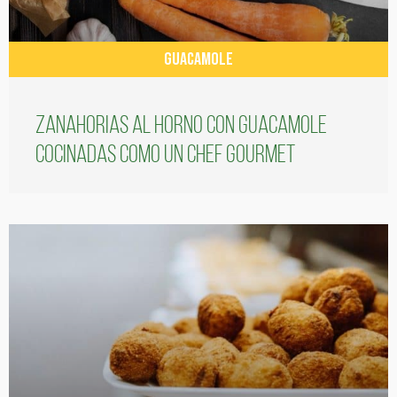
GUACAMOLE
Zanahorias al horno con guacamole
cocinadas como un chef gourmet