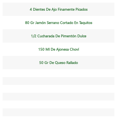
4 Dientes De Ajo Finamente Picados
80 Gr Jamón Serrano Cortado En Taquitos
1/2 Cucharada De Pimentón Dulce
150 Ml De Ajonesa Choví
50 Gr De Queso Rallado