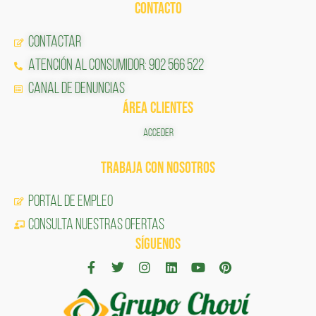
CONTACTO
Contactar
Atención al Consumidor: 902 566 522
Canal de Denuncias
ÁREA CLIENTES
ACCEDER
TRABAJA CON NOSOTROS
Portal de Empleo
CONSULTA NUESTRAS OFERTAS
SÍGUENOS