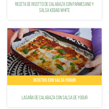
Receta de risotto de calabaza con parmesano y
salsa Kebab White
RECETAS CON SALSA YOGUR
Lasaña de calabaza con Salsa de Yogur