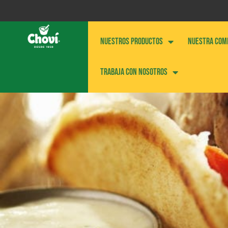
NUESTROS PRODUCTOS
NUESTRA COM
Trabaja con nosotros