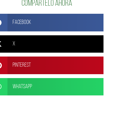
Compártelo ahora
Facebook
X
Pinterest
WhatsApp