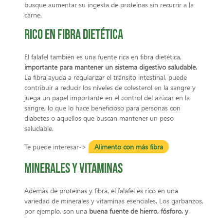
busque aumentar su ingesta de proteínas sin recurrir a la
carne.
Rico en fibra dietética
El falafel también es una fuente rica en fibra dietética,
importante para mantener un sistema digestivo saludable.
La fibra ayuda a regularizar el tránsito intestinal, puede
contribuir a reducir los niveles de colesterol en la sangre y
juega un papel importante en el control del azúcar en la
sangre, lo que lo hace beneficioso para personas con
diabetes o aquellos que buscan mantener un peso
saludable.
Te puede interesar->
Alimento con más fibra
Minerales y vitaminas
Además de proteínas y fibra, el falafel es rico en una
variedad de minerales y vitaminas esenciales. Los garbanzos,
por ejemplo, son una
buena fuente de hierro, fósforo, y