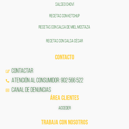
SALSEO CHOVÍ
RECETAS CON KETCHUP
RECETAS CON SALSA DE MIEL MOSTAZA
RECETAS CON SALSA CÉSAR
CONTACTO
Contactar
Atención al Consumidor: 902 566 522
Canal de Denuncias
ÁREA CLIENTES
ACCEDER
TRABAJA CON NOSOTROS