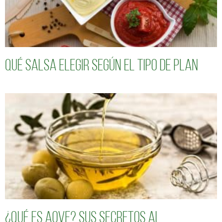
Qué salsa elegir según el tipo de plan
¿Qué es AOVE? Sus secretos al