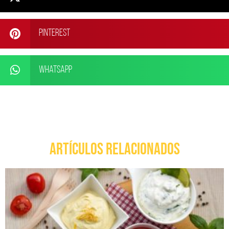
Pinterest
WhatsApp
ARTÍCULOS RELACIONADOS