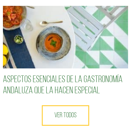
Aspectos esenciales de la gastronomía
andaluza que la hacen especial
VER TODOS