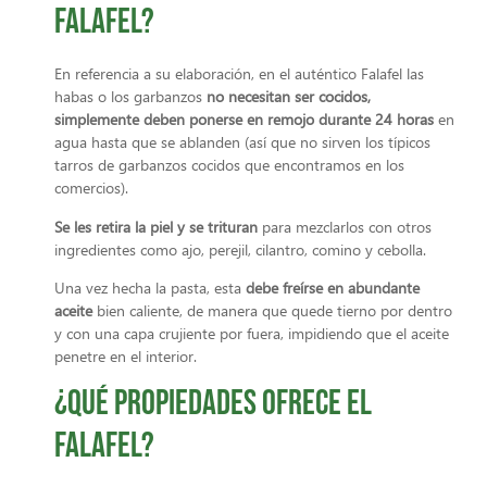
Falafel?
En referencia a su elaboración, en el auténtico Falafel las
habas o los garbanzos
no necesitan ser cocidos,
simplemente deben ponerse en remojo durante 24 horas
en
agua hasta que se ablanden (así que no sirven los típicos
tarros de garbanzos cocidos que encontramos en los
comercios).
Se les retira la piel y se trituran
para mezclarlos con otros
ingredientes como ajo, perejil, cilantro, comino y cebolla.
Una vez hecha la pasta, esta
debe freírse en abundante
aceite
bien caliente, de manera que quede tierno por dentro
y con una capa crujiente por fuera, impidiendo que el aceite
penetre en el interior.
¿Qué propiedades ofrece el
falafel?