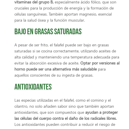
vitaminas del grupo B,
especialmente ácido fólico, que son
cruciales para la producción de energía y la formación de
células sanguíneas. También aportan magnesio, esencial
para la salud ósea y la función muscular.
Bajo en grasas saturadas
A pesar de ser frito, el falafel puede ser bajo en grasas
saturadas si se cocina correctamente, utilizando aceites de
alta calidad y manteniendo una temperatura adecuada para
evitar la absorción excesiva de aceite.
Optar por versiones al
horno puede ser una alternativa más saludable
para
aquellos conscientes de su ingesta de grasas.
Antioxidantes
Las especias utilizadas en el falafel, como el comino y el
cilantro, no solo añaden sabor sino que también aportan
antioxidantes, que son compuestos que
ayudan a proteger
las células del cuerpo contra el daño de los radicales libres.
Los antioxidantes pueden contribuir a reducir el riesgo de