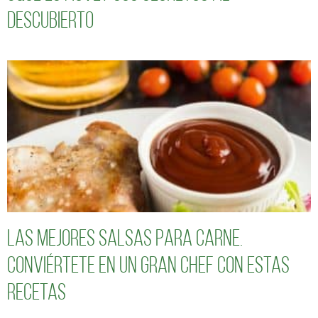
descubierto
Las mejores salsas para carne.
Conviértete en un gran chef con estas
recetas