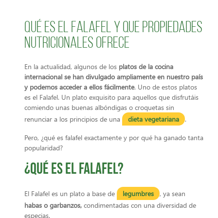
Qué es el falafel y que propiedades
nutricionales ofrece
En la actualidad, algunos de los
platos de la cocina
internacional se han divulgado ampliamente en nuestro país
y podemos acceder a ellos fácilmente
. Uno de estos platos
es el Falafel. Un plato exquisito para aquellos que disfrutáis
comiendo unas buenas albóndigas o croquetas sin
renunciar a los principios de una
dieta vegetariana
.
Pero, ¿qué es falafel exactamente y por qué ha ganado tanta
popularidad?
¿Qué es el Falafel?
El Falafel es un plato a base de
legumbres
, ya sean
habas o garbanzos,
condimentadas con una diversidad de
especias.