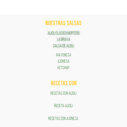
NUESTRAS SALSAS
ALIOLI CLÁSICO MORTERO
LA BRAVA
SALSA DE ALIOLI
MAYONESA
AJONESA
KETCHUP
RECETAS COn
RECETAS CON ALIOLI
RECETA ALIOLI
RECETAS CON AJONESA