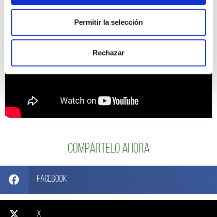
Permitir la selección
Rechazar
Compártelo ahora
Facebook
X