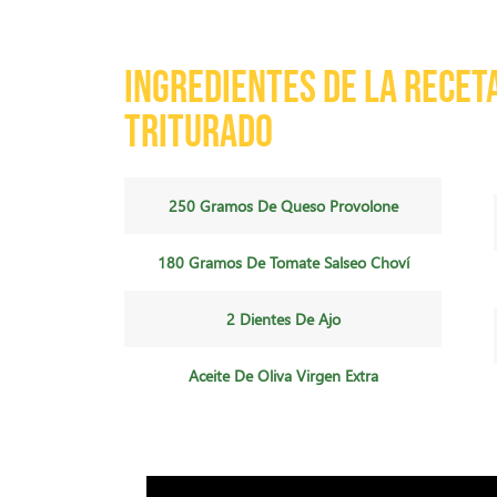
Ingredientes de la recet
triturado
250 Gramos De Queso Provolone
180 Gramos De Tomate Salseo Choví
2 Dientes De Ajo
Aceite De Oliva Virgen Extra