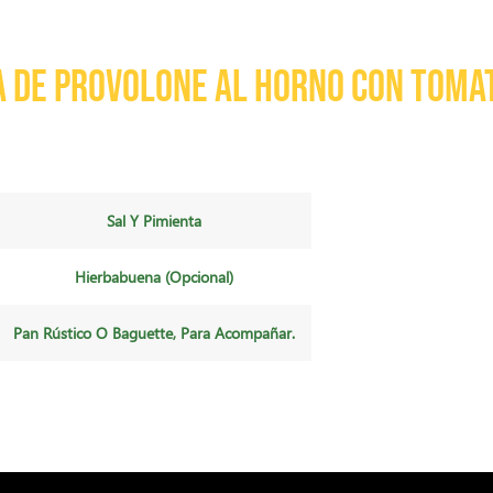
a de provolone al horno con toma
Sal Y Pimienta
Hierbabuena (opcional)
Pan Rústico O Baguette, Para Acompañar.