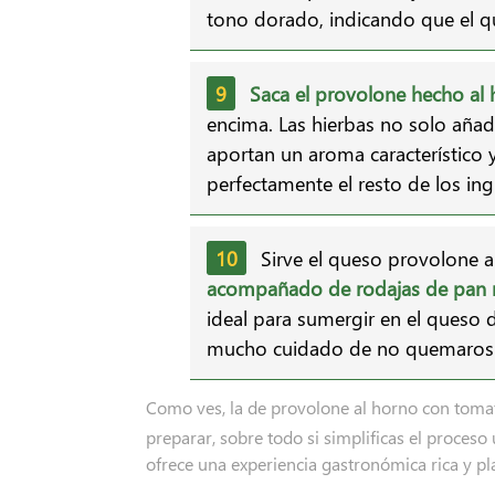
tono dorado, indicando que el q
Saca el provolone hecho al 
encima. Las hierbas no solo añad
aportan un aroma característic
perfectamente el resto de los ing
Sirve el queso provolone 
acompañado de rodajas de pan r
ideal para sumergir en el queso d
mucho cuidado de no quemaros 
Como ves, la de provolone al horno con tomat
preparar, sobre todo si simplificas el proceso
ofrece una experiencia gastronómica rica y pl