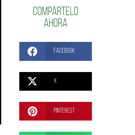
Compártelo
ahora
Facebook
X
Pinterest