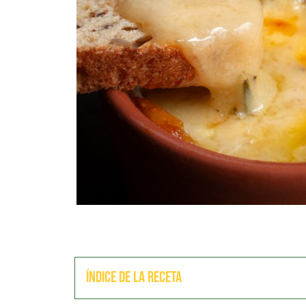
Índice de la receta