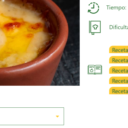
Tiempo:
Dificult
Receta
Receta
Receta
Receta
Receta