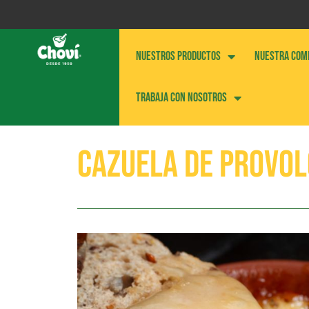
NUESTROS PRODUCTOS
NUESTRA COM
Trabaja con nosotros
Cazuela de provol