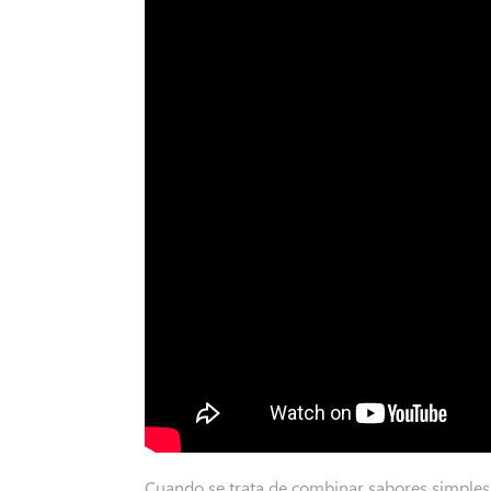
Cuando se trata de combinar sabores simples y