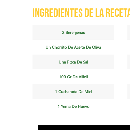
Ingredientes de la recet
2 Berenjenas
Un Chorrito De Aceite De Oliva
Una Pizca De Sal
100 Gr De Allioli
1 Cucharada De Miel
1 Yema De Huevo