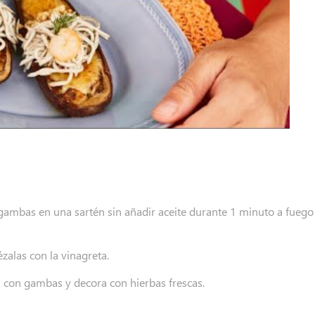
gambas en una sartén sin añadir aceite durante 1 minuto a fuego
zalas con la vinagreta.
con gambas y decora con hierbas frescas.