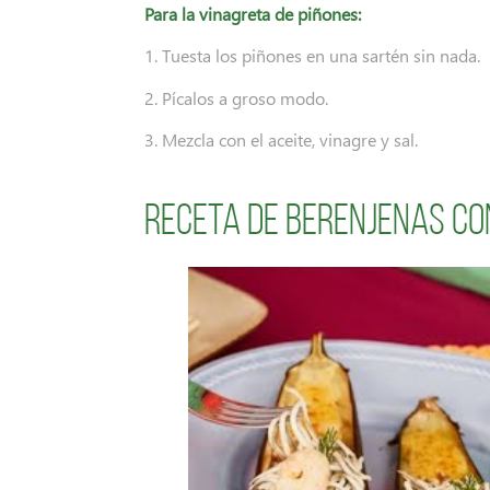
Para la vinagreta de piñones:
1. Tuesta los piñones en una sartén sin nada.
2. Pícalos a groso modo.
3. Mezcla con el aceite, vinagre y sal.
Receta de Berenjenas co