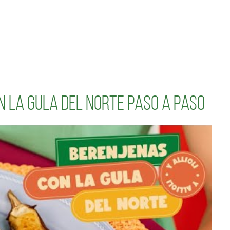
n La Gula del Norte paso a paso