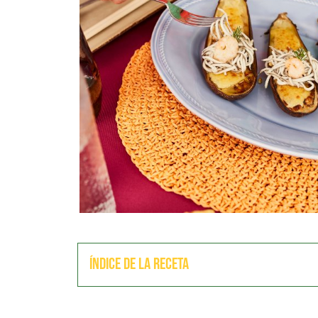
Índice de la receta