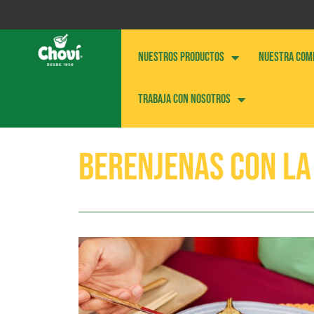
NUESTROS PRODUCTOS
NUESTRA COM
Trabaja con nosotros
Berenjenas con La 