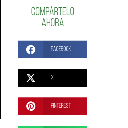
Compártelo
ahora
Facebook
X
Pinterest