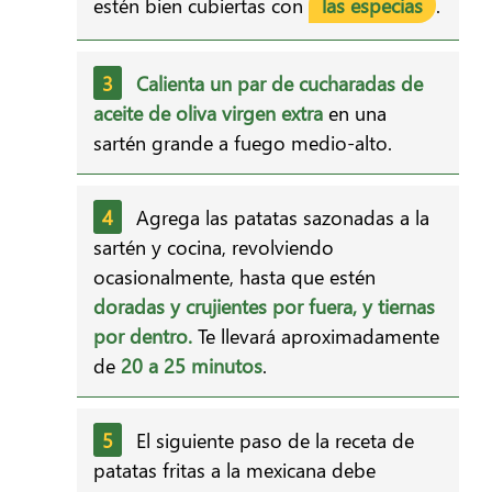
estén bien cubiertas con
las especias
.
Calienta un par de cucharadas de
aceite de oliva virgen extra
en una
sartén grande a fuego medio-alto.
Agrega las patatas sazonadas a la
sartén y cocina, revolviendo
ocasionalmente, hasta que estén
doradas y crujientes por fuera, y tiernas
por dentro.
Te llevará aproximadamente
de
20 a 25 minutos
.
El siguiente paso de la receta de
patatas fritas a la mexicana debe