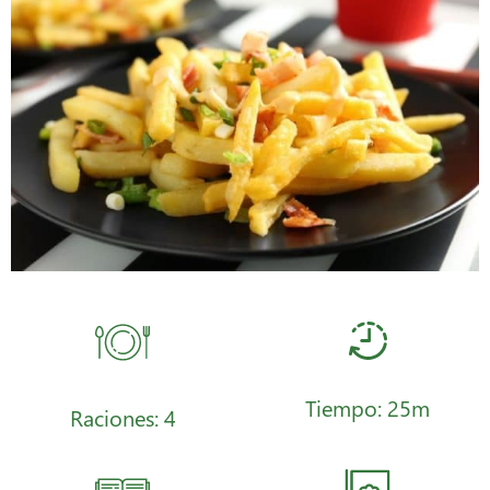
Tiempo: 25m
Raciones: 4