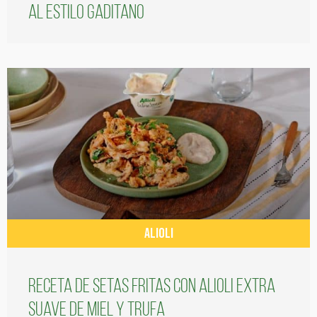
al estilo gaditano
ALIOLI
Receta de setas fritas con alioli extra
suave de miel y trufa