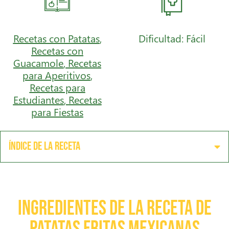
Recetas con Patatas
,
Dificultad: Fácil
Recetas con
Guacamole
,
Recetas
para Aperitivos
,
Recetas para
Estudiantes
,
Recetas
para Fiestas
Índice de la receta
Ingredientes de la receta de