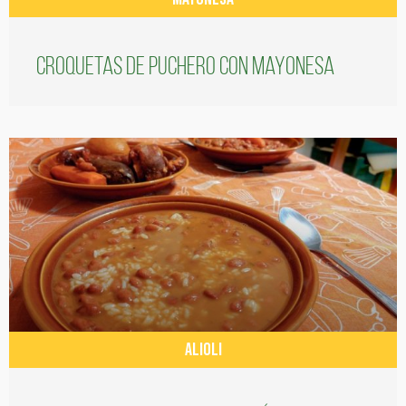
Croquetas de puchero con Mayonesa
ALIOLI