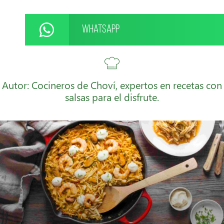
WhatsApp
Autor: Cocineros de Choví, expertos en recetas con
salsas para el disfrute.