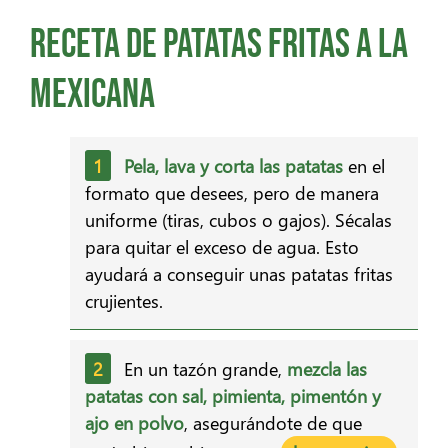
Receta de patatas fritas a la
mexicana
Pela, lava y corta las patatas
en el
formato que desees, pero de manera
uniforme (tiras, cubos o gajos). Sécalas
para quitar el exceso de agua. Esto
ayudará a conseguir unas patatas fritas
crujientes.
En un tazón grande,
mezcla las
patatas con sal, pimienta, pimentón y
ajo en polvo
, asegurándote de que