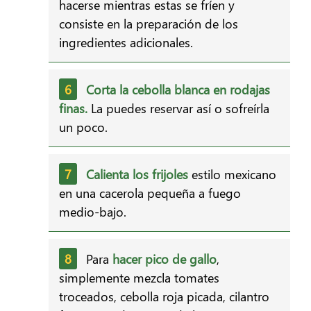
hacerse mientras estas se fríen y
consiste en la preparación de los
ingredientes adicionales.
Corta la cebolla blanca en rodajas
finas.
La puedes reservar así o sofreírla
un poco.
Calienta los frijoles
estilo mexicano
en una cacerola pequeña a fuego
medio-bajo.
Para
hacer pico de gallo
,
simplemente mezcla tomates
troceados, cebolla roja picada, cilantro