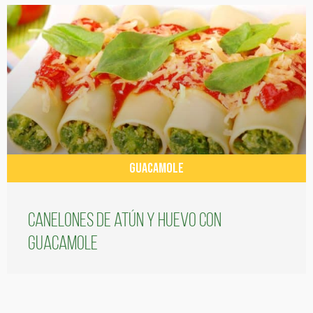
GUACAMOLE
Canelones de atún y huevo con
guacamole