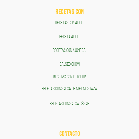
RECETAS COn
RECETAS CON ALIOLI
RECETA ALIOLI
RECETAS CON AJONESA
SALSEO CHOVÍ
RECETAS CON KETCHUP
RECETAS CON SALSA DE MIEL MOSTAZA
RECETAS CON SALSA CÉSAR
CONTACTO