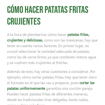
Cómo hacer patatas fritas
crujientes
A la hora de plantearnos cómo hacer
patatas fritas,
crujientes y deliciosas,
como son las mexicanas, hay que
tener en cuenta varios factores. En primer lugar, es
crucial seleccionar la variedad adecuada de patatas,
como las de carne firme, ya que contienen menos agua
y se vuelven más crujientes al freírlas.
Además de esto, hay otras cuestiones a considerar. Por
ejemplo, cómo cortar patatas fritas
.
Hay
que tener claro
el formato en el que las vas a preparar, pues
cortar las
patatas uniformemente
garantiza una cocción pareja.
Puedes hacer patatas fritas de diferentes maneras,
desde las tradicionales tiras delgadas, hasta cubos,