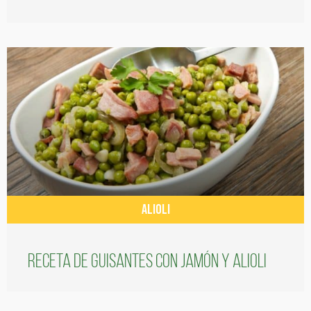
ALIOLI
Receta de guisantes con jamón y alioli