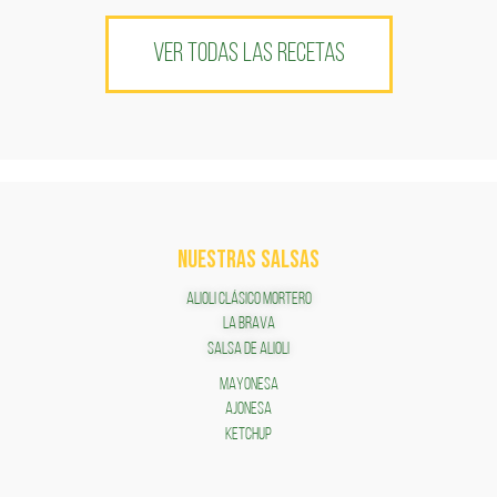
VER TODAS LAS RECETAS
NUESTRAS SALSAS
ALIOLI CLÁSICO MORTERO
LA BRAVA
SALSA DE ALIOLI
MAYONESA
AJONESA
KETCHUP