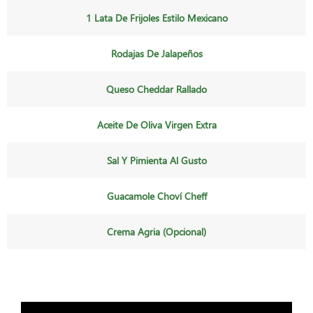
1 Lata De Frijoles Estilo Mexicano
Rodajas De Jalapeños
Queso Cheddar Rallado
Aceite De Oliva Virgen Extra
Sal Y Pimienta Al Gusto
Guacamole Choví Cheff
Crema Agria (opcional)