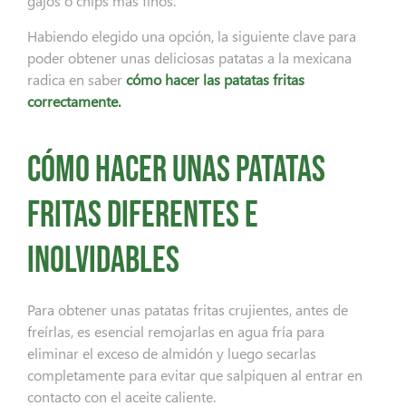
gajos o chips más finos.
Habiendo elegido una opción, la siguiente clave para
poder obtener unas deliciosas patatas a la mexicana
radica en saber
cómo hacer las patatas fritas
correctamente.
Cómo hacer unas patatas
fritas diferentes e
inolvidables
Para obtener unas patatas fritas crujientes, antes de
freírlas, es esencial remojarlas en agua fría para
eliminar el exceso de almidón y luego secarlas
completamente para evitar que salpiquen al entrar en
contacto con el aceite caliente.