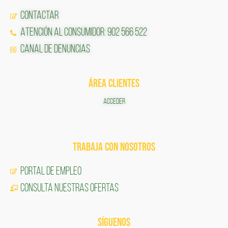
Contactar
Atención al Consumidor: 902 566 522
Canal de Denuncias
ÁREA CLIENTES
ACCEDER
TRABAJA CON NOSOTROS
Portal de Empleo
CONSULTA NUESTRAS OFERTAS
SÍGUENOS