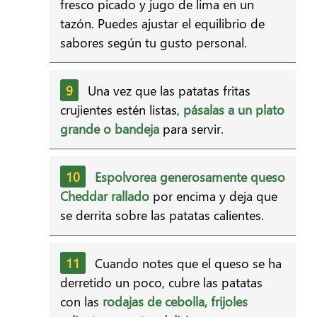
fresco picado y jugo de lima en un
tazón. Puedes ajustar el equilibrio de
sabores según tu gusto personal.
Una vez que las patatas fritas
crujientes estén listas,
pásalas a un plato
grande o bandeja
para servir.
Espolvorea generosamente queso
Cheddar rallado
por encima y deja que
se derrita sobre las patatas calientes.
Cuando notes que el queso se ha
derretido un poco, cubre las patatas
con las
rodajas de cebolla, frijoles