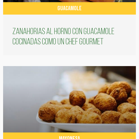
GUACAMOLE
Zanahorias al horno con guacamole
cocinadas como un chef gourmet
MAYONESA