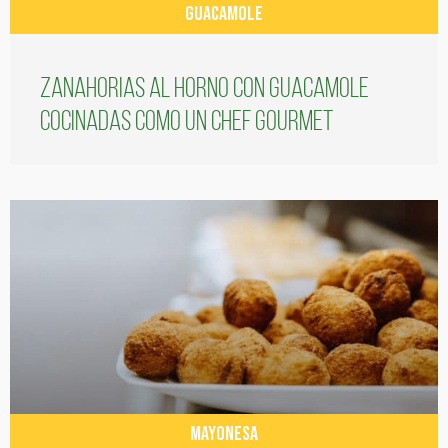
GUACAMOLE
Zanahorias al horno con guacamole
cocinadas como un chef gourmet
MAYONESA