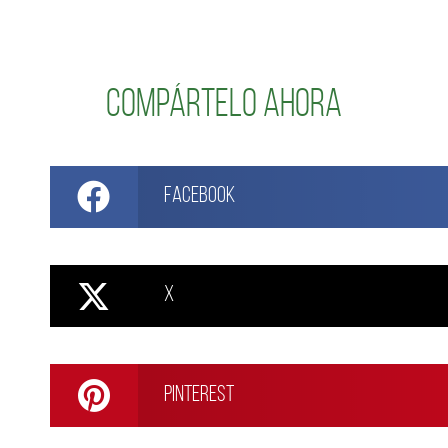
Compártelo ahora
Facebook
X
Pinterest