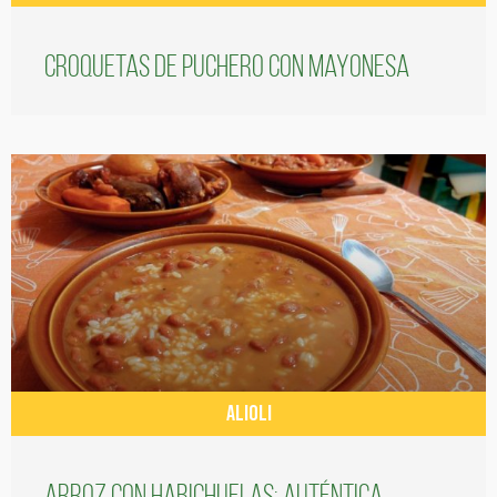
Croquetas de puchero con Mayonesa
ALIOLI