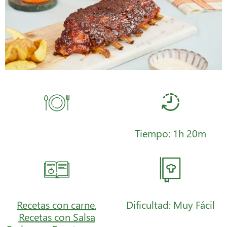
Tiempo: 1h 20m
Recetas con carne
,
Dificultad: Muy Fácil
Recetas con Salsa