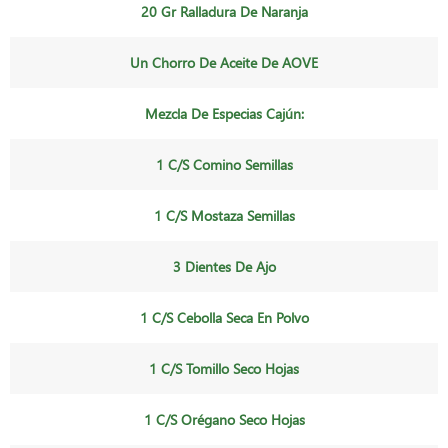
20 Gr Ralladura De Naranja
Un Chorro De Aceite De AOVE
Mezcla De Especias Cajún:
1 C/s Comino Semillas
1 C/s Mostaza Semillas
3 Dientes De Ajo
1 C/s Cebolla Seca En Polvo
1 C/s Tomillo Seco Hojas
1 C/s Orégano Seco Hojas