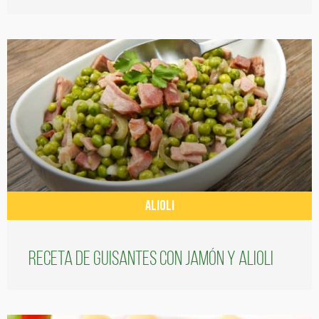
ALIOLI
Receta de guisantes con jamón y alioli