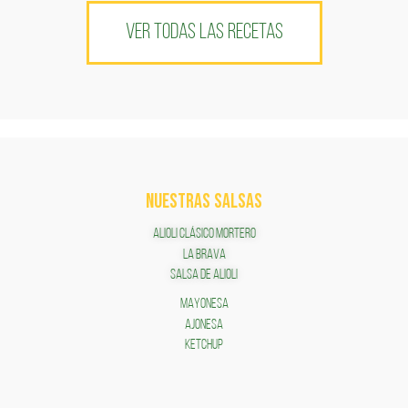
VER TODAS LAS RECETAS
NUESTRAS SALSAS
ALIOLI CLÁSICO MORTERO
LA BRAVA
SALSA DE ALIOLI
MAYONESA
AJONESA
KETCHUP