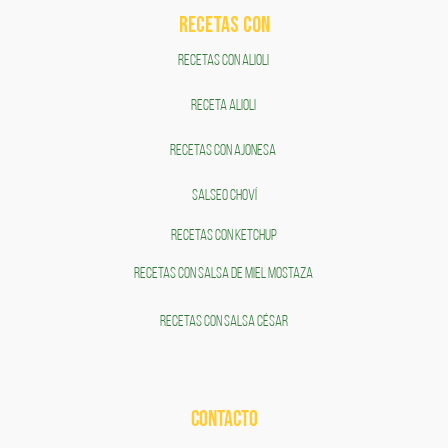
RECETAS COn
RECETAS CON ALIOLI
RECETA ALIOLI
RECETAS CON AJONESA
SALSEO CHOVÍ
RECETAS CON KETCHUP
RECETAS CON SALSA DE MIEL MOSTAZA
RECETAS CON SALSA CÉSAR
CONTACTO