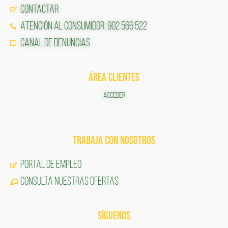
Contactar
Atención al Consumidor: 902 566 522
Canal de Denuncias
ÁREA CLIENTES
ACCEDER
TRABAJA CON NOSOTROS
Portal de Empleo
CONSULTA NUESTRAS OFERTAS
SÍGUENOS