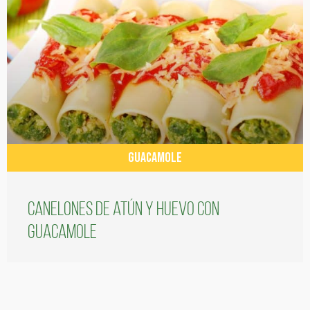
GUACAMOLE
Canelones de atún y huevo con
guacamole