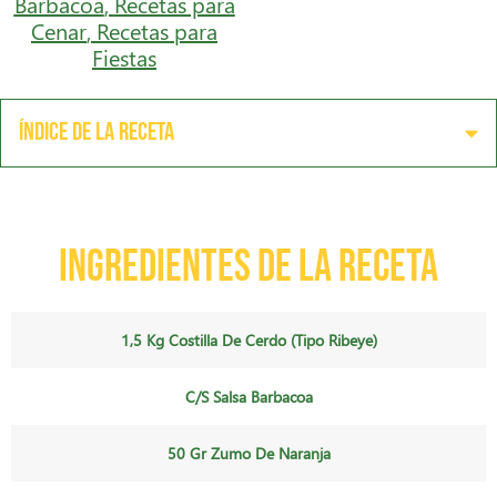
Barbacoa
,
Recetas para
Cenar
,
Recetas para
Fiestas
Índice de la receta
Ingredientes de la receta
1,5 Kg Costilla De Cerdo (tipo Ribeye)
C/s Salsa Barbacoa
50 Gr Zumo De Naranja