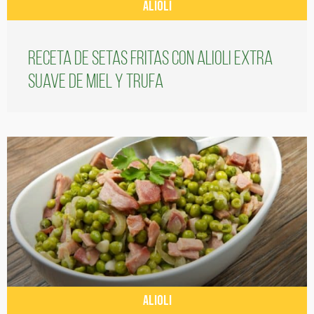
ALIOLI
Receta de setas fritas con alioli extra
suave de miel y trufa
ALIOLI