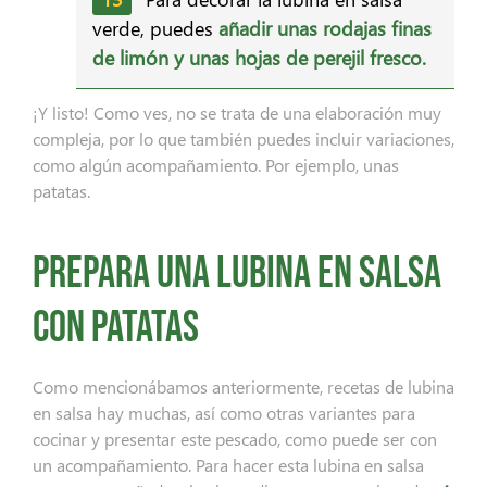
verde, puedes
añadir unas rodajas finas
de limón
y unas hojas de perejil fresco.
¡Y listo! Como ves, no se trata de una elaboración muy
compleja, por lo que también puedes incluir variaciones,
como algún acompañamiento. Por ejemplo, unas
patatas.
Prepara una lubina en salsa
con patatas
Como mencionábamos anteriormente, recetas de lubina
en salsa hay muchas, así como otras variantes para
cocinar y presentar este pescado, como puede ser con
un acompañamiento. Para hacer esta lubina en salsa