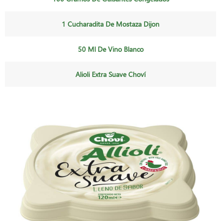
1 Cucharadita De Mostaza Dijon
50 Ml De Vino Blanco
Alioli Extra Suave Choví