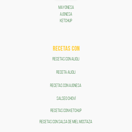
MAYONESA
AJONESA
KETCHUP
RECETAS COn
RECETAS CON ALIOLI
RECETA ALIOLI
RECETAS CON AJONESA
SALSEO CHOVÍ
RECETAS CON KETCHUP
RECETAS CON SALSA DE MIEL MOSTAZA