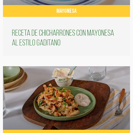
MAYONESA
Receta de chicharrones con mayonesa
al estilo gaditano