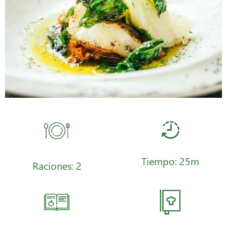
Tiempo: 25m
Raciones: 2