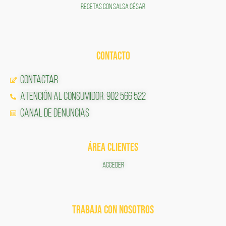
RECETAS CON SALSA CÉSAR
CONTACTO
Contactar
Atención al Consumidor: 902 566 522
Canal de Denuncias
ÁREA CLIENTES
ACCEDER
TRABAJA CON NOSOTROS