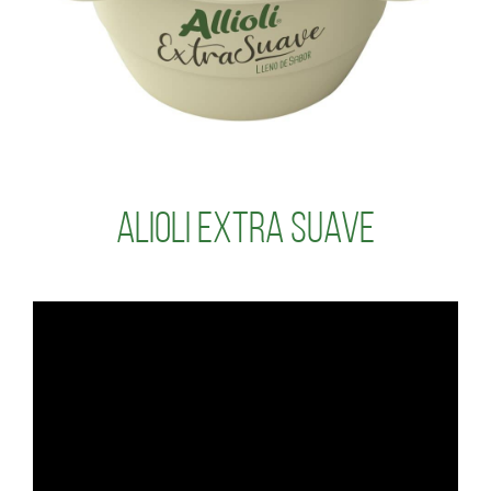
Alioli Extra Suave