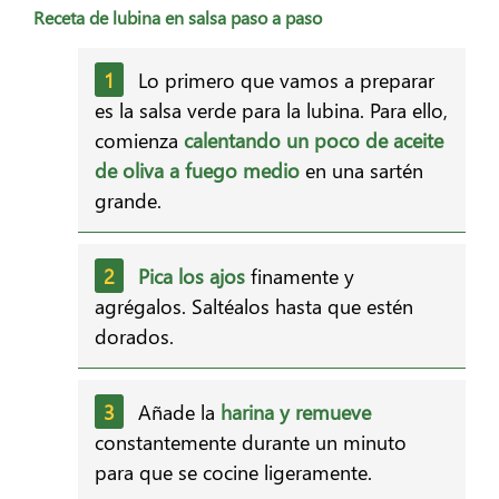
Receta de lubina en salsa paso a paso
Lo primero que vamos a preparar
es la salsa verde para la lubina. Para ello,
comienza
calentando un poco de aceite
de oliva a fuego medio
en una sartén
grande.
Pica los ajos
finamente y
agrégalos. Saltéalos hasta que estén
dorados.
Añade la
harina y remueve
constantemente durante un minuto
para que se cocine ligeramente.