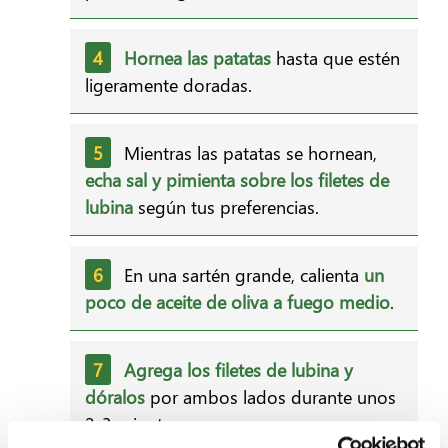
Hornea las patatas
hasta que estén
ligeramente doradas.
Mientras las patatas se hornean,
echa sal y pimienta sobre los filetes de
lubina
según tus preferencias.
En una sartén grande, calienta
un
poco de aceite de oliva a fuego medio
.
Agrega los filetes de lubina y
dóralos
por ambos lados durante unos
2-3 minutos.