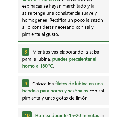
espinacas se hayan marchitado y la
salsa tenga una consistencia suave y
homogénea. Rectifica un poco la sazón
si lo consideras necesario con sal y
pimienta al gusto.
Mientras vas elaborando la salsa
para la lubina,
puedes precalentar el
horno a 180 °C
.
Coloca los
filetes de lubina en una
bandeja para horno y sazónalos
con sal,
pimienta y unas gotas de limón.
Hornea durante 15-20 minutos
, o