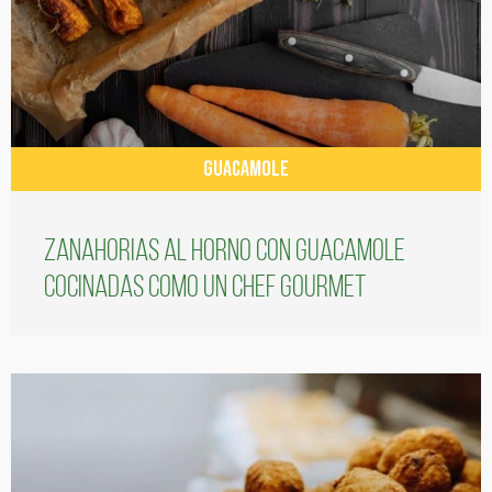
GUACAMOLE
Zanahorias al horno con guacamole
cocinadas como un chef gourmet