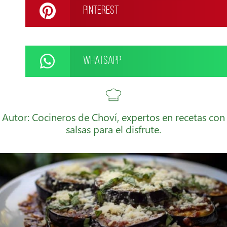
Pinterest
WhatsApp
Autor: Cocineros de Choví, expertos en recetas con
salsas para el disfrute.