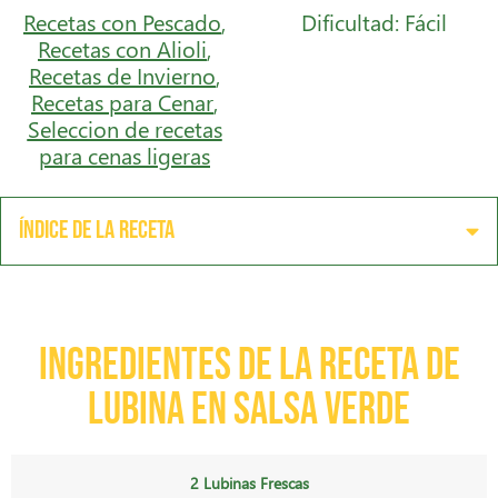
Recetas con Pescado
,
Dificultad: Fácil
Recetas con Alioli
,
Recetas de Invierno
,
Recetas para Cenar
,
Seleccion de recetas
para cenas ligeras
Índice de la receta
Ingredientes de la receta de
lubina en salsa verde
2 Lubinas Frescas