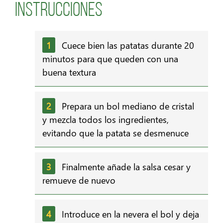
Instrucciones
Cuece bien las patatas durante 20
minutos para que queden con una
buena textura
Prepara un bol mediano de cristal
y mezcla todos los ingredientes,
evitando que la patata se desmenuce
Finalmente añade la salsa cesar y
remueve de nuevo
Introduce en la nevera el bol y deja