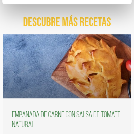
Descubre más recetas
Empanada de carne con salsa de tomate
natural