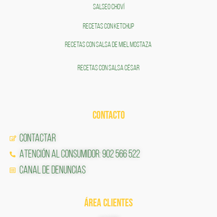
SALSEO CHOVÍ
RECETAS CON KETCHUP
RECETAS CON SALSA DE MIEL MOSTAZA
RECETAS CON SALSA CÉSAR
CONTACTO
Contactar
Atención al Consumidor: 902 566 522
Canal de Denuncias
ÁREA CLIENTES