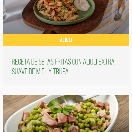
ALIOLI
Receta de setas fritas con alioli extra
suave de miel y trufa