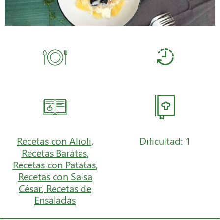
Recetas con Alioli
,
Dificultad: 1
Recetas Baratas
,
Recetas con Patatas
,
Recetas con Salsa
César
,
Recetas de
Ensaladas