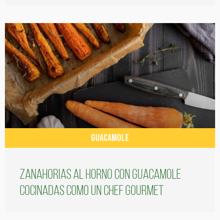
GUACAMOLE
Zanahorias al horno con guacamole
cocinadas como un chef gourmet