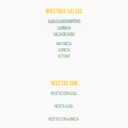
NUESTRAS SALSAS
ALIOLI CLÁSICO MORTERO
LA BRAVA
SALSA DE ALIOLI
MAYONESA
AJONESA
KETCHUP
RECETAS COn
RECETAS CON ALIOLI
RECETA ALIOLI
RECETAS CON AJONESA