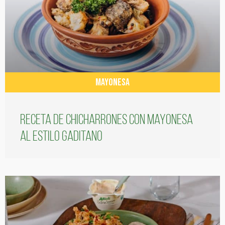
MAYONESA
Receta de chicharrones con mayonesa
al estilo gaditano