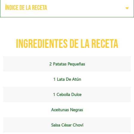
Índice de la receta
Ingredientes de la receta
2 Patatas Pequeñas
1 Lata De Atún
1 Cebolla Dulce
Aceitunas Negras
Salsa César Choví