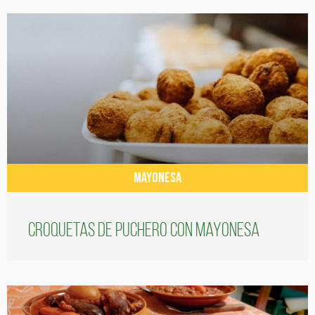
MAYONESA
Croquetas de puchero con Mayonesa