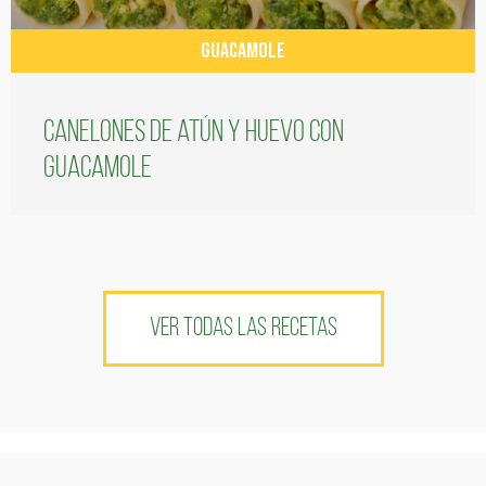
GUACAMOLE
Canelones de atún y huevo con
guacamole
VER TODAS LAS RECETAS