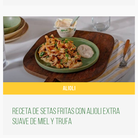
ALIOLI
Receta de setas fritas con alioli extra
suave de miel y trufa