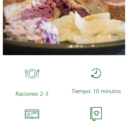
Tiempo: 10 minutos
Raciones: 2-3