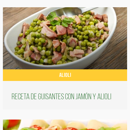
ALIOLI
Receta de guisantes con jamón y alioli