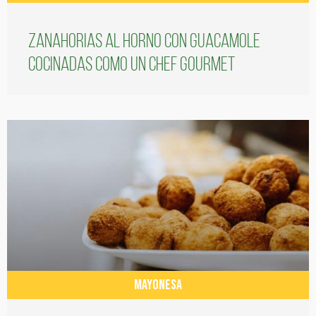
Zanahorias al horno con guacamole
cocinadas como un chef gourmet
MAYONESA