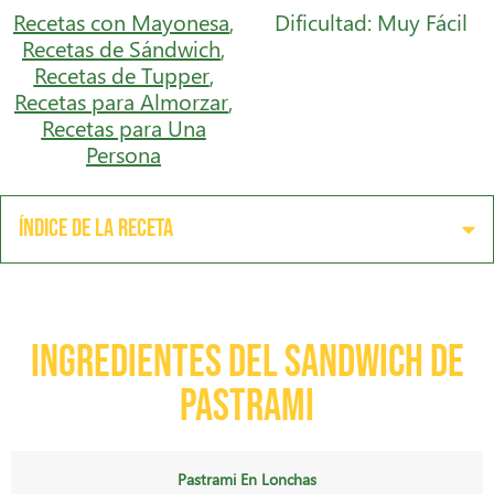
Recetas con Mayonesa
,
Dificultad: Muy Fácil
Recetas de Sándwich
,
Recetas de Tupper
,
Recetas para Almorzar
,
Recetas para Una
Persona
Índice de la receta
Ingredientes del sandwich de
pastrami
Pastrami En Lonchas