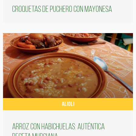
Croquetas de puchero con Mayonesa
ALIOLI
Arroz con habichuelas: auténtica