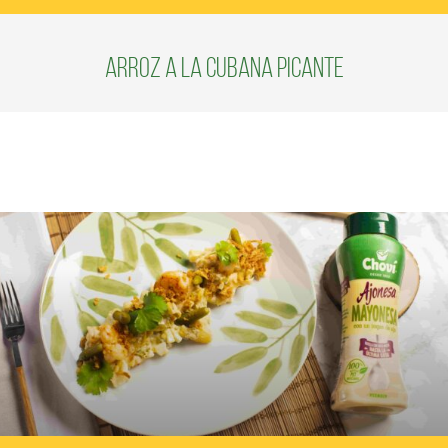
Arroz a la cubana picante