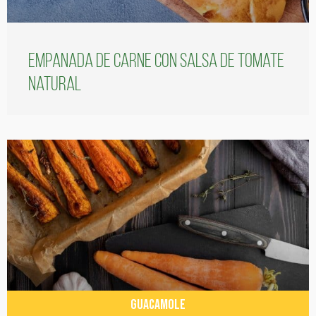
Empanada de carne con salsa de tomate
natural
GUACAMOLE