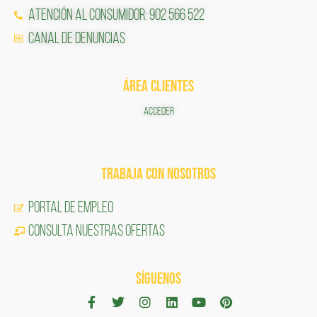
Atención al Consumidor: 902 566 522
Canal de Denuncias
ÁREA CLIENTES
ACCEDER
TRABAJA CON NOSOTROS
Portal de Empleo
CONSULTA NUESTRAS OFERTAS
SÍGUENOS