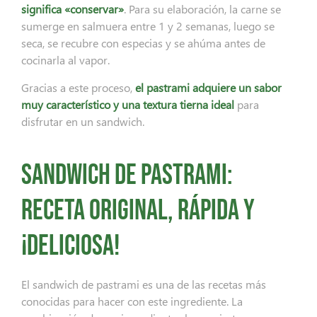
significa «conservar»
. Para su elaboración, la carne se
sumerge en salmuera entre 1 y 2 semanas, luego se
seca, se recubre con especias y se ahúma antes de
cocinarla al vapor.
Gracias a este proceso,
el pastrami adquiere un sabor
muy característico y una textura tierna ideal
para
disfrutar en un sandwich.
Sandwich de pastrami:
receta original, rápida y
¡deliciosa!
El sandwich de pastrami es una de las recetas más
conocidas para hacer con este ingrediente. La