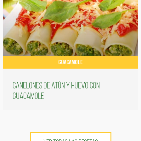
GUACAMOLE
Canelones de atún y huevo con
guacamole