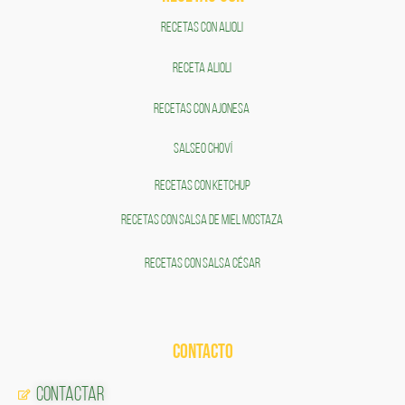
RECETAS CON ALIOLI
RECETA ALIOLI
RECETAS CON AJONESA
SALSEO CHOVÍ
RECETAS CON KETCHUP
RECETAS CON SALSA DE MIEL MOSTAZA
RECETAS CON SALSA CÉSAR
CONTACTO
Contactar