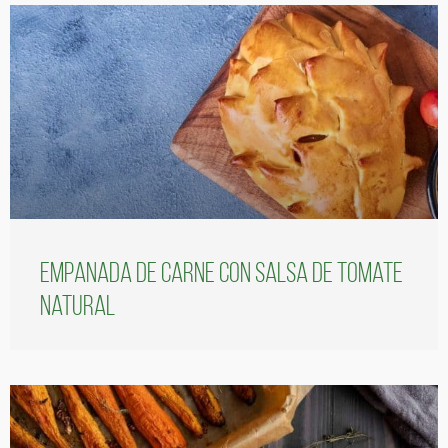
Empanada de carne con salsa de tomate
natural