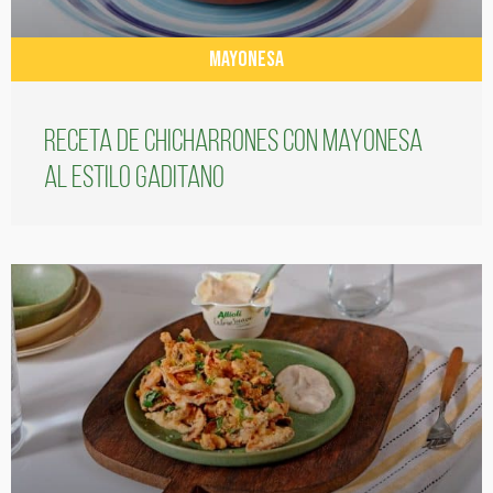
MAYONESA
Receta de chicharrones con mayonesa
al estilo gaditano