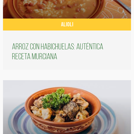
ALIOLI
Arroz con habichuelas: auténtica
receta murciana