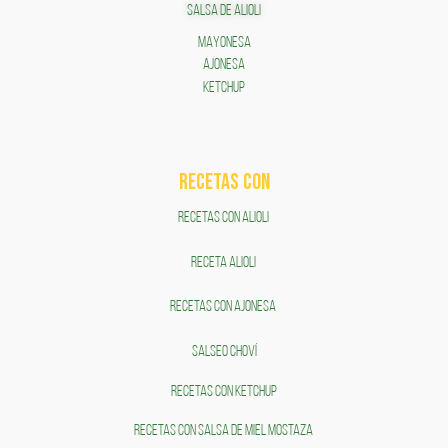
SALSA DE ALIOLI
MAYONESA
AJONESA
KETCHUP
RECETAS COn
RECETAS CON ALIOLI
RECETA ALIOLI
RECETAS CON AJONESA
SALSEO CHOVÍ
RECETAS CON KETCHUP
RECETAS CON SALSA DE MIEL MOSTAZA