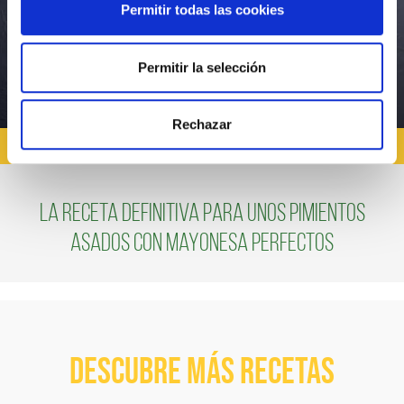
Permitir todas las cookies
Permitir la selección
Rechazar
RECETAS CON VERDURAS
La receta definitiva para unos pimientos
asados con mayonesa perfectos
Descubre más recetas