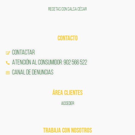
RECETAS CON SALSA CÉSAR
CONTACTO
Contactar
Atención al Consumidor: 902 566 522
Canal de Denuncias
ÁREA CLIENTES
ACCEDER
TRABAJA CON NOSOTROS