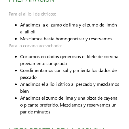
Para el allioli de cítricos:
Añadimos la el zumo de lima y el zumo de limón
al allioli
Mezclamos hasta homogeneizar y reservamos
Para la corvina acevichada:
Cortamos en dados generosos el filete de corvina
previamente congelada
Condimentamos con sal y pimienta los dados de
pescado
Añadimos el allioli cítrico al pescado y mezclamos
bien
Añadimos el zumo de lima y una pizca de cayena
o picante preferido. Mezclamos y reservamos un
par de minutos