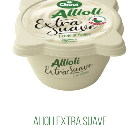
Alioli Extra Suave