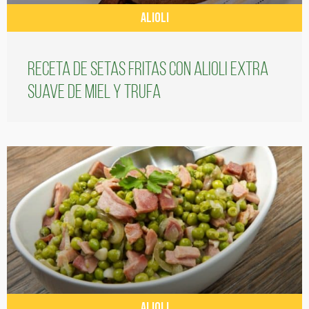
ALIOLI
Receta de setas fritas con alioli extra
suave de miel y trufa
ALIOLI