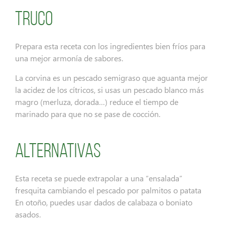
Truco
Prepara esta receta con los ingredientes bien fríos para
una mejor armonía de sabores.
La corvina es un pescado semigraso que aguanta mejor
la acidez de los cítricos, si usas un pescado blanco más
magro (merluza, dorada…) reduce el tiempo de
marinado para que no se pase de cocción.
Alternativas
Esta receta se puede extrapolar a una “ensalada”
fresquita cambiando el pescado por palmitos o patata
En otoño, puedes usar dados de calabaza o boniato
asados.