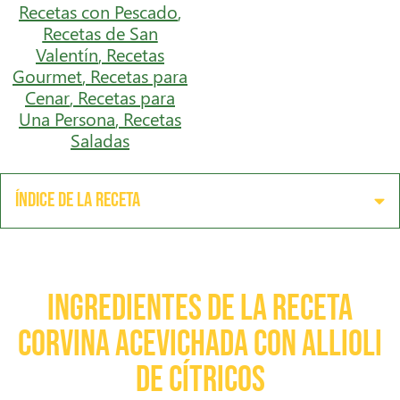
Recetas con Pescado
,
Recetas de San
Valentín
,
Recetas
Gourmet
,
Recetas para
Cenar
,
Recetas para
Una Persona
,
Recetas
Saladas
Índice de la receta
Ingredientes de la receta
Corvina acevichada con allioli
de cítricos