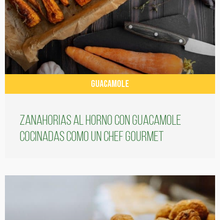
GUACAMOLE
Zanahorias al horno con guacamole
cocinadas como un chef gourmet