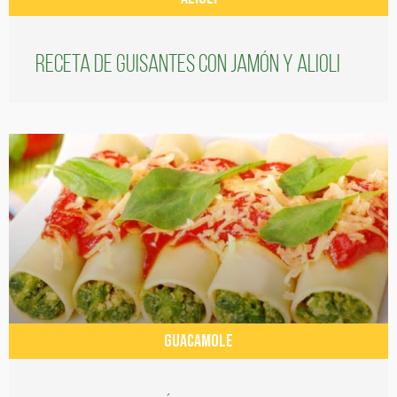
Receta de guisantes con jamón y alioli
GUACAMOLE