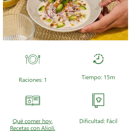
Tiempo: 15m
Raciones: 1
Qué comer hoy
,
Dificultad: Fácil
Recetas con Alioli
,