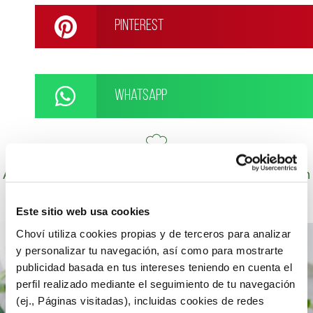
Pinterest
WhatsApp
Autor: Cocineros de Choví, expertos en recetas con
salsas para el disfrute.
Este sitio web usa cookies
Choví utiliza cookies propias y de terceros para analizar
y personalizar tu navegación, así como para mostrarte
publicidad basada en tus intereses teniendo en cuenta el
perfil realizado mediante el seguimiento de tu navegación
(ej., Páginas visitadas), incluidas cookies de redes