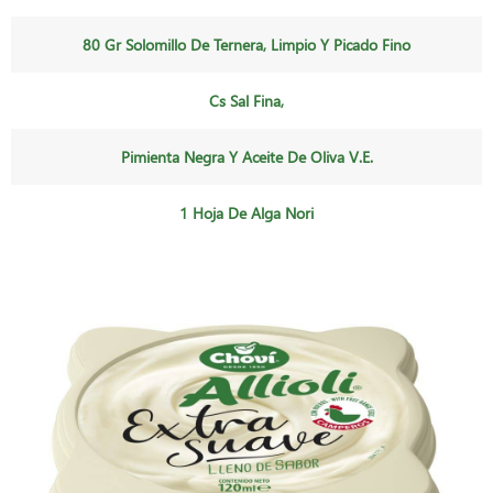
80 Gr Solomillo De Ternera, Limpio Y Picado Fino
Cs Sal Fina,
Pimienta Negra Y Aceite De Oliva V.e.
1 Hoja De Alga Nori