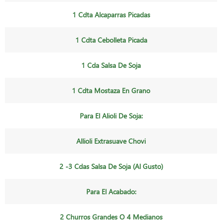
1 Cdta Alcaparras Picadas
1 Cdta Cebolleta Picada
1 Cda Salsa De Soja
1 Cdta Mostaza En Grano
Para El Alioli De Soja:
Allioli Extrasuave Chovi
2 -3 Cdas Salsa De Soja (al Gusto)
Para El Acabado:
2 Churros Grandes O 4 Medianos