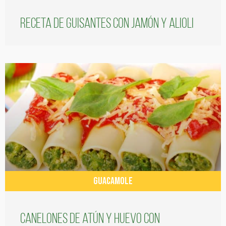
Receta de guisantes con jamón y alioli
GUACAMOLE
Canelones de atún y huevo con