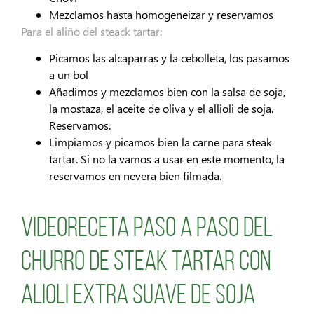
Mezclamos hasta homogeneizar y reservamos
Para el aliño del steack tartar:
Picamos las alcaparras y la cebolleta, los pasamos
a un bol
Añadimos y mezclamos bien con la salsa de soja,
la mostaza, el aceite de oliva y el allioli de soja.
Reservamos.
Limpiamos y picamos bien la carne para steak
tartar. Si no la vamos a usar en este momento, la
reservamos en nevera bien filmada.
Videoreceta paso a paso del
Churro de Steak Tartar con
alioli extra suave de soja