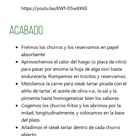
https://youtu.be/KWf-D5wKKKE
Acabado
Freímos los churros y los reservamos en papel
absorbente
Aprovechamos el calor del fuego (o placa de vitro)
para pasar por encima la hoja de alga nori hasta
endurecerla. Rompemos en trocitos y reservamos.
Mezclamos la carne para steak tartar picada con el
aliño de tartar, el aceite de oliva v.e., la sal y la
pimienta hasta homogeneizar bien los sabores
Cogemos los churros fritos y los abrimos por la
mitad, longitudinalmente, y colocamos en la base
del plato.
Añadimos el steak tartar dentro de cada churro
abierto