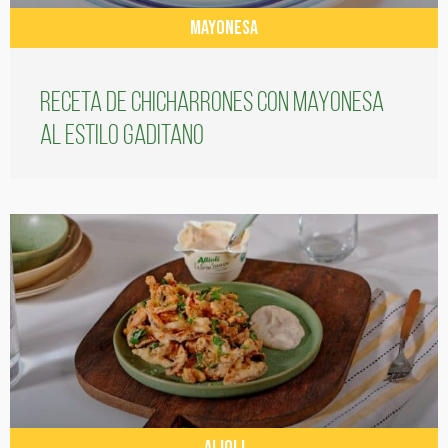
MAYONESA
Receta de chicharrones con mayonesa
al estilo gaditano