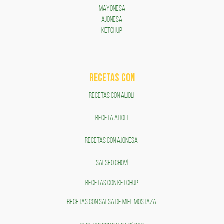
MAYONESA
AJONESA
KETCHUP
RECETAS COn
RECETAS CON ALIOLI
RECETA ALIOLI
RECETAS CON AJONESA
SALSEO CHOVÍ
RECETAS CON KETCHUP
RECETAS CON SALSA DE MIEL MOSTAZA