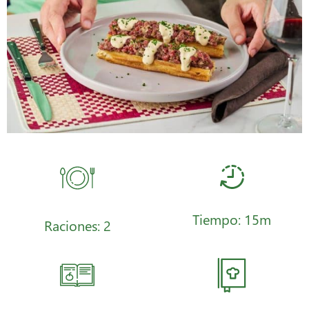
Tiempo: 15m
Raciones: 2