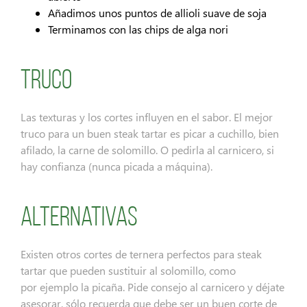
Añadimos unos puntos de allioli suave de soja
Terminamos con las chips de alga nori
Truco
Las texturas y los cortes influyen en el sabor. El mejor
truco para un buen steak tartar es picar a cuchillo, bien
afilado, la carne de solomillo. O pedirla al carnicero, si
hay confianza (nunca picada a máquina).
Alternativas
Existen otros cortes de ternera perfectos para steak
tartar que pueden sustituir al solomillo, como
por ejemplo la picaña. Pide consejo al carnicero y déjate
asesorar, sólo recuerda que debe ser un buen corte de