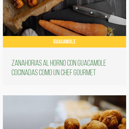
GUACAMOLE
Zanahorias al horno con guacamole
cocinadas como un chef gourmet