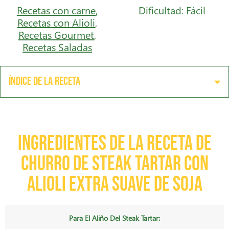
Recetas con carne
,
Dificultad: Fácil
Recetas con Alioli
,
Recetas Gourmet
,
Recetas Saladas
Índice de la receta
Ingredientes de la receta de
Churro de Steak Tartar con
Alioli Extra Suave de Soja
Para El Aliño Del Steak Tartar: