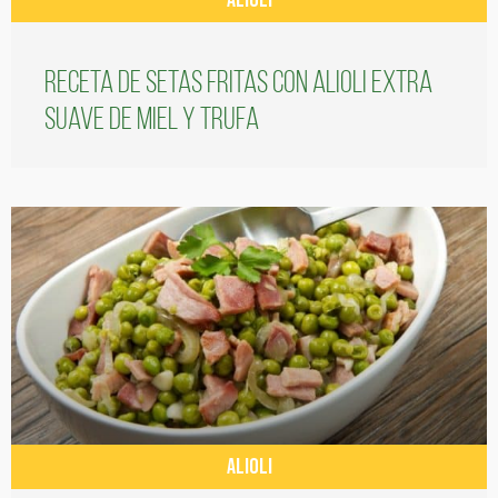
ALIOLI
Receta de setas fritas con alioli extra
suave de miel y trufa
ALIOLI