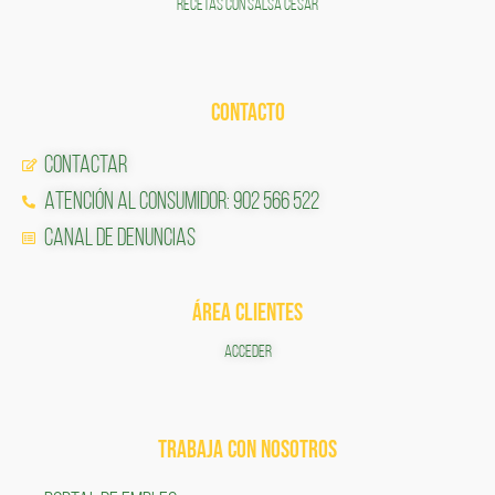
RECETAS CON SALSA CÉSAR
CONTACTO
Contactar
Atención al Consumidor: 902 566 522
Canal de Denuncias
ÁREA CLIENTES
ACCEDER
TRABAJA CON NOSOTROS