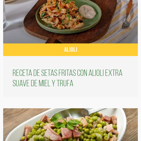
ALIOLI
Receta de setas fritas con alioli extra
suave de miel y trufa