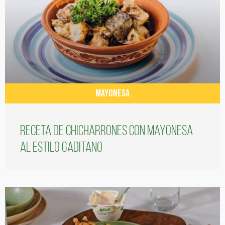
MAYONESA
Receta de chicharrones con mayonesa
al estilo gaditano