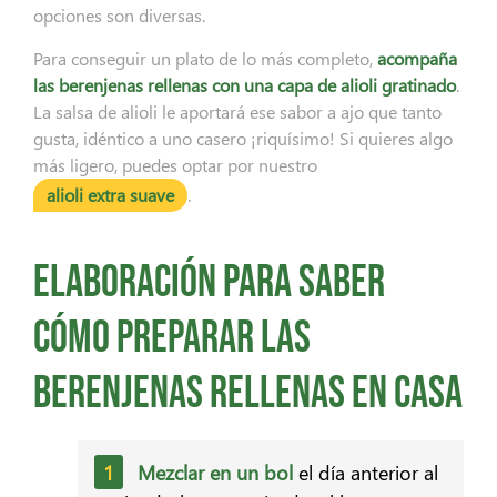
opciones son diversas.
Para conseguir un plato de lo más completo,
acompaña
las berenjenas rellenas con una capa de alioli gratinado
.
La salsa de alioli le aportará ese sabor a ajo que tanto
gusta, idéntico a uno casero ¡riquísimo! Si quieres algo
más ligero, puedes optar por nuestro
alioli extra suave
.
Elaboración para saber
cómo preparar las
berenjenas rellenas en casa
Mezclar en un bol
el día anterior al