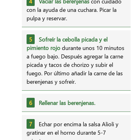
Vaciar las berenjenas
con cuidado
con la ayuda de una cuchara. Picar la
pulpa y reservar.
Sofreír la cebolla picada
y el
pimiento rojo
durante unos 10 minutos
a fuego bajo. Después agregar la carne
picada y tacos de chorizo y subir el
fuego. Por último añadir la carne de las
berenjenas y sofreír.
Rellenar las berenjenas.
Echar por encima la salsa Alioli y
gratinar en el horno durante 5-7