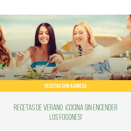
RECETAS CON AJONESA
Recetas de verano: ¡cocina sin encender
los fogones!