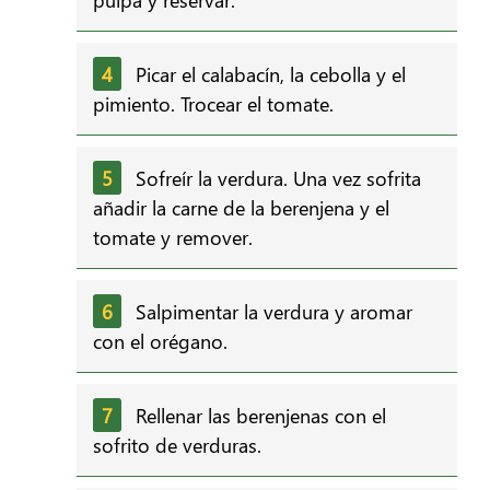
Picar el calabacín, la cebolla y el
pimiento. Trocear el tomate.
Sofreír la verdura. Una vez sofrita
añadir la carne de la berenjena y el
tomate y remover.
Salpimentar la verdura y aromar
con el orégano.
Rellenar las berenjenas con el
sofrito de verduras.