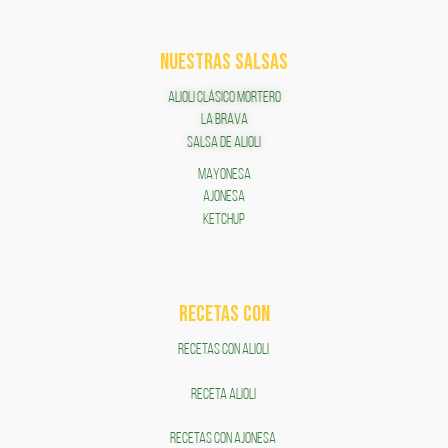
NUESTRAS SALSAS
ALIOLI CLÁSICO MORTERO
LA BRAVA
SALSA DE ALIOLI
MAYONESA
AJONESA
KETCHUP
RECETAS COn
RECETAS CON ALIOLI
RECETA ALIOLI
RECETAS CON AJONESA