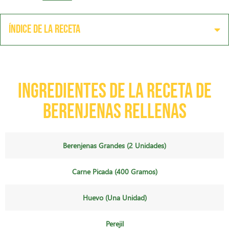
Índice de la receta
Ingredientes de la receta de
berenjenas rellenas
Berenjenas Grandes (2 Unidades)
Carne Picada (400 Gramos)
Huevo (una Unidad)
Perejil