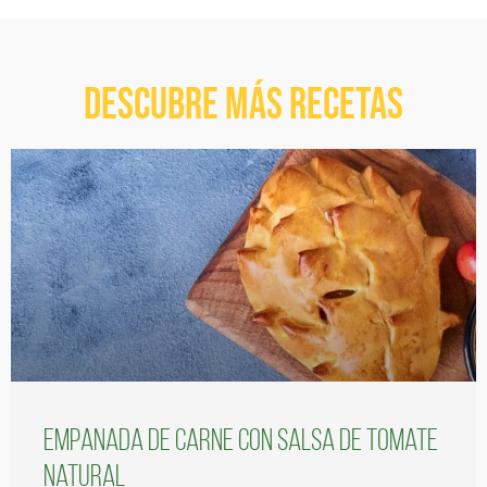
Descubre más recetas
Empanada de carne con salsa de tomate
natural