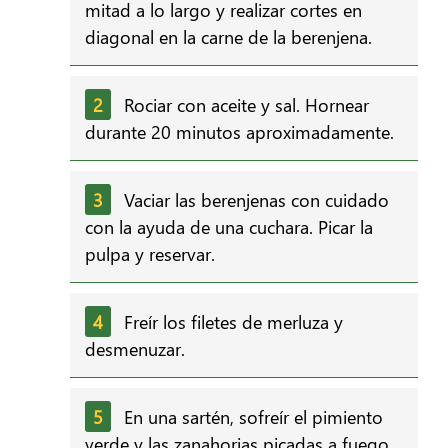
mitad a lo largo y realizar cortes en
diagonal en la carne de la berenjena.
Rociar con aceite y sal. Hornear
durante 20 minutos aproximadamente.
Vaciar las berenjenas con cuidado
con la ayuda de una cuchara. Picar la
pulpa y reservar.
Freír los filetes de merluza y
desmenuzar.
En una sartén, sofreír el pimiento
verde y las zanahorias picadas a fuego