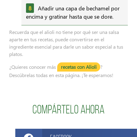
Añadir una capa de bechamel por
encima y gratinar hasta que se dore.
Recuerda que el alioli no tiene por qué ser una salsa
aparte en tus recetas, puede convertirse en el
ingrediente esencial para darle un sabor especial a tus
platos.
¿Quieres conocer más
recetas con Alioli
?
Descúbrelas todas en esta página. ¡Te esperamos!
Compártelo ahora