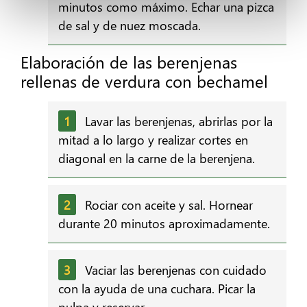
minutos como máximo. Echar una pizca
de sal y de nuez moscada.
Elaboración de las berenjenas
rellenas de verdura con bechamel
Lavar las berenjenas, abrirlas por la
mitad a lo largo y realizar cortes en
diagonal en la carne de la berenjena.
Rociar con aceite y sal. Hornear
durante 20 minutos aproximadamente.
Vaciar las berenjenas con cuidado
con la ayuda de una cuchara. Picar la
pulpa y reservar.