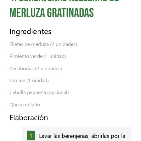
merluza gratinadas
Ingredientes
Filetes de merluza (2 unidades)
Pimiento verde (1 unidad)
Zanahorias (2 unidades)
Tomate (1 unidad)
Cebolla pequeña (opcional)
Queso rallado
Elaboración
Lavar las berenjenas, abrirlas por la