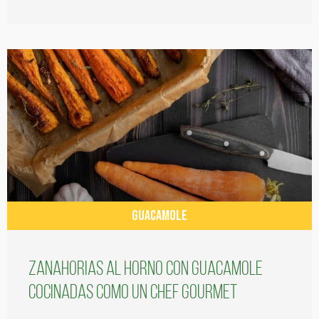
GUACAMOLE
Zanahorias al horno con guacamole
cocinadas como un chef gourmet