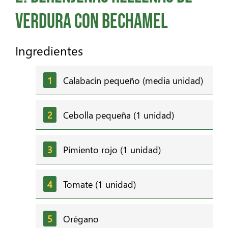
verdura con bechamel
Ingredientes
Calabacín pequeño (media unidad)
Cebolla pequeña (1 unidad)
Pimiento rojo (1 unidad)
Tomate (1 unidad)
Orégano