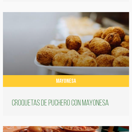
MAYONESA
Croquetas de puchero con Mayonesa