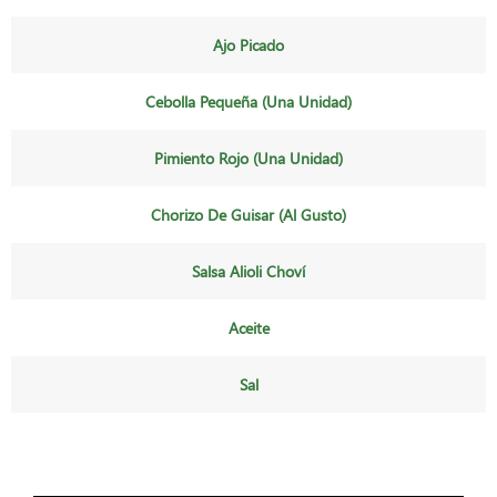
Ajo Picado
Cebolla Pequeña (una Unidad)
Pimiento Rojo (una Unidad)
Chorizo De Guisar (al Gusto)
Salsa Alioli Choví
Aceite
Sal