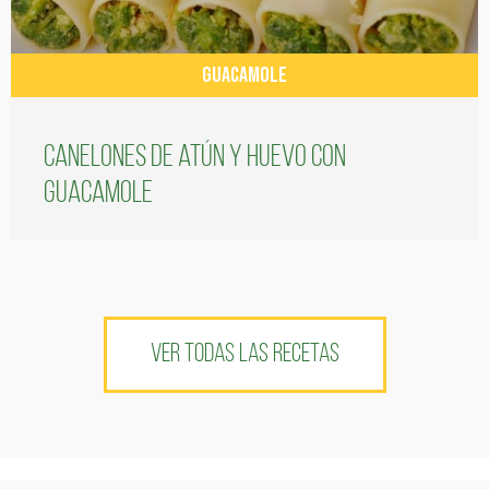
GUACAMOLE
Canelones de atún y huevo con
guacamole
VER TODAS LAS RECETAS