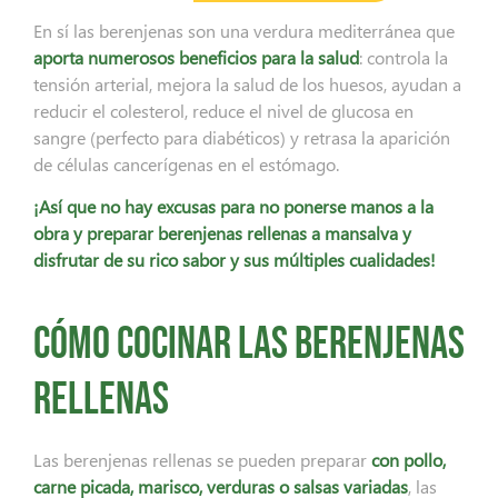
En sí las berenjenas son una verdura mediterránea que
aporta numerosos beneficios para la salud
: controla la
tensión arterial, mejora la salud de los huesos, ayudan a
reducir el colesterol, reduce el nivel de glucosa en
sangre (perfecto para diabéticos) y retrasa la aparición
de células cancerígenas en el estómago.
¡Así que no hay excusas para no ponerse manos a la
obra y preparar berenjenas rellenas a mansalva y
disfrutar de su rico sabor y sus múltiples cualidades!
Cómo cocinar las berenjenas
rellenas
Las berenjenas rellenas se pueden preparar
con pollo,
carne picada, marisco, verduras o salsas variadas
, las