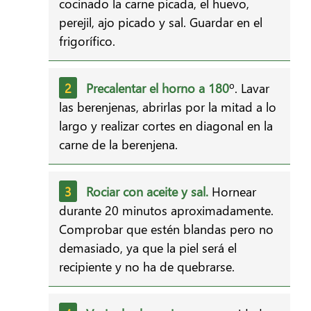
cocinado la carne picada, el huevo,
perejil, ajo picado y sal. Guardar en el
frigorífico.
Precalentar el horno a 180
º. Lavar
las berenjenas, abrirlas por la mitad a lo
largo y realizar cortes en diagonal en la
carne de la berenjena.
Rociar con aceite y sal.
Hornear
durante 20 minutos aproximadamente.
Comprobar que estén blandas pero no
demasiado, ya que la piel será el
recipiente y no ha de quebrarse.