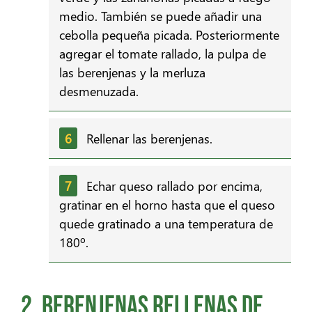
medio. También se puede añadir una
cebolla pequeña picada. Posteriormente
agregar el tomate rallado, la pulpa de
las berenjenas y la merluza
desmenuzada.
Rellenar las berenjenas.
Echar queso rallado por encima,
gratinar en el horno hasta que el queso
quede gratinado a una temperatura de
180º.
2. Berenjenas rellenas de