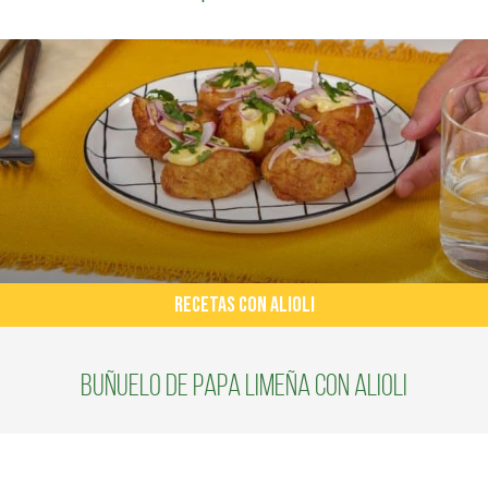
RECETAS CON ALIOLI
Buñuelo de papa limeña con alioli