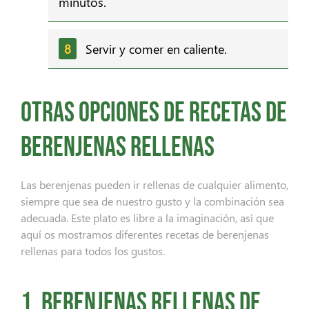
minutos.
Servir y comer en caliente.
Otras opciones de recetas de
berenjenas rellenas
Las berenjenas pueden ir rellenas de cualquier alimento,
siempre que sea de nuestro gusto y la combinación sea
adecuada. Este plato es libre a la imaginación, así que
aquí os mostramos diferentes recetas de berenjenas
rellenas para todos los gustos.
1. Berenjenas rellenas de