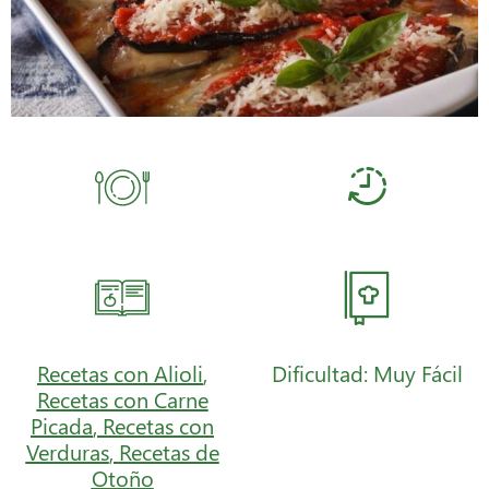
Recetas con Alioli
,
Dificultad: Muy Fácil
Recetas con Carne
Picada
,
Recetas con
Verduras
,
Recetas de
Otoño