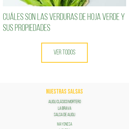
Cuáles son las verduras de hoja verde y
sus propiedades
VER TODOS
NUESTRAS SALSAS
ALIOLI CLÁSICO MORTERO
LA BRAVA
SALSA DE ALIOLI
MAYONESA