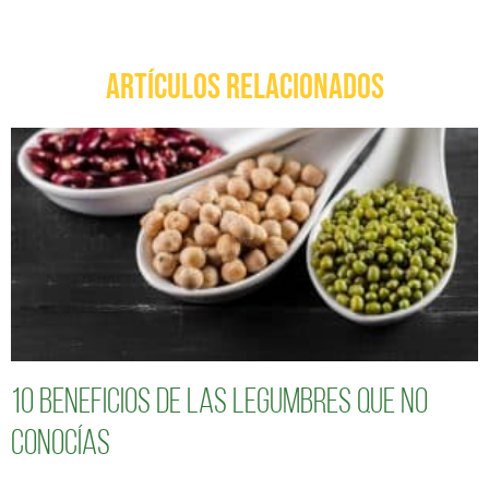
ARTÍCULOS RELACIONADOS
10 Beneficios de las legumbres que no
conocías