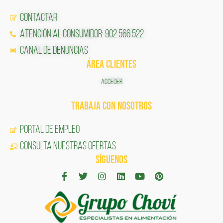
Contactar
Atención al Consumidor: 902 566 522
Canal de Denuncias
ÁREA CLIENTES
ACCEDER
TRABAJA CON NOSOTROS
Portal de Empleo
CONSULTA NUESTRAS OFERTAS
SÍGUENOS