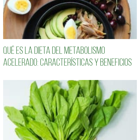
Qué es la dieta del metabolismo
acelerado: características y beneficios