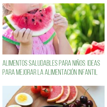
Alimentos saludables para niños: Ideas
para mejorar la alimentación infantil