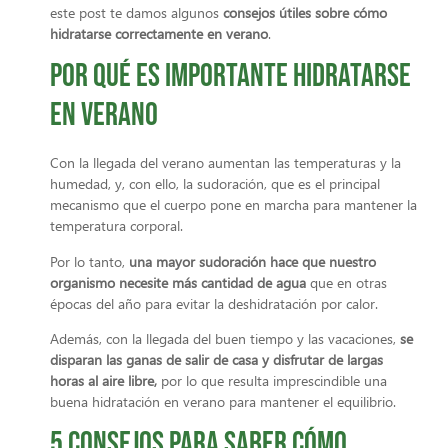
este post te damos algunos
consejos útiles sobre cómo
hidratarse correctamente en verano
.
Por qué es importante hidratarse
en verano
Con la llegada del verano aumentan las temperaturas y la
humedad, y, con ello, la sudoración, que es el principal
mecanismo que el cuerpo pone en marcha para mantener la
temperatura corporal.
Por lo tanto,
una mayor sudoración hace que nuestro
organismo necesite más cantidad de agua
que en otras
épocas del año para evitar la deshidratación por calor.
Además, con la llegada del buen tiempo y las vacaciones,
se
disparan las ganas de salir de casa y disfrutar de largas
horas al aire libre,
por lo que resulta imprescindible una
buena hidratación en verano para mantener el equilibrio.
5 Consejos para saber cómo