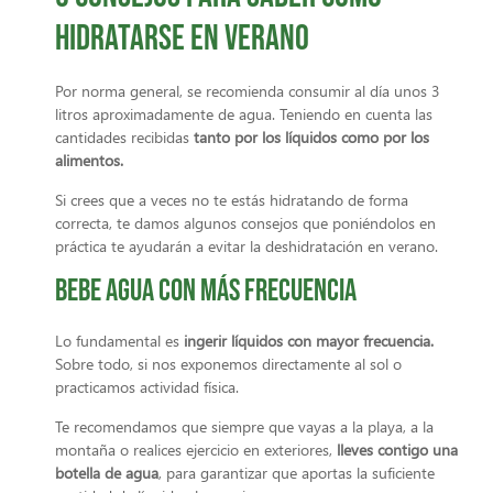
hidratarse en verano
Por norma general, se recomienda consumir al día unos 3
litros aproximadamente de agua. Teniendo en cuenta las
cantidades recibidas
tanto por los líquidos como por los
alimentos.
Si crees que a veces no te estás hidratando de forma
correcta, te damos algunos consejos que poniéndolos en
práctica te ayudarán a evitar la deshidratación en verano.
Bebe agua con más frecuencia
Lo fundamental es
ingerir líquidos con mayor frecuencia.
Sobre todo, si nos exponemos directamente al sol o
practicamos actividad física.
Te recomendamos que siempre que vayas a la playa, a la
montaña o realices ejercicio en exteriores,
lleves contigo una
botella de agua
, para garantizar que aportas la suficiente