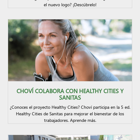
el nuevo logo? ¡Descúbrelo!
CHOVÍ COLABORA CON HEALTHY CITIES Y
SANITAS
¿Conoces el proyecto Healthy Cities? Choví participa en la 5 ed.
Healthy Cities de Sanitas para mejorar el bienestar de los
trabajadores. Aprende más.