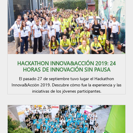
HACKATHON INNOVA&ACCIÓN 2019: 24
HORAS DE INNOVACIÓN SIN PAUSA
El pasado 27 de septiembre tuvo lugar el Hackathon
Innova&Acción 2019. Descubre cómo fue la experiencia y las
iniciativas de los jóvenes participantes.