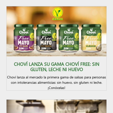
CHOVÍ LANZA SU GAMA CHOVÍ FREE: SIN
GLUTEN, LECHE NI HUEVO
Choví lanza al mercado la primera gama de salsas para personas
con intolerancias alimenticias: sin huevo, sin gluten ni leche.
¡Conócelas!