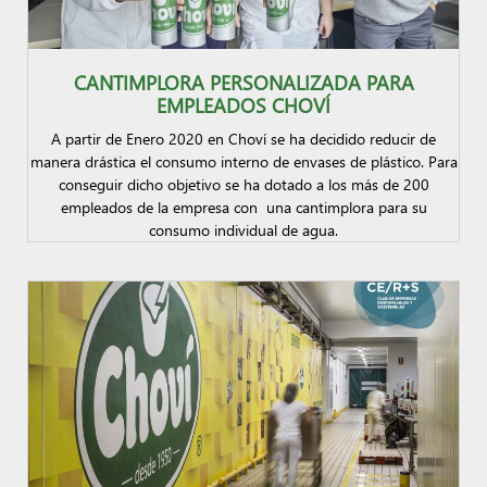
CANTIMPLORA PERSONALIZADA PARA
EMPLEADOS CHOVÍ
A partir de Enero 2020 en Choví se ha decidido reducir de
manera drástica el consumo interno de envases de plástico. Para
conseguir dicho objetivo se ha dotado a los más de 200
empleados de la empresa con una cantimplora para su
consumo individual de agua.