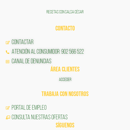
RECETAS CON SALSA CÉSAR
CONTACTO
Contactar
Atención al Consumidor: 902 566 522
Canal de Denuncias
ÁREA CLIENTES
ACCEDER
TRABAJA CON NOSOTROS
Portal de Empleo
CONSULTA NUESTRAS OFERTAS
SÍGUENOS