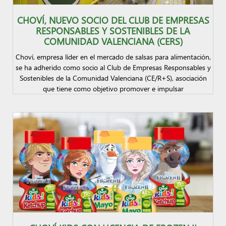
CHOVÍ, NUEVO SOCIO DEL CLUB DE EMPRESAS
RESPONSABLES Y SOSTENIBLES DE LA
COMUNIDAD VALENCIANA (CERS)
Choví, empresa líder en el mercado de salsas para alimentación,
se ha adherido como socio al Club de Empresas Responsables y
Sostenibles de la Comunidad Valenciana (CE/R+S), asociación
que tiene como objetivo promover e impulsar