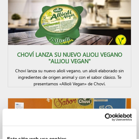
CHOVÍ LANZA SU NUEVO ALIOLI VEGANO
"ALLIOLI VEGAN"
Choví lanza su nuevo alioli vegano, un alioli elaborado sin
ingredientes de origen animal y con el sabor clásico. Te
presentamos «Allioli Vegan» de Choví.
Este sitio web usa cookies