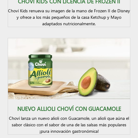
CHOVÍ KIDS CON LICENCIA DE FROZEN II
Choví Kids renueva su imagen de la mano de Frozen II de Disney
y ofrece a los más pequeños de la casa Ketchup y Mayo
adaptados nutricionalmente.
NUEVO ALLIOLI CHOVÍ CON GUACAMOLE
Choví lanza un nuevo alioli con Guacamole, un alioli que aúna el
sabor clásico con el sabor de una de las salsas más populares
¡pura innovación gastronómica!