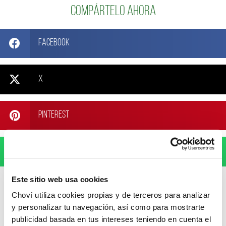
Compártelo ahora
Facebook
X
Pinterest
WhatsApp
Este sitio web usa cookies
Choví utiliza cookies propias y de terceros para analizar
y personalizar tu navegación, así como para mostrarte
publicidad basada en tus intereses teniendo en cuenta el