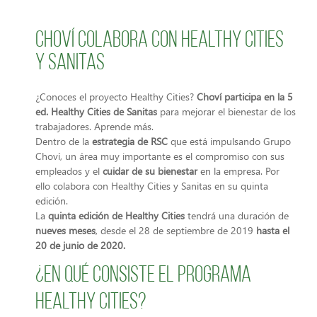
Choví colabora con Healthy Cities
y Sanitas
¿Conoces el proyecto Healthy Cities?
Choví participa en la 5
ed. Healthy Cities de Sanitas
para mejorar el bienestar de los
trabajadores. Aprende más.
Dentro de la
estrategia de RSC
que está impulsando Grupo
Choví, un área muy importante es el compromiso con sus
empleados y el
cuidar de su bienestar
en la empresa. Por
ello colabora con Healthy Cities y Sanitas en su quinta
edición.
La
quinta edición de Healthy Cities
tendrá una duración de
nueves meses
, desde el 28 de septiembre de 2019
hasta el
20 de junio de 2020.
¿En qué consiste el programa
Healthy Cities?