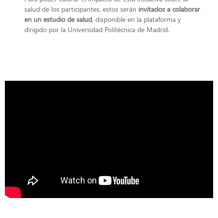
salud de los participantes, estos serán
invitados a colaborar
en un estudio de salud
, disponible en la plataforma y
dirigido por la Universidad Politécnica de Madrid.