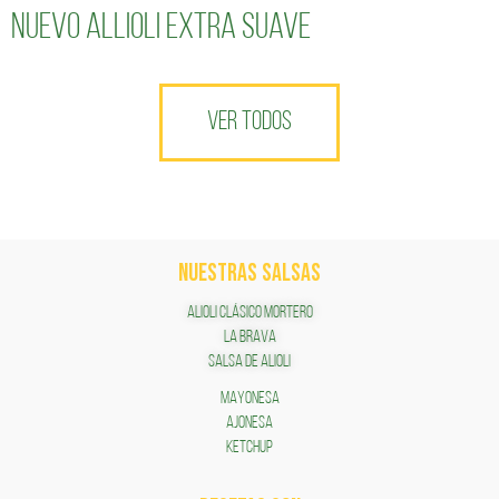
Nuevo Allioli Extra Suave
VER TODOS
NUESTRAS SALSAS
ALIOLI CLÁSICO MORTERO
LA BRAVA
SALSA DE ALIOLI
MAYONESA
AJONESA
KETCHUP