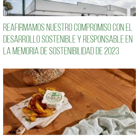
Reafirmamos nuestro compromiso con el
desarrollo sostenible y responsable en
la Memoria de Sostenibilidad de 2023