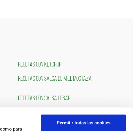
RECETAS CON KETCHUP
RECETAS CON SALSA DE MIEL MOSTAZA
RECETAS CON SALSA CÉSAR
Permitir todas las cookies
OS
SÍGUENOS
́ como para