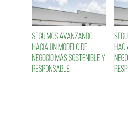
Seguimos avanzando
Segu
hacia un modelo de
haci
negocio más sostenible y
nego
responsable
resp