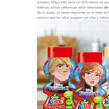
tomate y Mayo Kids tiene un 42% menos de gra
Además, ambas referencias están elaboradas
sin
No lo dudes, ya tienes disponible en el lineal de
anima a que los niños jueguen con ellas y colecc