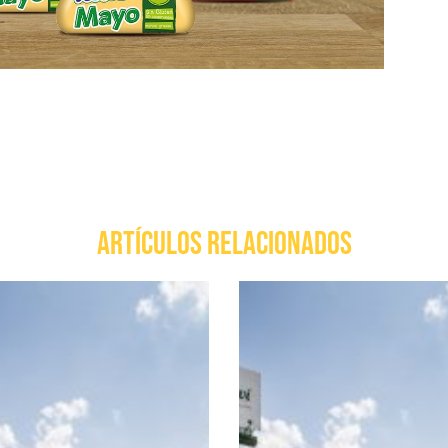
ARTÍCULOS RELACIONADOS