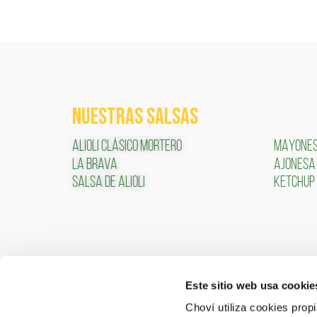
NUESTRAS SALSAS
ALIOLI CLÁSICO MORTERO
MAYONE
LA BRAVA
AJONESA
SALSA DE ALIOLI
KETCHUP
Este sitio web usa cookie
CONTACTO
ÁREA 
Choví utiliza cookies prop