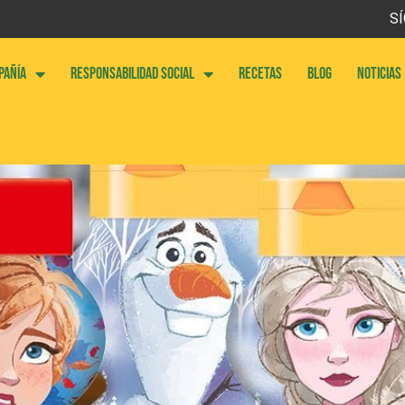
SÍ
PAÑÍA
RESPONSABILIDAD SOCIAL
RECETAS
BLOG
NOTICIAS