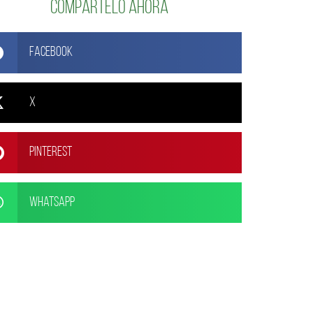
Compártelo ahora
Facebook
X
Pinterest
WhatsApp