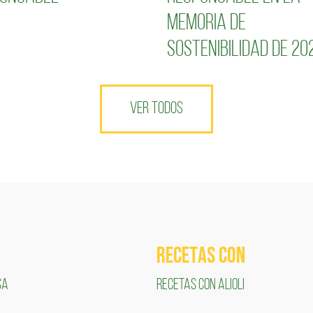
Memoria de
Sostenibilidad de 20
VER TODOS
RECETAS COn
SA
RECETAS CON ALIOLI