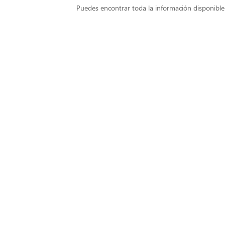
Puedes encontrar toda la información disponible