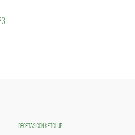
23
RECETAS CON KETCHUP