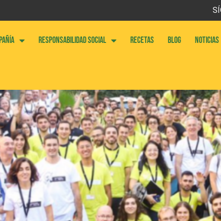
SÍ
PAÑÍA
RESPONSABILIDAD SOCIAL
RECETAS
BLOG
NOTICIAS