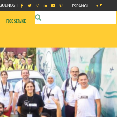
GUENOS |
ESPAÑOL
FOOD SERVICE