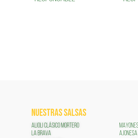
NUESTRAS SALSAS
ALIOLI CLÁSICO MORTERO
MAYONE
LA BRAVA
AJONESA