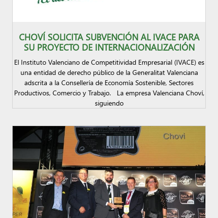
CHOVÍ SOLICITA SUBVENCIÓN AL IVACE PARA
SU PROYECTO DE INTERNACIONALIZACIÓN
El Instituto Valenciano de Competitividad Empresarial (IVACE) es
una entidad de derecho público de la Generalitat Valenciana
adscrita a la Consellería de Economía Sostenible, Sectores
Productivos, Comercio y Trabajo. La empresa Valenciana Choví,
siguiendo