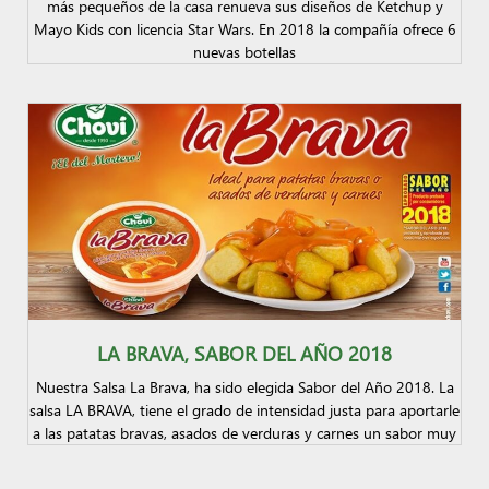
más pequeños de la casa renueva sus diseños de Ketchup y
Mayo Kids con licencia Star Wars. En 2018 la compañía ofrece 6
nuevas botellas
LA BRAVA, SABOR DEL AÑO 2018
Nuestra Salsa La Brava, ha sido elegida Sabor del Año 2018. La
salsa LA BRAVA, tiene el grado de intensidad justa para aportarle
a las patatas bravas, asados de verduras y carnes un sabor muy