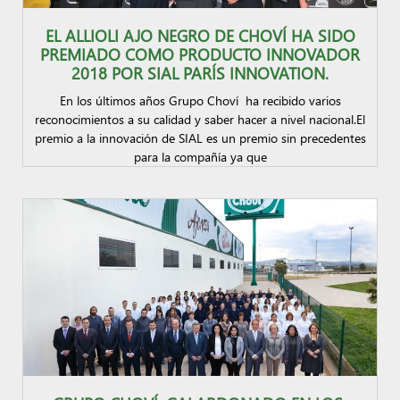
EL ALLIOLI AJO NEGRO DE CHOVÍ HA SIDO
PREMIADO COMO PRODUCTO INNOVADOR
2018 POR SIAL PARÍS INNOVATION.
En los últimos años Grupo Choví ha recibido varios
reconocimientos a su calidad y saber hacer a nivel nacional.El
premio a la innovación de SIAL es un premio sin precedentes
para la compañía ya que