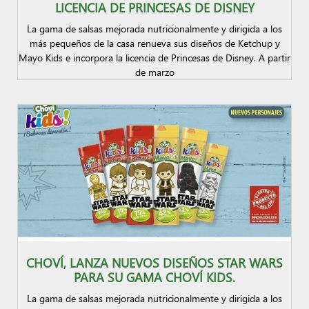
LICENCIA DE PRINCESAS DE DISNEY
La gama de salsas mejorada nutricionalmente y dirigida a los
más pequeños de la casa renueva sus diseños de Ketchup y
Mayo Kids e incorpora la licencia de Princesas de Disney. A partir
de marzo
CHOVÍ, LANZA NUEVOS DISEÑOS STAR WARS
PARA SU GAMA CHOVÍ KIDS.
La gama de salsas mejorada nutricionalmente y dirigida a los