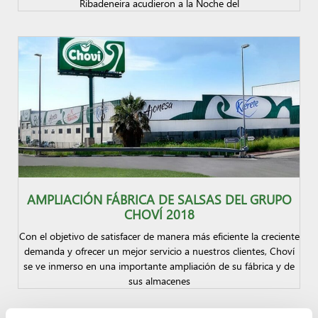
Ribadeneira acudieron a la Noche del
AMPLIACIÓN FÁBRICA DE SALSAS DEL GRUPO
CHOVÍ 2018
Con el objetivo de satisfacer de manera más eficiente la creciente
demanda y ofrecer un mejor servicio a nuestros clientes, Choví
se ve inmerso en una importante ampliación de su fábrica y de
sus almacenes