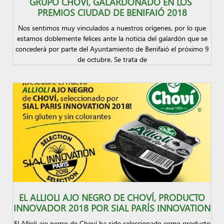
GRUPO CHOVÍ, GALARDONADO EN LOS
PREMIOS CIUDAD DE BENIFAIÓ 2018
Nos sentimos muy vinculados a nuestros orígenes, por lo que
estamos doblemente felices ante la noticia del galardón que se
concederá por parte del Ayuntamiento de Benifaió el próximo 9
de octubre. Se trata de
EL ALLIOLI AJO NEGRO DE CHOVÍ, PRODUCTO
INNOVADOR 2018 POR SIAL PARÍS INNOVATION
El Allioli ajo negro de Choví ha sido seleccionado como producto