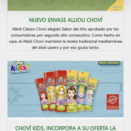
NUEVO ENVASE ALLIOLI CHOVÍ
Allioli Clásico Choví elegido Sabor del Año aprobado por los
consumidores por segundo año consecutivo. Como hecho en
casa, el Allioli Choví mantiene la receta tradicional mediterránea
del alioli casero y por eso gusta tanto.
CHOVÍ KIDS, INCORPORA A SU OFERTA LA