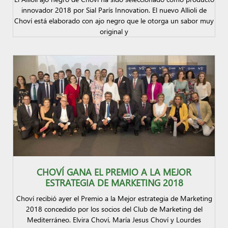
innovador 2018 por Sial París Innovation. El nuevo Allioli de
Choví está elaborado con ajo negro que le otorga un sabor muy
original y
CHOVÍ GANA EL PREMIO A LA MEJOR
ESTRATEGIA DE MARKETING 2018
Choví recibió ayer el Premio a la Mejor estrategia de Marketing
2018 concedido por los socios del Club de Marketing del
Mediterráneo. Elvira Choví, María Jesus Choví y Lourdes