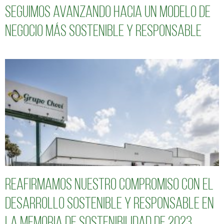
Seguimos avanzando hacia un modelo de
negocio más sostenible y responsable
Reafirmamos nuestro compromiso con el
desarrollo sostenible y responsable en
la Memoria de Sostenibilidad de 2023