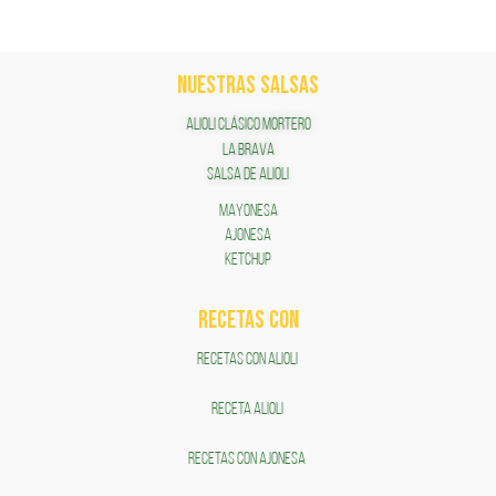
NUESTRAS SALSAS
ALIOLI CLÁSICO MORTERO
LA BRAVA
SALSA DE ALIOLI
MAYONESA
AJONESA
KETCHUP
RECETAS COn
RECETAS CON ALIOLI
RECETA ALIOLI
RECETAS CON AJONESA