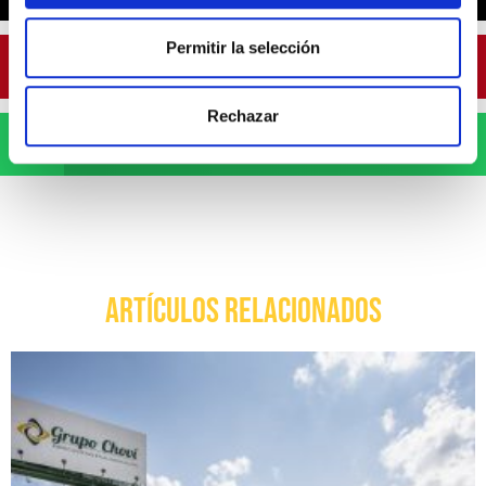
Permitir la selección
Pinterest
Rechazar
WhatsApp
ARTÍCULOS RELACIONADOS