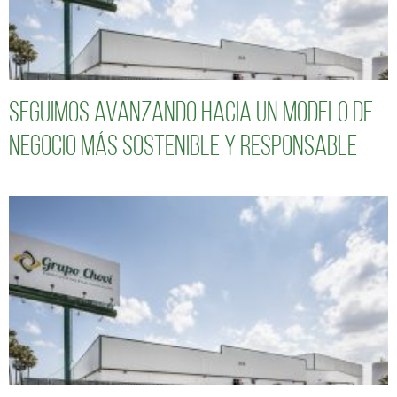
Seguimos avanzando hacia un modelo de
negocio más sostenible y responsable