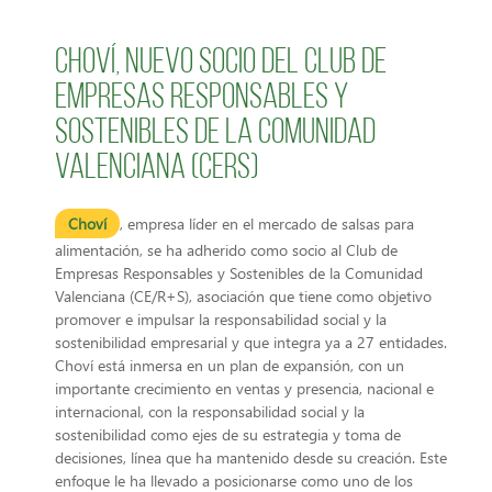
Choví, nuevo socio del Club de
Empresas Responsables y
Sostenibles de la Comunidad
Valenciana (CERS)
Choví
, empresa líder en el mercado de salsas para
alimentación, se ha adherido como socio al Club de
Empresas Responsables y Sostenibles de la Comunidad
Valenciana (CE/R+S), asociación que tiene como objetivo
promover e impulsar la responsabilidad social y la
sostenibilidad empresarial y que integra ya a 27 entidades.
Choví está inmersa en un plan de expansión, con un
importante crecimiento en ventas y presencia, nacional e
internacional, con la responsabilidad social y la
sostenibilidad como ejes de su estrategia y toma de
decisiones, línea que ha mantenido desde su creación. Este
enfoque le ha llevado a posicionarse como uno de los