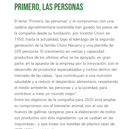
Primero, las personas
El lema “Primero, las personas” y el compromiso con una
cadena agroalimentaria sostenible han guiado los pasos de
la compañía desde su fundación, por Vicente Choví, en
1950, hasta la actualidad, bajo el liderazgo de la segunda
generación de la familia Choví Navarro y una plantilla de
209 personas. El crecimiento en ventas y capacidad
productiva de los últimos años se ha apoyado, en gran
parte, en la apuesta de la empresa por la innovación, con el
desarrollo de productos especializados y nichos dentro del
mercado de las salsas, “que contribuyan a una nutrición
saludable y a reducir el desperdicio alimentario, respetando
el medio ambiente, las personas y a la sociedad, para
contribuir a crear un mundo mejor”.
Entre los objetivos de la compañía para 2020 está ampliar
su compromiso con el bienestar animal, con el uso de
huevos de gallinas camperas para la elaboración de todos
sus productos con este ingrediente –ya se usaban en las
mayonesas-, y que todas sus botellas de plástico sean de