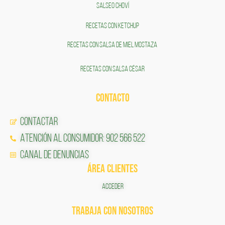
SALSEO CHOVÍ
RECETAS CON KETCHUP
RECETAS CON SALSA DE MIEL MOSTAZA
RECETAS CON SALSA CÉSAR
CONTACTO
Contactar
Atención al Consumidor: 902 566 522
Canal de Denuncias
ÁREA CLIENTES
ACCEDER
TRABAJA CON NOSOTROS