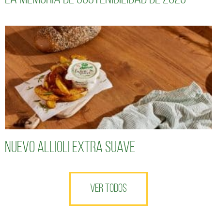
Nuevo Allioli Extra Suave
VER TODOS