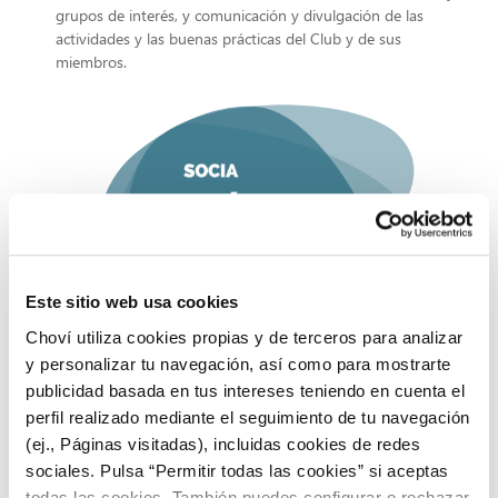
grupos de interés, y comunicación y divulgación de las
actividades y las buenas prácticas del Club y de sus
miembros.
Este sitio web usa cookies
Choví utiliza cookies propias y de terceros para analizar
y personalizar tu navegación, así como para mostrarte
publicidad basada en tus intereses teniendo en cuenta el
perfil realizado mediante el seguimiento de tu navegación
(ej., Páginas visitadas), incluidas cookies de redes
sociales. Pulsa “Permitir todas las cookies” si aceptas
todas las cookies. También puedes configurar o rechazar