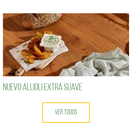
Nuevo Allioli Extra Suave
VER TODOS