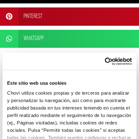
Pinterest
WhatsApp
Este sitio web usa cookies
ARTÍCULOS RELACIONADOS
Choví utiliza cookies propias y de terceros para analizar
y personalizar tu navegación, así como para mostrarte
publicidad basada en tus intereses teniendo en cuenta el
perfil realizado mediante el seguimiento de tu navegación
(ej., Páginas visitadas), incluidas cookies de redes
sociales. Pulsa “Permitir todas las cookies” si aceptas
todas las cookies. También puedes configurar o rechazar