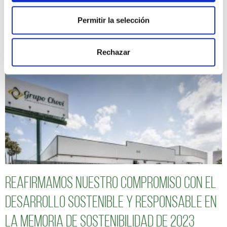
Seguimos avanzando hacia un modelo de
Permitir la selección
negocio más sostenible y responsable
Rechazar
Reafirmamos nuestro compromiso con el
desarrollo sostenible y responsable en
la Memoria de Sostenibilidad de 2023