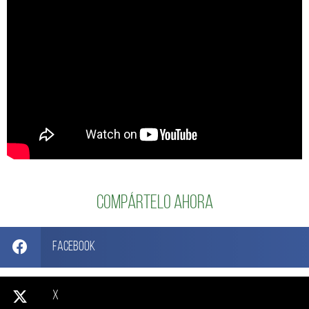
Compártelo ahora
Facebook
X