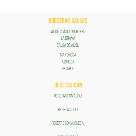
NUESTRAS SALSAS
ALIOLI CLÁSICO MORTERO
LA BRAVA
SALSA DE ALIOLI
MAYONESA
AJONESA
KETCHUP
RECETAS COn
RECETAS CON ALIOLI
RECETA ALIOLI
RECETAS CON AJONESA