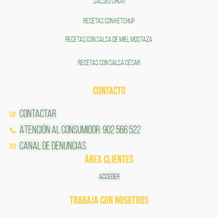
SALSEO CHOVÍ
RECETAS CON KETCHUP
RECETAS CON SALSA DE MIEL MOSTAZA
RECETAS CON SALSA CÉSAR
CONTACTO
Contactar
Atención al Consumidor: 902 566 522
Canal de Denuncias
ÁREA CLIENTES
ACCEDER
TRABAJA CON NOSOTROS