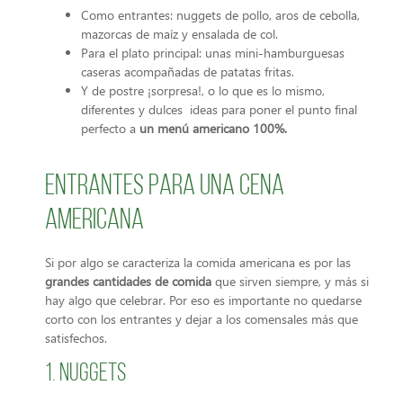
Como entrantes: nuggets de pollo, aros de cebolla,
mazorcas de maíz y ensalada de col.
Para el plato principal: unas mini-hamburguesas
caseras acompañadas de patatas fritas.
Y de postre ¡sorpresa!, o lo que es lo mismo,
diferentes y dulces ideas para poner el punto final
perfecto a
un menú americano 100%.
Entrantes para una cena
americana
Si por algo se caracteriza la comida americana es por las
grandes cantidades de comida
que sirven siempre, y más si
hay algo que celebrar. Por eso es importante no quedarse
corto con los entrantes y dejar a los comensales más que
satisfechos.
1. Nuggets