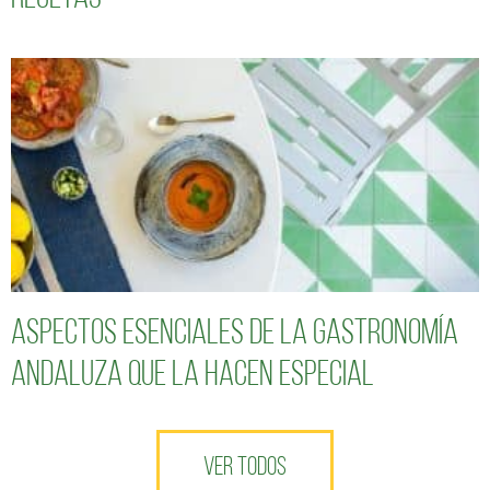
Aspectos esenciales de la gastronomía
andaluza que la hacen especial
VER TODOS