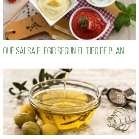
Qué salsa elegir según el tipo de plan