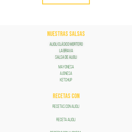
NUESTRAS SALSAS
ALIOLI CLÁSICO MORTERO
LA BRAVA
SALSA DE ALIOLI
MAYONESA
AJONESA
KETCHUP
RECETAS COn
RECETAS CON ALIOLI
RECETA ALIOLI