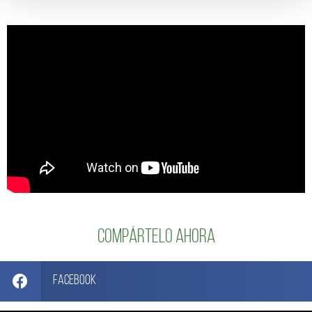
Compártelo ahora
Facebook