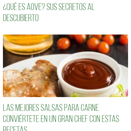
¿Qué es AOVE? Sus secretos al
descubierto
Las mejores salsas para carne.
Conviértete en un gran chef con estas
recetas