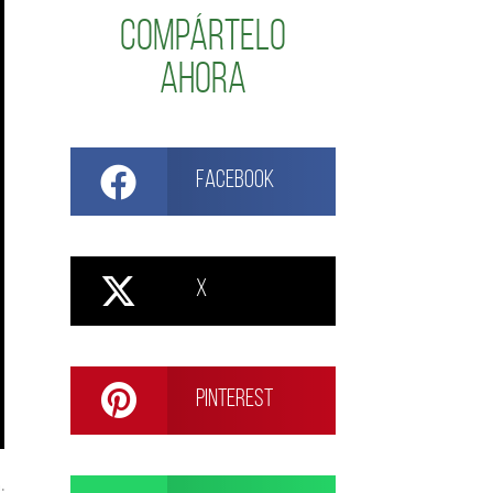
Compártelo
ahora
Facebook
X
Pinterest
.