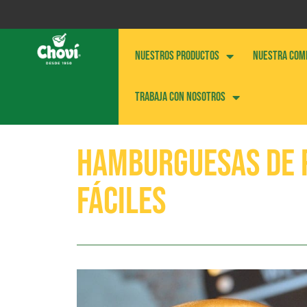
NUESTROS PRODUCTOS
NUESTRA COM
Trabaja con nosotros
Hamburguesas de p
fáciles