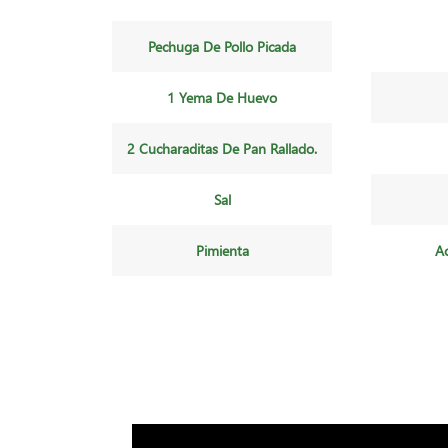
Pechuga De Pollo Picada
1 Yema De Huevo
2 Cucharaditas De Pan Rallado.
Sal
Pimienta
Ac