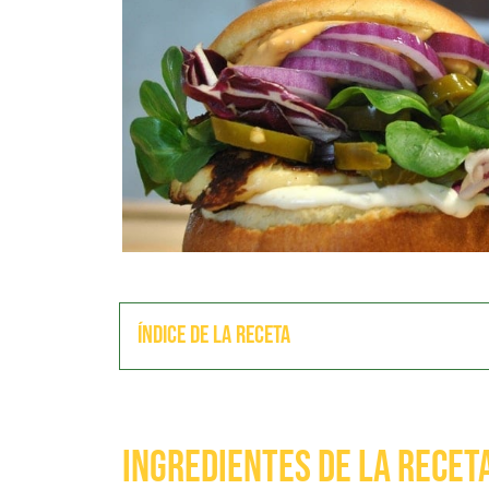
Índice de la receta
Ingredientes de la recet