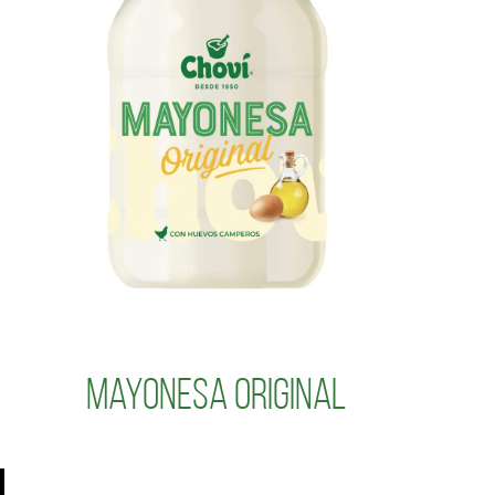
Mayonesa Original