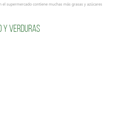
 el supermercado contiene muchas más grasas y azúcares
o y verduras