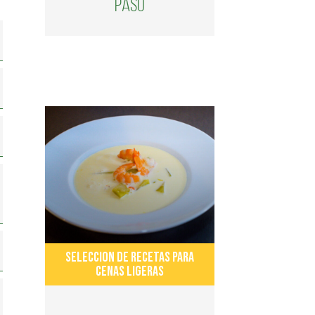
paso
SELECCION DE RECETAS PARA
CENAS LIGERAS