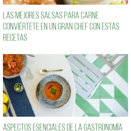
Las mejores salsas para carne.
Conviértete en un gran chef con estas
recetas
Aspectos esenciales de la gastronomía