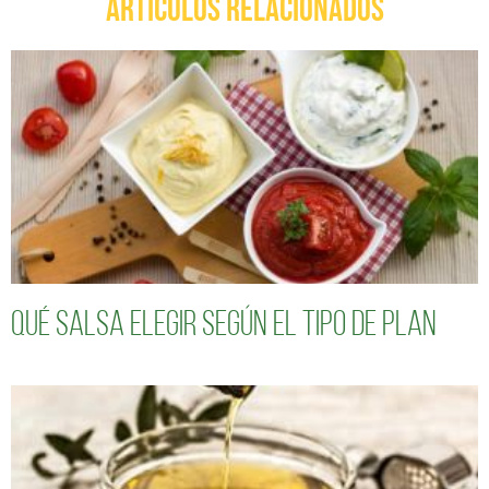
ARTÍCULOS RELACIONADOS
Qué salsa elegir según el tipo de plan