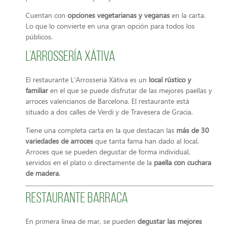
Cuentan con
opciones vegetarianas y veganas
en la carta.
Lo que lo convierte en una gran opción para todos los
públicos.
L’Arrossería Xátiva
El restaurante L’Arrosseria Xátiva es un
local rústico y
familiar
en el que se puede disfrutar de las mejores paellas y
arroces valencianos de Barcelona. El restaurante está
situado a dos calles de Verdi y de Travesera de Gracia.
Tiene una completa carta en la que destacan las
más de 30
variedades de arroces
que tanta fama han dado al local.
Arroces que se pueden degustar de forma individual,
servidos en el plato o directamente de la
paella con cuchara
de madera
.
Restaurante Barraca
En primera línea de mar, se pueden
degustar las mejores