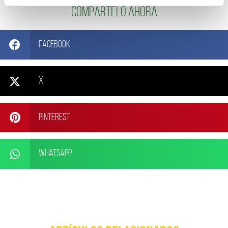
Compártelo ahora
Facebook
X
Pinterest
WhatsApp