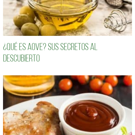
¿Qué es AOVE? Sus secretos al
descubierto