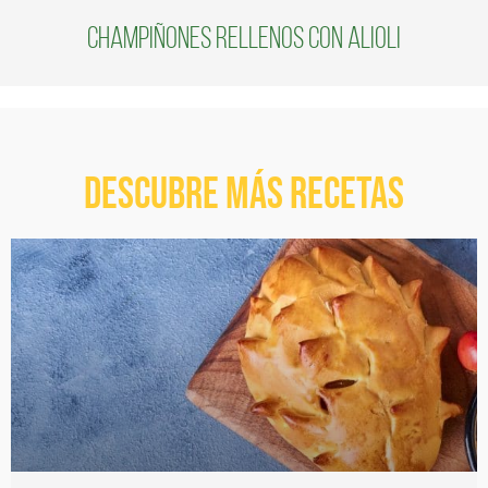
Champiñones rellenos con alioli
Descubre más recetas