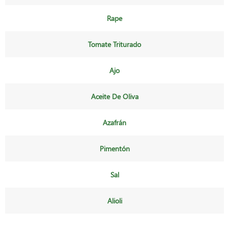
Rape
Tomate Triturado
Ajo
Aceite De Oliva
Azafrán
Pimentón
Sal
Alioli