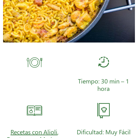
Tiempo: 30 min – 1
hora
Recetas con Alioli
,
Dificultad: Muy Fácil