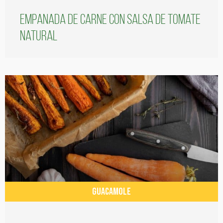
Empanada de carne con salsa de tomate
natural
GUACAMOLE