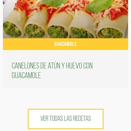
GUACAMOLE
Canelones de atún y huevo con
guacamole
VER TODAS LAS RECETAS