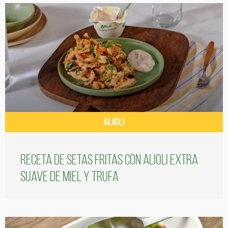
ALIOLI
Receta de setas fritas con alioli extra
suave de miel y trufa