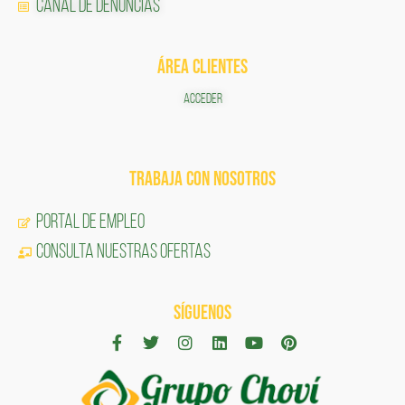
Canal de Denuncias
ÁREA CLIENTES
ACCEDER
TRABAJA CON NOSOTROS
Portal de Empleo
CONSULTA NUESTRAS OFERTAS
SÍGUENOS