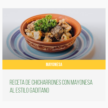
MAYONESA
Receta de chicharrones con mayonesa
al estilo gaditano