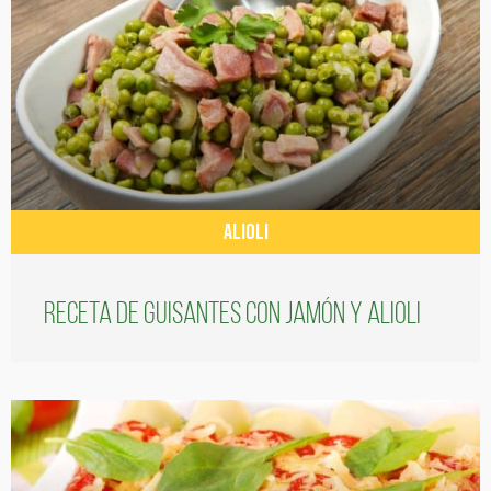
ALIOLI
Receta de guisantes con jamón y alioli