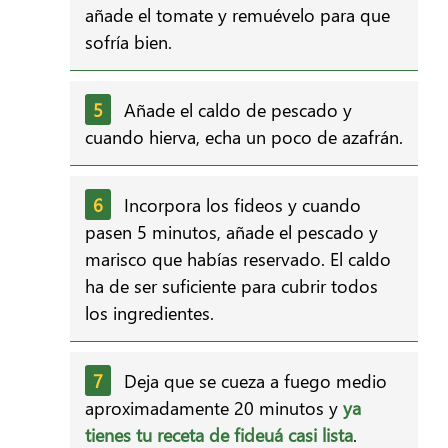
añade el tomate y remuévelo para que
sofría bien.
Añade el caldo de pescado y
cuando hierva, echa un poco de azafrán.
Incorpora los fideos y cuando
pasen 5 minutos, añade el pescado y
marisco que habías reservado. El caldo
ha de ser suficiente para cubrir todos
los ingredientes.
Deja que se cueza a fuego medio
aproximadamente 20 minutos y
ya
tienes tu receta de fideuá casi lista
.