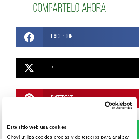
Compártelo ahora
Facebook
X
Pinterest
Este sitio web usa cookies
WhatsApp
Choví utiliza cookies propias y de terceros para analizar