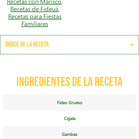
Recetas con Marisco
,
Recetas de Fideuá
,
Recetas para Fiestas
Familiares
Índice de la receta
Ingredientes de la receta
Fideo Grueso
Cigala
Gambas