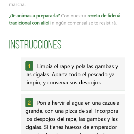
marcha.
¿Te animas a prepararla?
Con nuestra
receta de fideuá
tradicional con alioli
ningún comensal se te resistirá.
Instrucciones
Limpia el rape y pela las gambas y
las cigalas. Aparta todo el pescado ya
limpio, y conserva sus despojos.
Pon a hervir el agua en una cazuela
grande, con una pizca de sal. Incorpora
los despojos del rape, las gambas y las
cigalas. Si tienes huesos de emperador