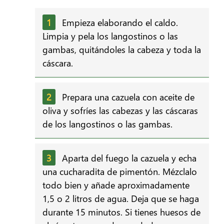
Empieza elaborando el caldo.
Limpia y pela los langostinos o las
gambas, quitándoles la cabeza y toda la
cáscara.
Prepara una cazuela con aceite de
oliva y sofríes las cabezas y las cáscaras
de los langostinos o las gambas.
Aparta del fuego la cazuela y echa
una cucharadita de pimentón. Mézclalo
todo bien y añade aproximadamente
1,5 o 2 litros de agua. Deja que se haga
durante 15 minutos. Si tienes huesos de