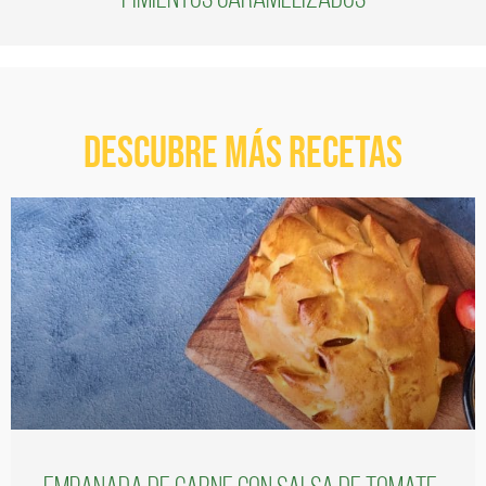
Descubre más recetas