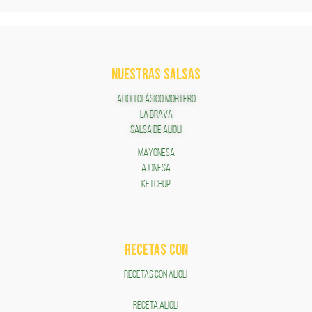
NUESTRAS SALSAS
ALIOLI CLÁSICO MORTERO
LA BRAVA
SALSA DE ALIOLI
MAYONESA
AJONESA
KETCHUP
RECETAS COn
RECETAS CON ALIOLI
RECETA ALIOLI