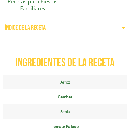
Recetas para Fiestas
Familiares
Índice de la receta
Ingredientes de la receta
Arroz
Gambas
Sepia
Tomate Rallado