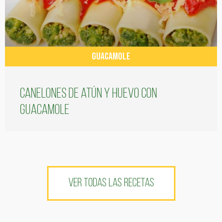
GUACAMOLE
Canelones de atún y huevo con
guacamole
VER TODAS LAS RECETAS