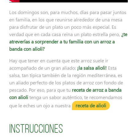
Los domingos son, para muchos, días para pasar juntos
en familia, en los que reunirse alrededor de una mesa
para disfrutar de un plato un poco más especial. Es
verdad que en cada casa reina un plato estrella pero,
¿te
atreverías a sorprender a tu familia con un arroz a
banda con alioli?
Hay que tener en cuenta que este arroz suele ir
acompañado de un gran aliado:
¡la salsa alioli!
Esta
salsa, tan típica también de la región mediterránea, es
un aliado perfecto de los platos de arroz con fondo de
pescado. Por eso, para que tu
receta de arroz a banda
con alioli
tenga un sabor auténtico, te recomendamos
que le eches un ojo a nuestra
receta de alioli
Instrucciones