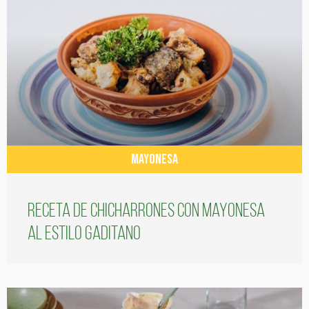
MAYONESA
Receta de chicharrones con mayonesa
al estilo gaditano