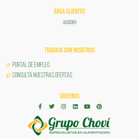
ÁREA CLIENTES
ACCEDER
TRABAJA CON NOSOTROS
Portal de Empleo
CONSULTA NUESTRAS OFERTAS
SÍGUENOS