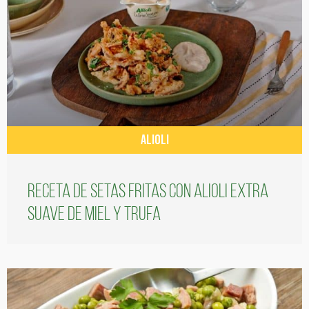
ALIOLI
Receta de setas fritas con alioli extra
suave de miel y trufa