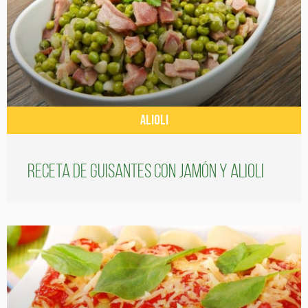
ALIOLI
Receta de guisantes con jamón y alioli