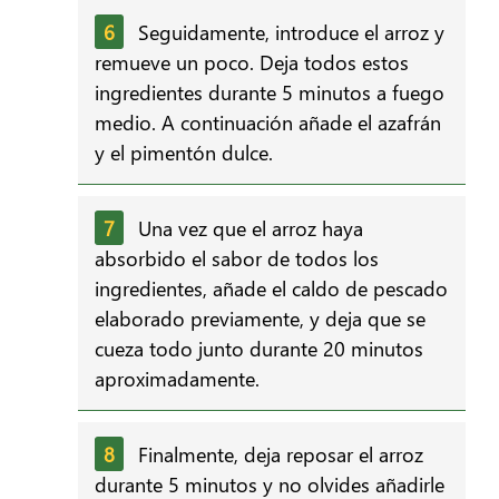
Seguidamente, introduce el arroz y
remueve un poco. Deja todos estos
ingredientes durante 5 minutos a fuego
medio. A continuación añade el azafrán
y el pimentón dulce.
Una vez que el arroz haya
absorbido el sabor de todos los
ingredientes, añade el caldo de pescado
elaborado previamente, y deja que se
cueza todo junto durante 20 minutos
aproximadamente.
Finalmente, deja reposar el arroz
durante 5 minutos y no olvides añadirle