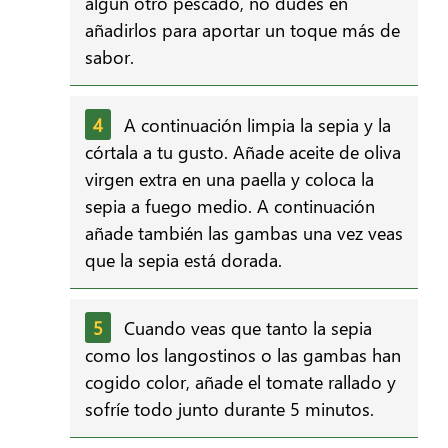
algún otro pescado, no dudes en
añadirlos para aportar un toque más de
sabor.
A continuación limpia la sepia y la
córtala a tu gusto. Añade aceite de oliva
virgen extra en una paella y coloca la
sepia a fuego medio. A continuación
añade también las gambas una vez veas
que la sepia está dorada.
Cuando veas que tanto la sepia
como los langostinos o las gambas han
cogido color, añade el tomate rallado y
sofríe todo junto durante 5 minutos.