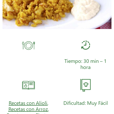
Tiempo: 30 min – 1
hora
Recetas con Alioli
,
Dificultad: Muy Fácil
Recetas con Arroz
,