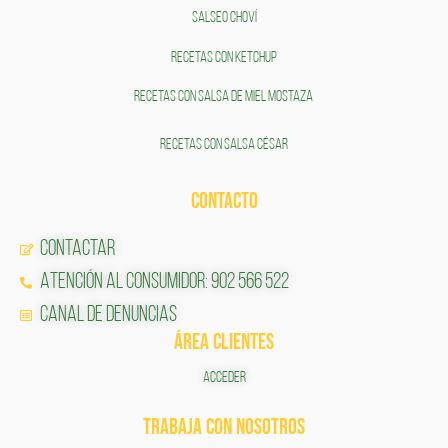
SALSEO CHOVÍ
RECETAS CON KETCHUP
RECETAS CON SALSA DE MIEL MOSTAZA
RECETAS CON SALSA CÉSAR
CONTACTO
Contactar
Atención al Consumidor: 902 566 522
Canal de Denuncias
ÁREA CLIENTES
ACCEDER
TRABAJA CON NOSOTROS