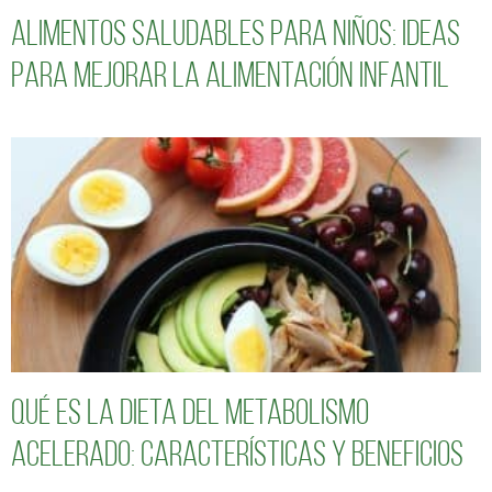
Alimentos saludables para niños: Ideas
para mejorar la alimentación infantil
Qué es la dieta del metabolismo
acelerado: características y beneficios