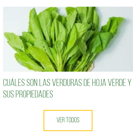
Cuáles son las verduras de hoja verde y
sus propiedades
VER TODOS