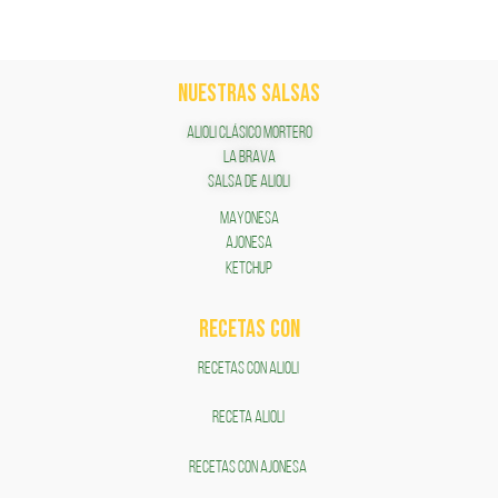
NUESTRAS SALSAS
ALIOLI CLÁSICO MORTERO
LA BRAVA
SALSA DE ALIOLI
MAYONESA
AJONESA
KETCHUP
RECETAS COn
RECETAS CON ALIOLI
RECETA ALIOLI
RECETAS CON AJONESA