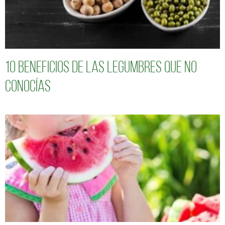
10 Beneficios de las legumbres que no
conocías