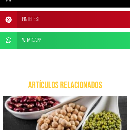
Pinterest
WhatsApp
ARTÍCULOS RELACIONADOS