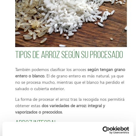
Tipos de arroz según su procesado
También podemos clasificar los arroces
según tengan grano
entero o blanco
. El de grano entero es más natural, ya que
no se procesa mucho, mientras que el blanco ha perdido el
salvado o cubierta exterior.
La forma de procesar el arroz tras la recogida nos permitirá
obtener estas
dos variedades de arroz: integral y
vaporizados o precocidos
.
Arroz integral