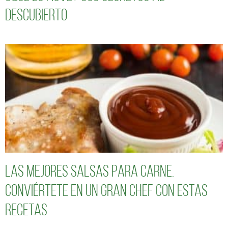
descubierto
Las mejores salsas para carne.
Conviértete en un gran chef con estas
recetas