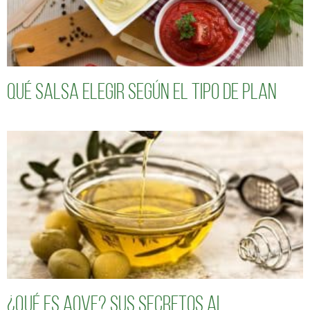
Qué salsa elegir según el tipo de plan
¿Qué es AOVE? Sus secretos al