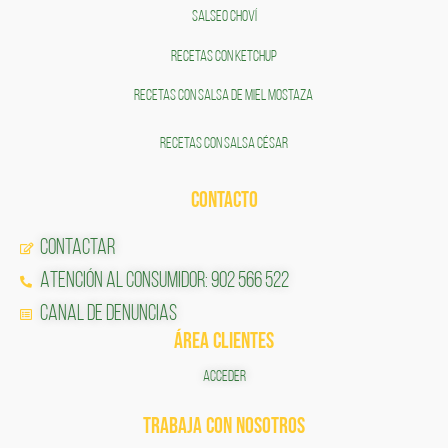
SALSEO CHOVÍ
RECETAS CON KETCHUP
RECETAS CON SALSA DE MIEL MOSTAZA
RECETAS CON SALSA CÉSAR
CONTACTO
Contactar
Atención al Consumidor: 902 566 522
Canal de Denuncias
ÁREA CLIENTES
ACCEDER
TRABAJA CON NOSOTROS