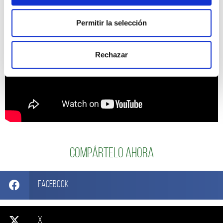
Permitir la selección
Rechazar
Compártelo ahora
Facebook
X