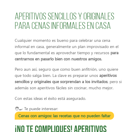
Aperitivos sencillos y originales
para cenas informales en casa
Cualquier momento es bueno para celebrar una cena
informal en casa, generalmente un plan improvisado en el
que lo fundamental es aprovechar tiempo y recursos
para
centrarnos en pasarlo bien con nuestros amigos.
Pero aun así, seguro que como buen anfitrión, uno quiere
que todo salga bien. La clave es preparar unos
aperitivos
sencillos y originales que sorprendan a los invitados
, pero si
además son aperitivos fáciles sin cocinar, mucho mejor.
Con estas ideas el éxito está asegurado.
🧑‍🍳 Te puede interesar:
Cenas con amigos: las recetas que no pueden faltar
¡No te compliques! Aperitivos