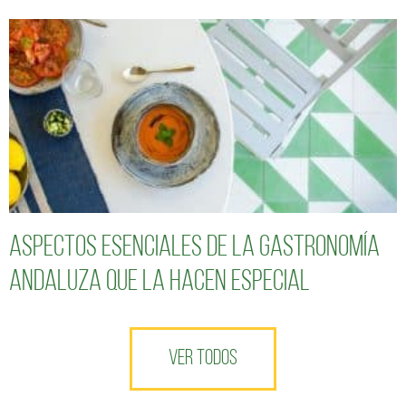
Aspectos esenciales de la gastronomía
andaluza que la hacen especial
VER TODOS