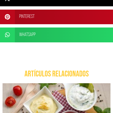
Pinterest
WhatsApp
ARTÍCULOS RELACIONADOS