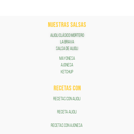
NUESTRAS SALSAS
ALIOLI CLÁSICO MORTERO
LA BRAVA
SALSA DE ALIOLI
MAYONESA
AJONESA
KETCHUP
RECETAS COn
RECETAS CON ALIOLI
RECETA ALIOLI
RECETAS CON AJONESA