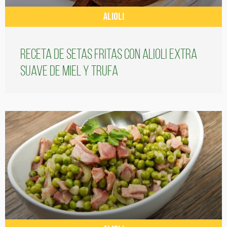
ALIOLI
Receta de setas fritas con alioli extra
suave de miel y trufa