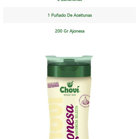
1 Puñado De Aceitunas
200 Gr Ajonesa