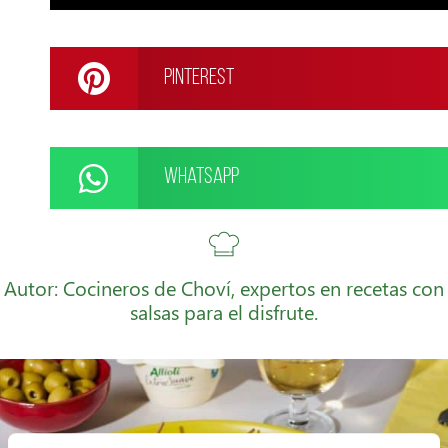
Pinterest
WhatsApp
Autor: Cocineros de Choví, expertos en recetas con
salsas para el disfrute.