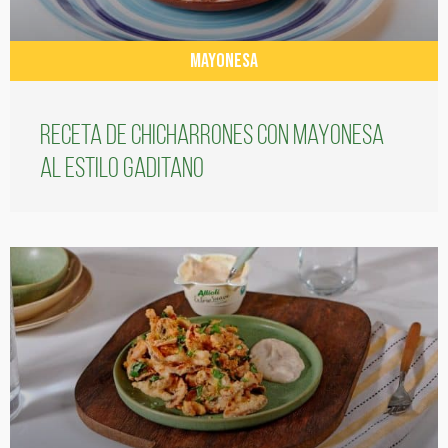
MAYONESA
Receta de chicharrones con mayonesa
al estilo gaditano