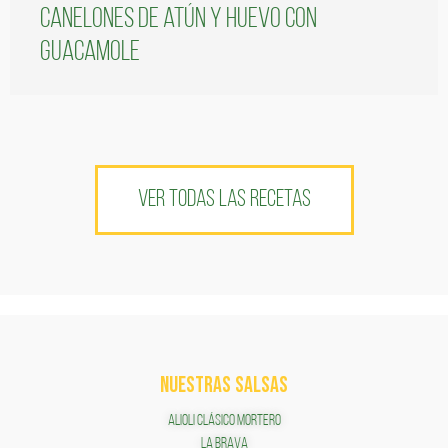
Canelones de atún y huevo con
guacamole
VER TODAS LAS RECETAS
NUESTRAS SALSAS
ALIOLI CLÁSICO MORTERO
LA BRAVA