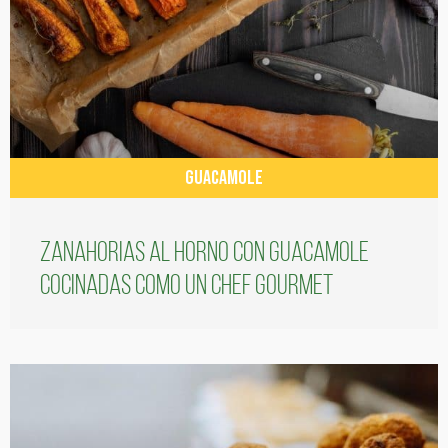
GUACAMOLE
Zanahorias al horno con guacamole
cocinadas como un chef gourmet