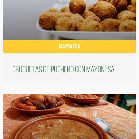
MAYONESA
Croquetas de puchero con Mayonesa