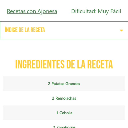
Recetas con Ajonesa
Dificultad: Muy Fácil
Índice de la receta
Ingredientes de la receta
2 Patatas Grandes
2 Remolachas
1 Cebolla
2 Zanahorias