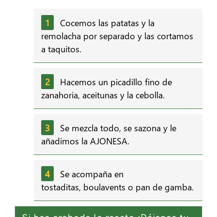
Cocemos las patatas y la
remolacha por separado y las cortamos
a taquitos.
Hacemos un picadillo fino de
zanahoria, aceitunas y la cebolla.
Se mezcla todo, se sazona y le
añadimos la AJONESA.
Se acompaña en
tostaditas, boulavents o pan de gamba.