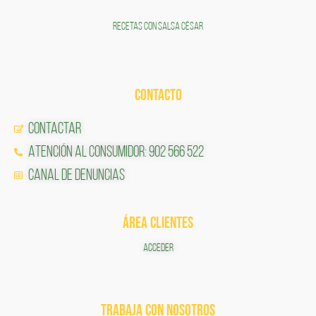
RECETAS CON SALSA CÉSAR
CONTACTO
Contactar
Atención al Consumidor: 902 566 522
Canal de Denuncias
ÁREA CLIENTES
ACCEDER
TRABAJA CON NOSOTROS