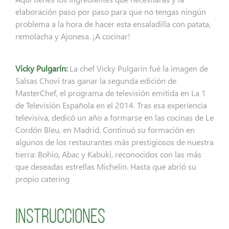
elaboración paso por paso para que no tengas ningún
problema a la hora de hacer esta ensaladilla con patata,
remolacha y Ajonesa. ¡A cocinar!
Vicky Pulgarín:
La chef Vicky Pulgarín fué la imagen de
Salsas Choví tras ganar la segunda edición de
MasterChef, el programa de televisión emitida en La 1
de Televisión Española en el 2014. Tras esa experiencia
televisiva, dedicó un año a formarse en las cocinas de Le
Cordón Bleu, en Madrid. Continuó su formación en
algunos de los restaurantes más prestigiosos de nuestra
tierra: Bohío, Abac y Kabuki, reconocidos con las más
que deseadas estrellas Michelin. Hasta que abrió su
propio catering
Instrucciones