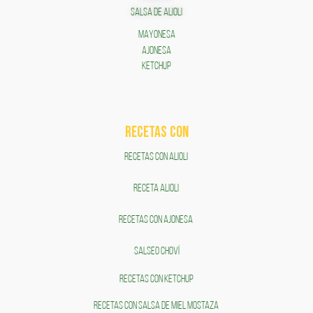
SALSA DE ALIOLI
MAYONESA
AJONESA
KETCHUP
RECETAS COn
RECETAS CON ALIOLI
RECETA ALIOLI
RECETAS CON AJONESA
SALSEO CHOVÍ
RECETAS CON KETCHUP
RECETAS CON SALSA DE MIEL MOSTAZA