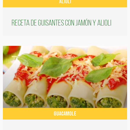
ALIOLI
Receta de guisantes con jamón y alioli
GUACAMOLE