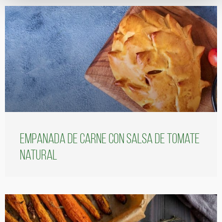
Empanada de carne con salsa de tomate
natural