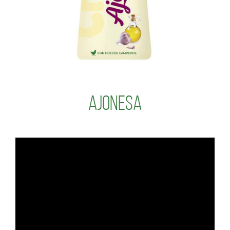
Ajonesa