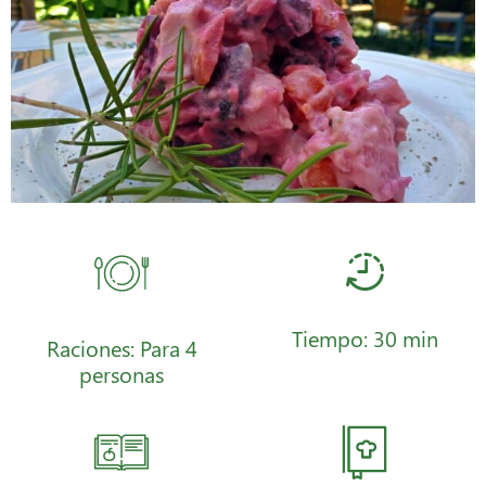
Tiempo: 30 min
Raciones: Para 4
personas