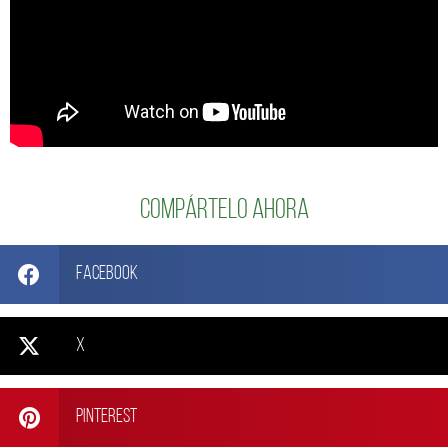
Compártelo ahora
Facebook
X
Pinterest