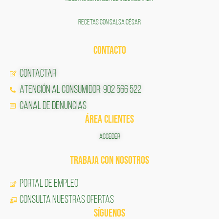
RECETAS CON SALSA CÉSAR
CONTACTO
Contactar
Atención al Consumidor: 902 566 522
Canal de Denuncias
ÁREA CLIENTES
ACCEDER
TRABAJA CON NOSOTROS
Portal de Empleo
CONSULTA NUESTRAS OFERTAS
SÍGUENOS