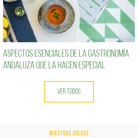
Aspectos esenciales de la gastronomía
andaluza que la hacen especial
VER TODOS
NUESTRAS SALSAS