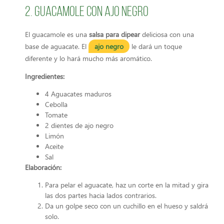
2. Guacamole con ajo negro
El guacamole es una
salsa para dipear
deliciosa con una
base de aguacate. El
ajo negro
le dará un toque
diferente y lo hará mucho más aromático.
Ingredientes:
4 Aguacates maduros
Cebolla
Tomate
2 dientes de ajo negro
Limón
Aceite
Sal
Elaboración:
Para pelar el aguacate, haz un corte en la mitad y gira
las dos partes hacia lados contrarios.
Da un golpe seco con un cuchillo en el hueso y saldrá
solo.