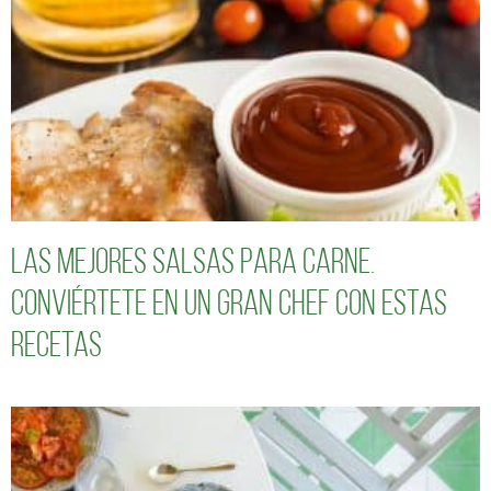
Las mejores salsas para carne.
Conviértete en un gran chef con estas
recetas