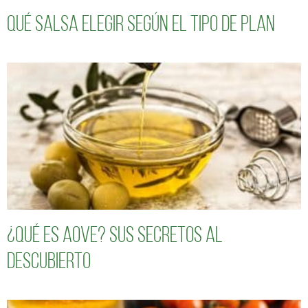
Qué salsa elegir según el tipo de plan
¿Qué es AOVE? Sus secretos al
descubierto