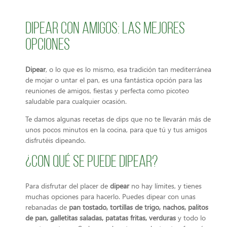
Dipear con amigos: Las mejores
opciones
Dipear
, o lo que es lo mismo, esa tradición tan mediterránea
de mojar o untar el pan, es una fantástica opción para las
reuniones de amigos, fiestas y perfecta como picoteo
saludable para cualquier ocasión.
Te damos algunas recetas de dips que no te llevarán más de
unos pocos minutos en la cocina, para que tú y tus amigos
disfrutéis dipeando.
¿Con qué se puede dipear?
Para disfrutar del placer de
dipear
no hay límites, y tienes
muchas opciones para hacerlo. Puedes dipear con unas
rebanadas de
pan tostado, tortillas de trigo, nachos, palitos
de pan, galletitas saladas, patatas fritas, verduras
y todo lo