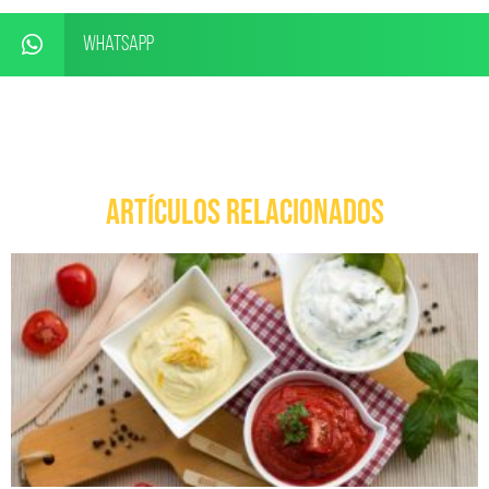
WhatsApp
ARTÍCULOS RELACIONADOS