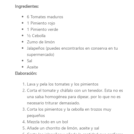
Ingredientes:
6 Tomates maduros
1 Pimiento rojo
1 Pimiento verde
½ Cebolla
Zumo de limón
Jalapeños (puedes encontrarlos en conserva en tu
supermercado)
Sal
Aceite
Elaboración:
Lava y pela los tomates y los pimientos
Corta el tomate y cháfalo con un tenedor. Esta no es
una salsa homogénea para dipear, por lo que no es
necesario triturar demasiado.
Corta los pimientos y la cebolla en trozos muy
pequeños
Mezcla todo en un bol
Añade un chorrito de limón, aceite y sal