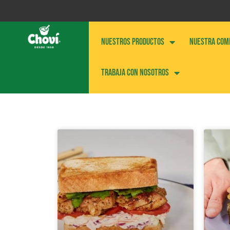
NUESTROS PRODUCTOS
NUESTRA COM
Trabaja con nosotros