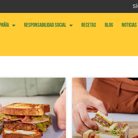
SÍ
PAÑÍA
RESPONSABILIDAD SOCIAL
RECETAS
BLOG
NOTICIAS