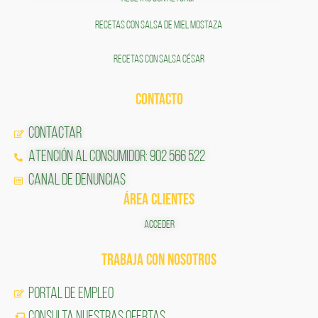
RECETAS CON SALSA DE MIEL MOSTAZA
RECETAS CON SALSA CÉSAR
CONTACTO
Contactar
Atención al Consumidor: 902 566 522
Canal de Denuncias
ÁREA CLIENTES
ACCEDER
TRABAJA CON NOSOTROS
Portal de Empleo
CONSULTA NUESTRAS OFERTAS