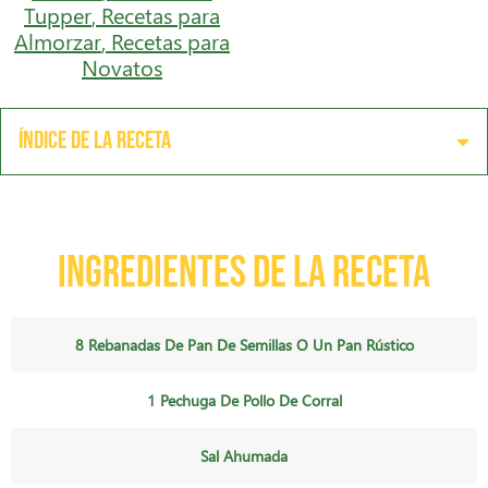
Tupper
,
Recetas para
Almorzar
,
Recetas para
Novatos
Índice de la receta
Ingredientes de la receta
8 Rebanadas De Pan De Semillas O Un Pan Rústico
1 Pechuga De Pollo De Corral
Sal Ahumada