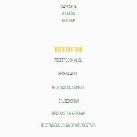
MAYONESA
AJONESA
KETCHUP
RECETAS COn
RECETAS CON ALIOLI
RECETA ALIOLI
RECETAS CON AJONESA
SALSEO CHOVÍ
RECETAS CON KETCHUP
RECETAS CON SALSA DE MIEL MOSTAZA