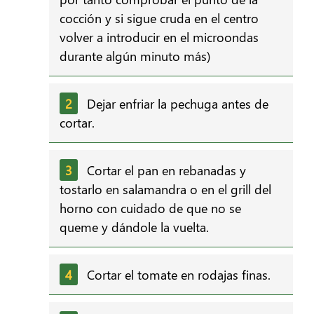
cocción y si sigue cruda en el centro
volver a introducir en el microondas
durante algún minuto más)
Dejar enfriar la pechuga antes de
cortar.
Cortar el pan en rebanadas y
tostarlo en salamandra o en el grill del
horno con cuidado de que no se
queme y dándole la vuelta.
Cortar el tomate en rodajas finas.