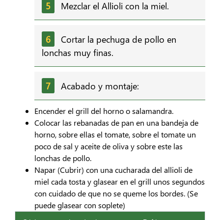
Mezclar el Allioli con la miel.
Cortar la pechuga de pollo en
lonchas muy finas.
Acabado y montaje:
Encender el grill del horno o salamandra.
Colocar las rebanadas de pan en una bandeja de
horno, sobre ellas el tomate, sobre el tomate un
poco de sal y aceite de oliva y sobre este las
lonchas de pollo.
Napar (Cubrir) con una cucharada del allioli de
miel cada tosta y glasear en el grill unos segundos
con cuidado de que no se queme los bordes. (Se
puede glasear con soplete)