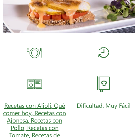
Recetas con Alioli
,
Qué
Dificultad: Muy Fácil
comer hoy
,
Recetas con
Ajonesa
,
Recetas con
Pollo
,
Recetas con
Tomate
,
Recetas de