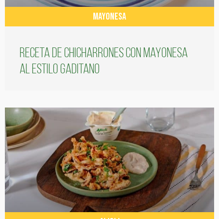
MAYONESA
Receta de chicharrones con mayonesa
al estilo gaditano