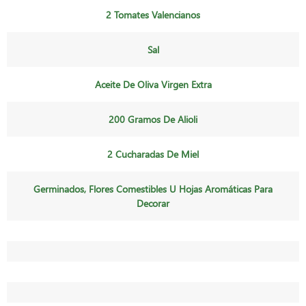
2 Tomates Valencianos
Sal
Aceite De Oliva Virgen Extra
200 Gramos De Alioli
2 Cucharadas De Miel
Germinados, Flores Comestibles U Hojas Aromáticas Para
Decorar