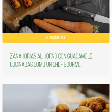
GUACAMOLE
Zanahorias al horno con guacamole
cocinadas como un chef gourmet