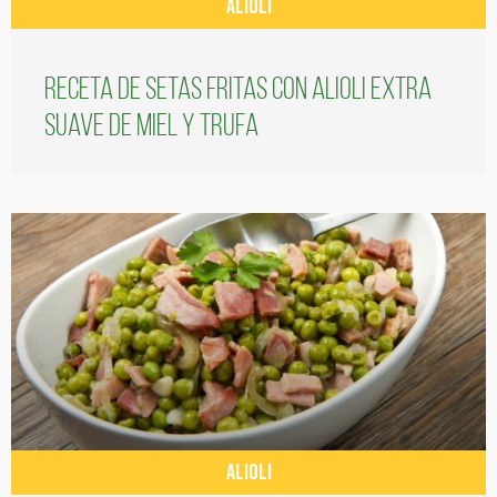
ALIOLI
Receta de setas fritas con alioli extra
suave de miel y trufa
ALIOLI