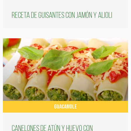
Receta de guisantes con jamón y alioli
GUACAMOLE
Canelones de atún y huevo con