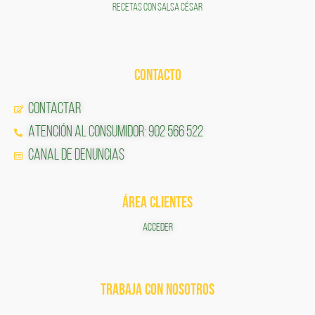
RECETAS CON SALSA CÉSAR
CONTACTO
Contactar
Atención al Consumidor: 902 566 522
Canal de Denuncias
ÁREA CLIENTES
ACCEDER
TRABAJA CON NOSOTROS