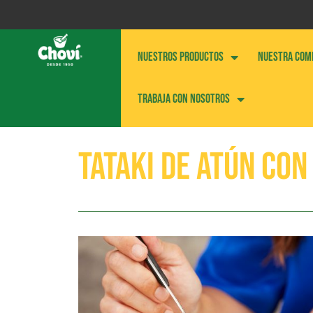
NUESTROS PRODUCTOS
NUESTRA COM
Trabaja con nosotros
Tataki de atún con