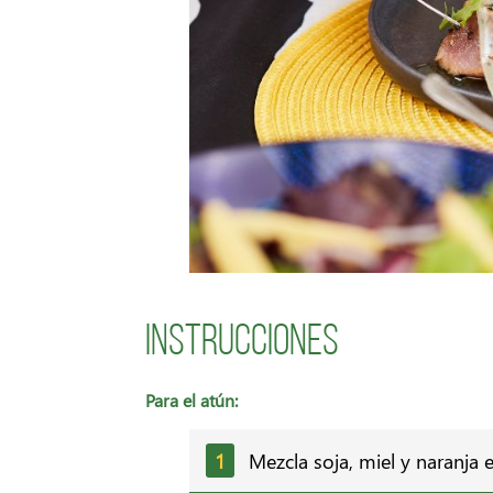
Instrucciones
Para el atún:
Mezcla soja, miel y naranja 