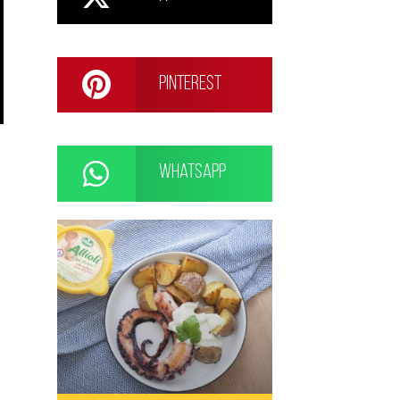
Pinterest
WhatsApp