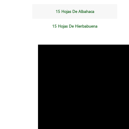
15 Hojas De Albahaca
15 Hojas De Hierbabuena