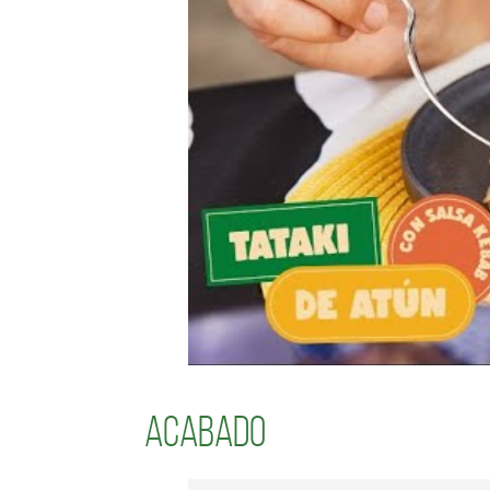
Acabado