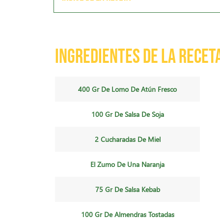
Ingredientes de la recet
400 Gr De Lomo De Atún Fresco
100 Gr De Salsa De Soja
2 Cucharadas De Miel
El Zumo De Una Naranja
75 Gr De Salsa Kebab
100 Gr De Almendras Tostadas