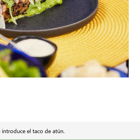
e introduce el taco de atún.