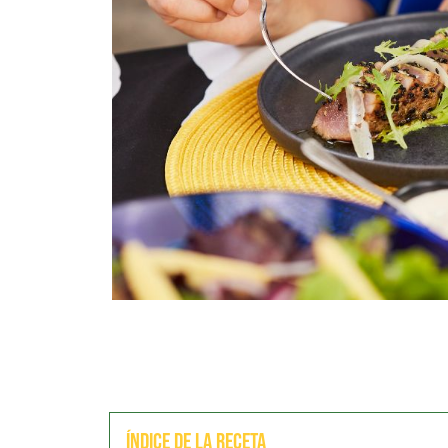
Índice de la receta