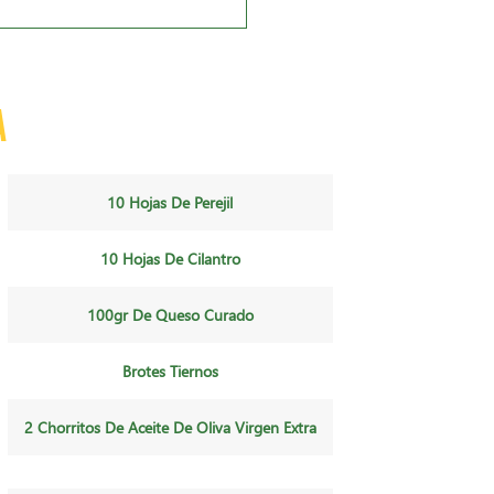
a
10 Hojas De Perejil
10 Hojas De Cilantro
100gr De Queso Curado
Brotes Tiernos
2 Chorritos De Aceite De Oliva Virgen Extra