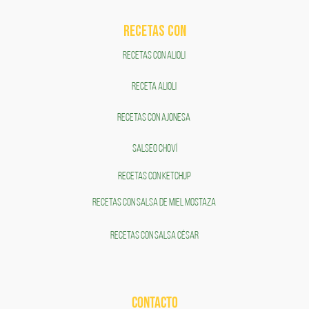
RECETAS COn
RECETAS CON ALIOLI
RECETA ALIOLI
RECETAS CON AJONESA
SALSEO CHOVÍ
RECETAS CON KETCHUP
RECETAS CON SALSA DE MIEL MOSTAZA
RECETAS CON SALSA CÉSAR
CONTACTO