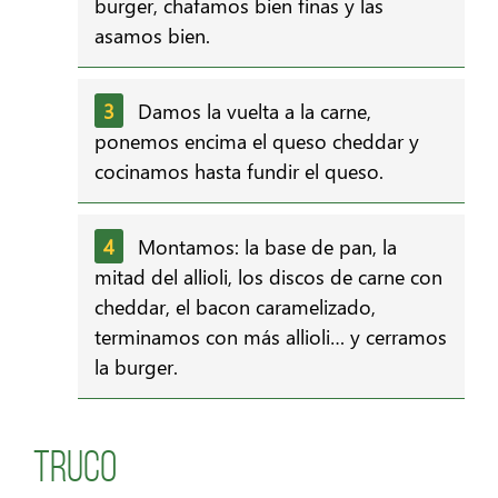
burger, chafamos bien finas y las
asamos bien.
Damos la vuelta a la carne,
ponemos encima el queso cheddar y
cocinamos hasta fundir el queso.
Montamos: la base de pan, la
mitad del allioli, los discos de carne con
cheddar, el bacon caramelizado,
terminamos con más allioli… y cerramos
la burger.
Truco