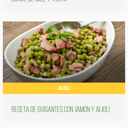
ALIOLI
Receta de guisantes con jamón y alioli