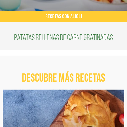
RECETAS CON ALIOLI
Patatas rellenas de carne gratinadas
Descubre más recetas