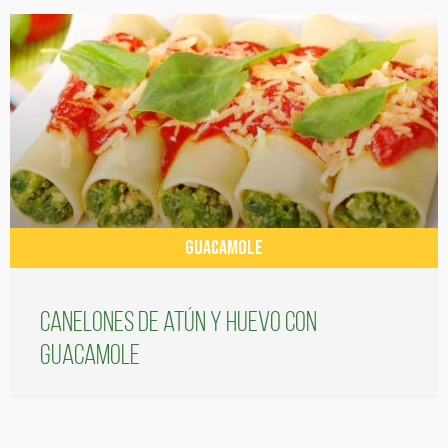
GUACAMOLE
Canelones de atún y huevo con
guacamole