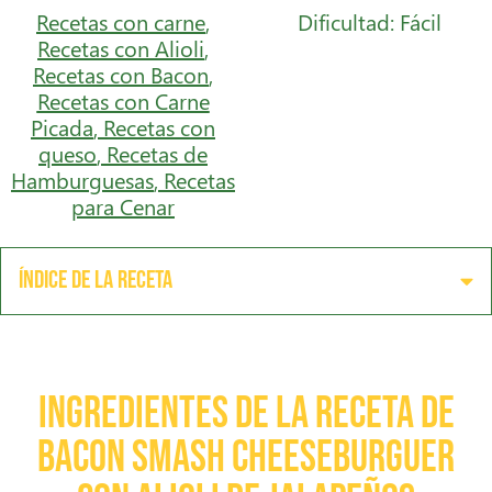
Recetas con carne
,
Dificultad: Fácil
Recetas con Alioli
,
Recetas con Bacon
,
Recetas con Carne
Picada
,
Recetas con
queso
,
Recetas de
Hamburguesas
,
Recetas
para Cenar
Índice de la receta
Ingredientes de la receta de
Bacon Smash CheeseBurguer