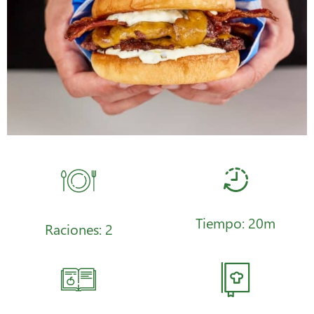
Tiempo: 20m
Raciones: 2