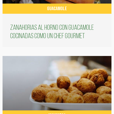
GUACAMOLE
Zanahorias al horno con guacamole
cocinadas como un chef gourmet