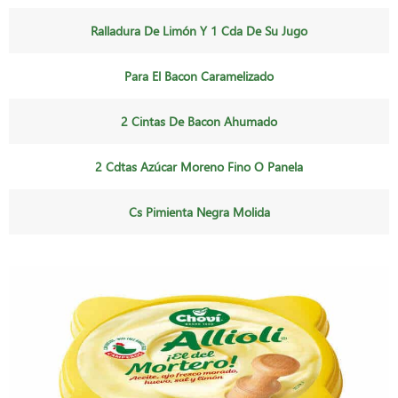
Ralladura De Limón Y 1 Cda De Su Jugo
Para El Bacon Caramelizado
2 Cintas De Bacon Ahumado
2 Cdtas Azúcar Moreno Fino O Panela
Cs Pimienta Negra Molida