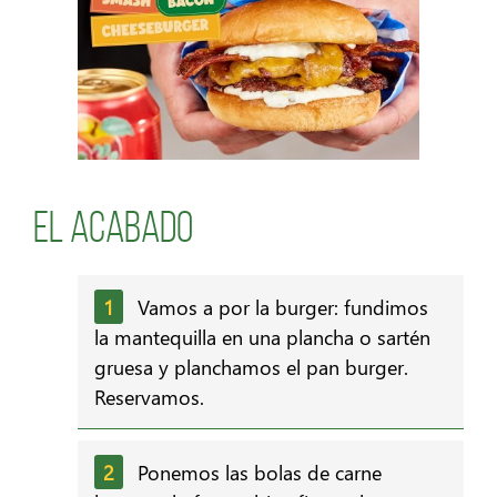
El Acabado
Vamos a por la burger: fundimos
la mantequilla en una plancha o sartén
gruesa y planchamos el pan burger.
Reservamos.
Ponemos las bolas de carne