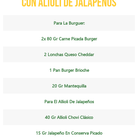
con Alioli de Jalapeños
Para La Burguer:
2x 80 Gr Carne Picada Burger
2 Lonchas Queso Cheddar
1 Pan Burger Brioche
20 Gr Mantequilla
Para El Allioli De Jalapeños
40 Gr Allioli Chovi Clásico
15 Gr Jalapeño En Conserva Picado