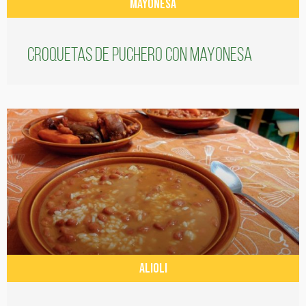
MAYONESA
Croquetas de puchero con Mayonesa
ALIOLI