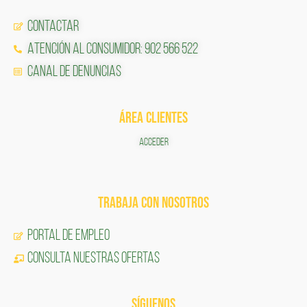
Contactar
Atención al Consumidor: 902 566 522
Canal de Denuncias
ÁREA CLIENTES
ACCEDER
TRABAJA CON NOSOTROS
Portal de Empleo
CONSULTA NUESTRAS OFERTAS
SÍGUENOS