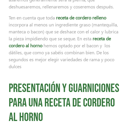
deshuesaremos, rellenaremos y coseremos después.
Ten en cuenta que toda
receta de cordero relleno
incorpora al menos un ingrediente graso (mantequilla,
manteca o bacon) que se deshace con el calor y lubrica
la pieza impidiendo que se seque. En esta
receta de
cordero
al horno
hemos optado por el bacon y los
dátiles, que como ya sabéis combinan bien. De los
segundos es mejor elegir variedades de rama y poco
dulces
Presentación y guarniciones
para una receta de cordero
al horno