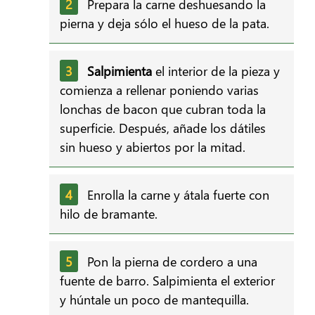
Prepara la carne deshuesando la
pierna y deja sólo el hueso de la pata.
Salpimienta
el interior de la pieza y
comienza a rellenar poniendo varias
lonchas de bacon que cubran toda la
superficie. Después, añade los dátiles
sin hueso y abiertos por la mitad.
Enrolla la carne y átala fuerte con
hilo de bramante.
Pon la pierna de cordero a una
fuente de barro. Salpimienta el exterior
y húntale un poco de mantequilla.