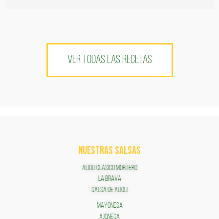
VER TODAS LAS RECETAS
NUESTRAS SALSAS
ALIOLI CLÁSICO MORTERO
LA BRAVA
SALSA DE ALIOLI
MAYONESA
AJONESA