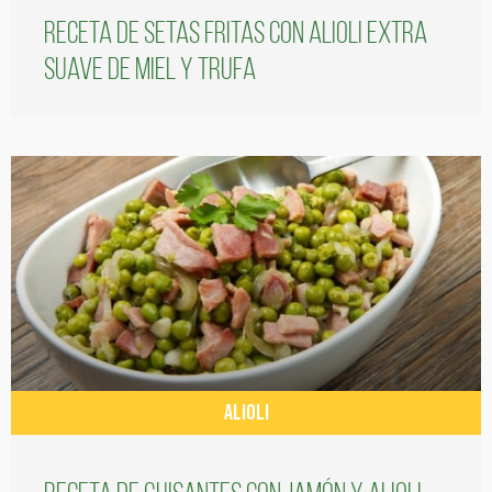
Receta de setas fritas con alioli extra
suave de miel y trufa
ALIOLI