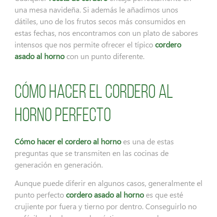
una mesa navideña. Si además le añadimos unos
dátiles, uno de los frutos secos más consumidos en
estas fechas, nos encontramos con un plato de sabores
intensos que nos permite ofrecer el típico
cordero
asado al horno
con un punto diferente.
Cómo hacer el cordero al
horno perfecto
Cómo hacer el cordero al horno
es una de estas
preguntas que se transmiten en las cocinas de
generación en generación.
Aunque puede diferir en algunos casos, generalmente el
punto perfecto
cordero asado al horno
es que esté
crujiente por fuera y tierno por dentro. Conseguirlo no