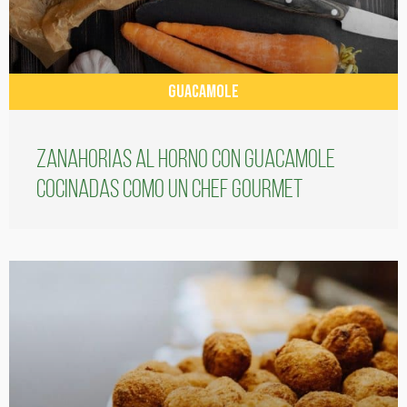
GUACAMOLE
Zanahorias al horno con guacamole
cocinadas como un chef gourmet