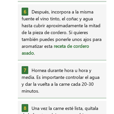
Después, incorpora a la misma
fuente el vino tinto, el coñac y agua
hasta cubrir aproximadamente la mitad
de la pieza de cordero. Si quieres
también puedes ponerle unos ajos para
aromatizar esta
receta de cordero
asado
.
Hornea durante hora u hora y
media. Es importante controlar el agua
y dar la vuelta a la carne cada 20-30
minutos.
Una vez la carne esté lista, quítala