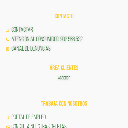
CONTACTO
Contactar
Atención al Consumidor: 902 566 522
Canal de Denuncias
ÁREA CLIENTES
ACCEDER
TRABAJA CON NOSOTROS
Portal de Empleo
CONSULTA NUESTRAS OFERTAS