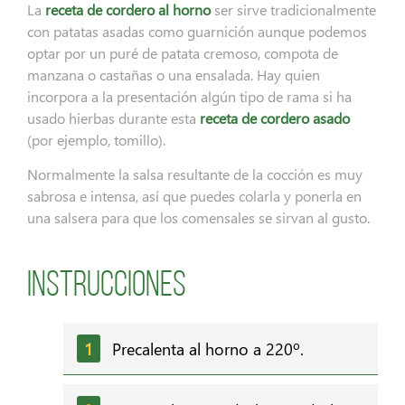
La
receta de cordero al horno
ser sirve tradicionalmente
con patatas asadas como guarnición aunque podemos
optar por un puré de patata cremoso, compota de
manzana o castañas o una ensalada. Hay quien
incorpora a la presentación algún tipo de rama si ha
usado hierbas durante esta
receta de cordero asado
(por ejemplo, tomillo).
Normalmente la salsa resultante de la cocción es muy
sabrosa e intensa, así que puedes colarla y ponerla en
una salsera para que los comensales se sirvan al gusto.
Instrucciones
Precalenta al horno a 220º.