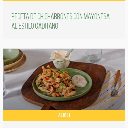
Receta de chicharrones con mayonesa
al estilo gaditano
ALIOLI