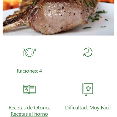
Raciones: 4
Recetas de Otoño
,
Dificultad: Muy Fácil
Recetas al horno