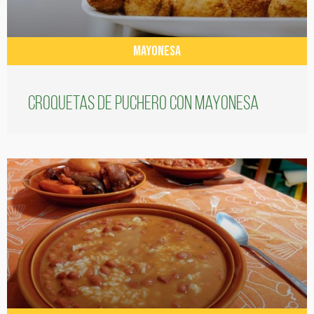
MAYONESA
Croquetas de puchero con Mayonesa