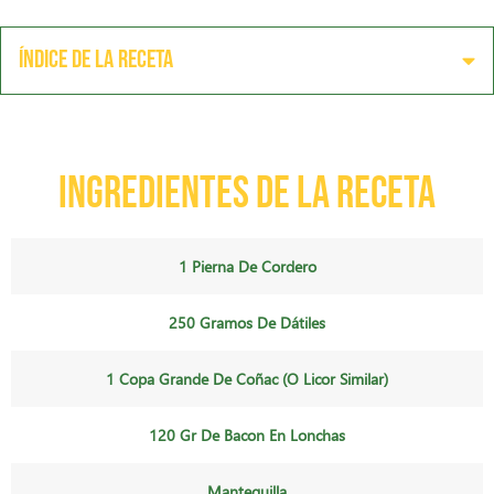
Índice de la receta
Ingredientes de la receta
1 Pierna De Cordero
250 Gramos De Dátiles
1 Copa Grande De Coñac (o Licor Similar)
120 Gr De Bacon En Lonchas
Mantequilla