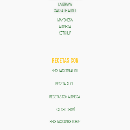
LA BRAVA
SALSA DE ALIOLI
MAYONESA
AJONESA
KETCHUP
RECETAS COn
RECETAS CON ALIOLI
RECETA ALIOLI
RECETAS CON AJONESA
SALSEO CHOVÍ
RECETAS CON KETCHUP