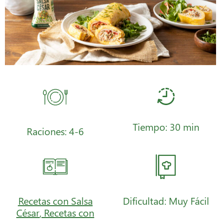
Tiempo: 30 min
Raciones: 4-6
Recetas con Salsa
Dificultad: Muy Fácil
César
,
Recetas con