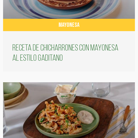
MAYONESA
Receta de chicharrones con mayonesa
al estilo gaditano