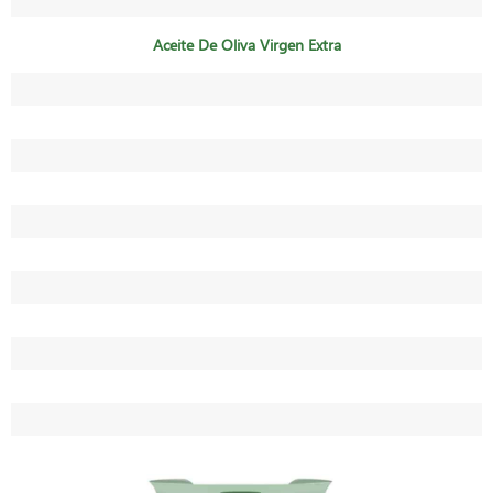
Aceite De Oliva Virgen Extra