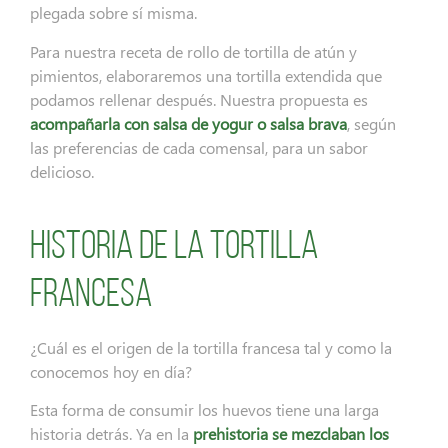
plegada sobre sí misma.
Para nuestra receta de rollo de tortilla de atún y
pimientos, elaboraremos una tortilla extendida que
podamos rellenar después. Nuestra propuesta es
acompañarla con salsa de yogur o salsa brava
, según
las preferencias de cada comensal, para un sabor
delicioso.
Historia de la tortilla
francesa
¿Cuál es el origen de la tortilla francesa tal y como la
conocemos hoy en día?
Esta forma de consumir los huevos tiene una larga
historia detrás. Ya en la
prehistoria se mezclaban los