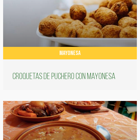
MAYONESA
Croquetas de puchero con Mayonesa