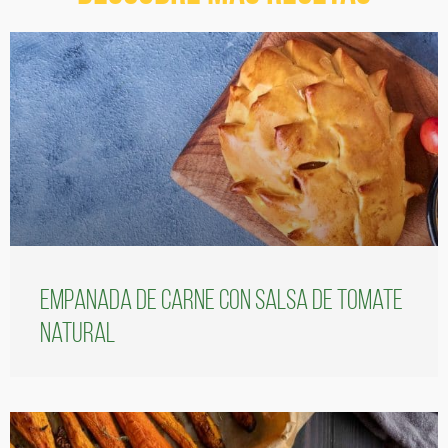
Empanada de carne con salsa de tomate
natural