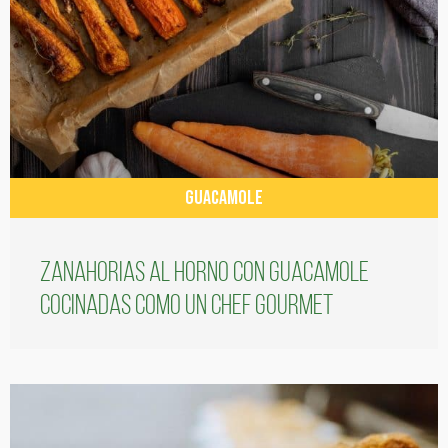
GUACAMOLE
Zanahorias al horno con guacamole
cocinadas como un chef gourmet