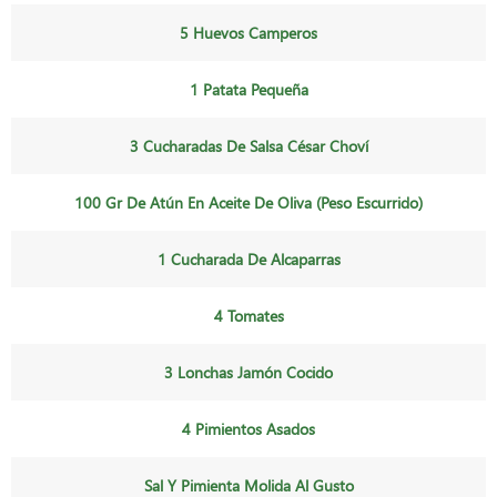
5 Huevos Camperos
1 Patata Pequeña
3 Cucharadas De Salsa César Choví
100 Gr De Atún En Aceite De Oliva (peso Escurrido)
1 Cucharada De Alcaparras
4 Tomates
3 Lonchas Jamón Cocido
4 Pimientos Asados
Sal Y Pimienta Molida Al Gusto