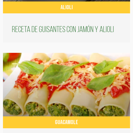
ALIOLI
Receta de guisantes con jamón y alioli
GUACAMOLE