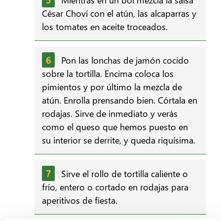
César Choví con el atún, las alcaparras y
los tomates en aceite troceados.
Pon las lonchas de jamón cocido
sobre la tortilla. Encima coloca los
pimientos y por último la mezcla de
atún. Enrolla prensando bien. Córtala en
rodajas. Sirve de inmediato y verás
como el queso que hemos puesto en
su interior se derrite, y queda riquísima.
Sirve el rollo de tortilla caliente o
frío, entero o cortado en rodajas para
aperitivos de fiesta.