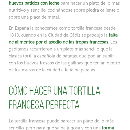
huevos batidos con leche
para hacer un plato de lo más
nutritivo y sencillo, cocinándose sobre piedra caliente o
sobre una placa de metal.
En España la conocemos como tortilla francesa desde
1810, cuando en la Ciudad de Cádiz se produjo la
falta
de alimentos por el asedio de las tropas francesas
. Los
gaditanos recurrieron a un plato más sencillo que la
clásica tortilla española de patatas, que podían suplir
con los huevos frescos de las gallinas que tenían dentro
de los muros de la ciudad a falta de patatas.
Cómo hacer una tortilla
francesa perfecta
La tortilla francesa puede parecer un plato de lo más
sencillo, pero para que salga jugosa y con una
forma