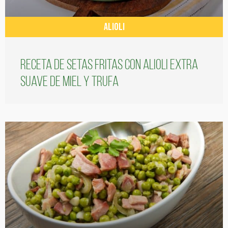
ALIOLI
Receta de setas fritas con alioli extra
suave de miel y trufa