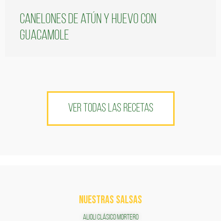
Canelones de atún y huevo con
guacamole
VER TODAS LAS RECETAS
NUESTRAS SALSAS
ALIOLI CLÁSICO MORTERO