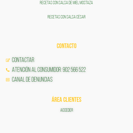
RECETAS CON SALSA DE MIEL MOSTAZA
RECETAS CON SALSA CÉSAR
CONTACTO
Contactar
Atención al Consumidor: 902 566 522
Canal de Denuncias
ÁREA CLIENTES
ACCEDER